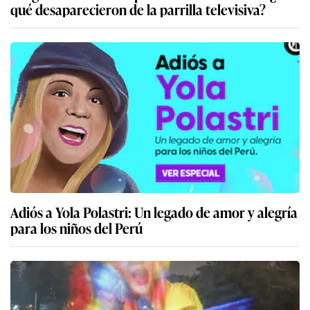
qué desaparecieron de la parrilla televisiva?
Adiós a Yola Polastri: Un legado de amor y alegría
para los niños del Perú