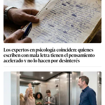
Los expertos en psicología coinciden: quienes
escriben con mala letra tienen el pensamiento
acelerado y no lo hacen por desinterés