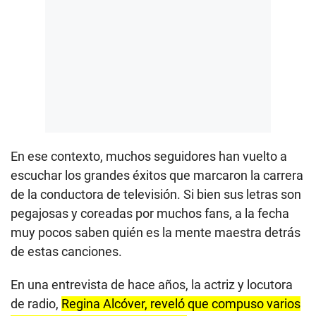
En ese contexto, muchos seguidores han vuelto a
escuchar los grandes éxitos que marcaron la carrera
de la conductora de televisión. Si bien sus letras son
pegajosas y coreadas por muchos fans, a la fecha
muy pocos saben quién es la mente maestra detrás
de estas canciones.
En una entrevista de hace años, la actriz y locutora
de radio,
Regina Alcóver, reveló que compuso varios