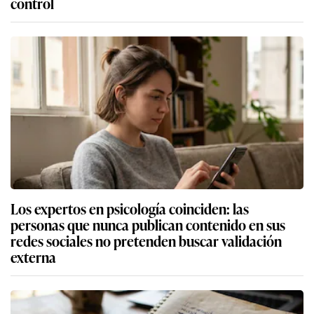
control
Los expertos en psicología coinciden: las
personas que nunca publican contenido en sus
redes sociales no pretenden buscar validación
externa