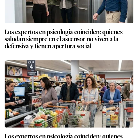
Los expertos en psicología coinciden: quienes
saludan siempre en el ascensor no viven a la
defensiva y tienen apertura social
Los expertos en psicología coinciden: quienes