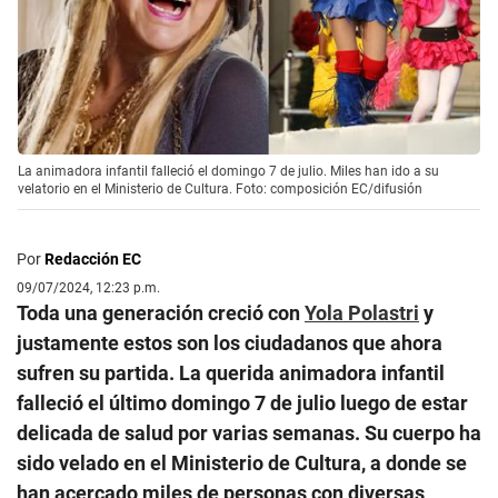
La animadora infantil falleció el domingo 7 de julio. Miles han ido a su
velatorio en el Ministerio de Cultura. Foto: composición EC/difusión
Por
Redacción EC
09/07/2024, 12:23 p.m.
Toda una generación creció con
Yola Polastri
y
justamente estos son los ciudadanos que ahora
sufren su partida. La querida animadora infantil
falleció el último domingo 7 de julio luego de estar
delicada de salud por varias semanas. Su cuerpo ha
sido velado en el Ministerio de Cultura, a donde se
han acercado miles de personas con diversas