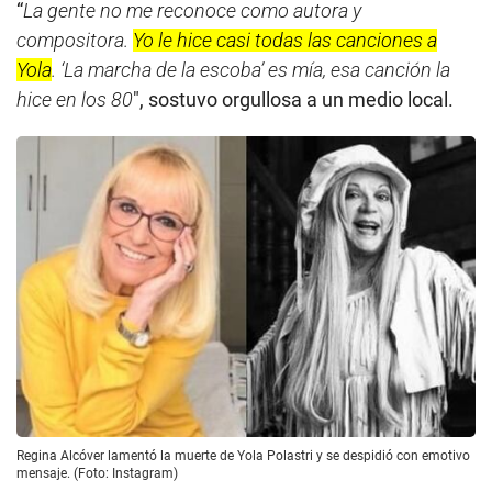
“
La gente no me reconoce como autora y
compositora.
Yo le hice casi todas las canciones a
Yola
. ‘La marcha de la escoba’ es mía, esa canción la
hice en los 80
″, sostuvo orgullosa a un medio local.
Regina Alcóver lamentó la muerte de Yola Polastri y se despidió con emotivo
mensaje. (Foto: Instagram)