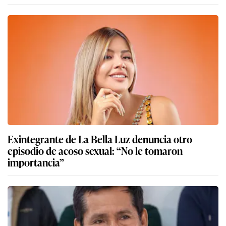
Exintegrante de La Bella Luz denuncia otro
episodio de acoso sexual: “No le tomaron
importancia”