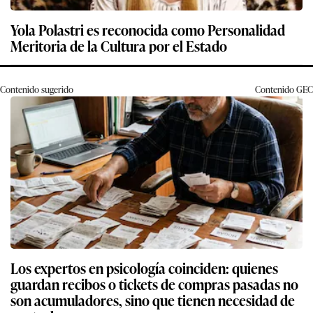
Yola Polastri es reconocida como Personalidad
Meritoria de la Cultura por el Estado
Contenido sugerido
Contenido
GEC
Los expertos en psicología coinciden: quienes
guardan recibos o tickets de compras pasadas no
son acumuladores, sino que tienen necesidad de