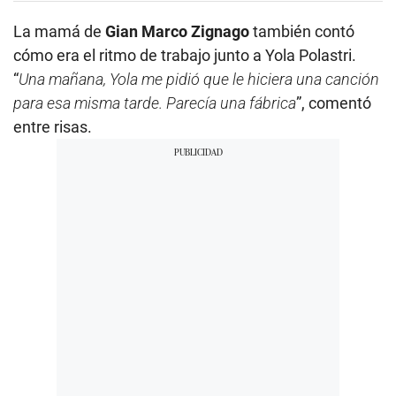
La mamá de
Gian Marco Zignago
también contó
cómo era el ritmo de trabajo junto a Yola Polastri.
“
Una mañana, Yola me pidió que le hiciera una canción
para esa misma tarde. Parecía una fábrica
”, comentó
entre risas.