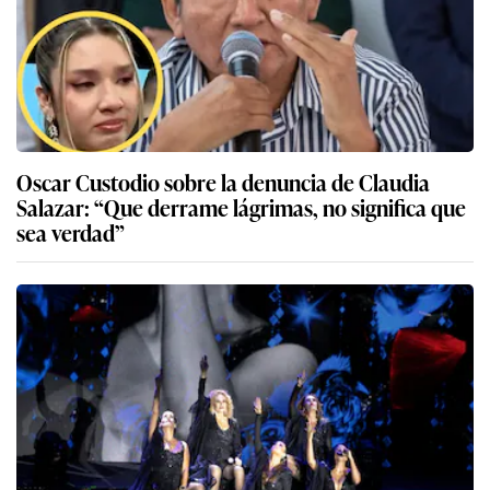
Oscar Custodio sobre la denuncia de Claudia
Salazar: “Que derrame lágrimas, no significa que
sea verdad”