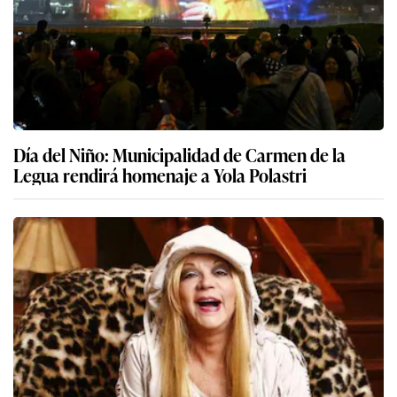
Día del Niño: Municipalidad de Carmen de la
Legua rendirá homenaje a Yola Polastri