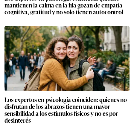
mantienen la calma en la fila gozan de empatía
cognitiva, gratitud y no solo tienen autocontrol
Los expertos en psicología coinciden: quienes no
disfrutan de los abrazos tienen una mayor
sensibilidad a los estímulos físicos y no es por
desinterés