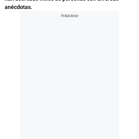
anécdotas.