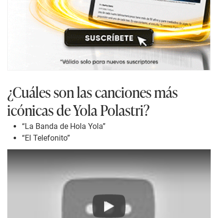
¿Cuáles son las canciones más
icónicas de Yola Polastri?
“La Banda de Hola Yola”
“El Telefonito”
Play