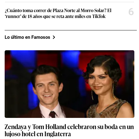
6
¿Cuánto toma correr de Plaza Norte al Morro Solar? El
‘runner’ de 18 años que se reta ante miles en TikTok
Lo último en Famosos
Zendaya y Tom Holland celebraron su boda en un
lujoso hotel en Inglaterra