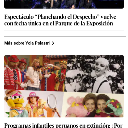
Espectáculo “Planchando el Despecho” vuelve
con fecha única en el Parque de la Exposición
Más sobre Yola Polastri
Programas infantiles peruanos en extinción: ¿Por