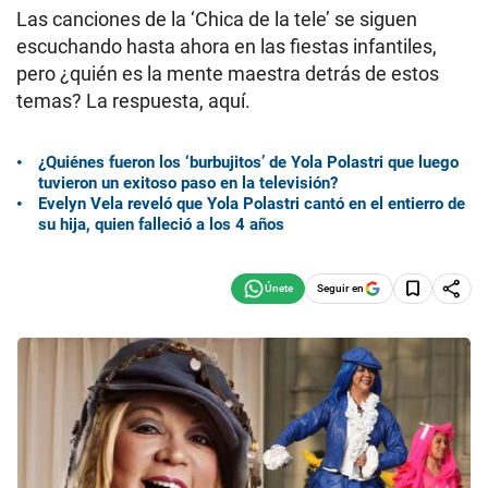
Las canciones de la ‘Chica de la tele’ se siguen
escuchando hasta ahora en las fiestas infantiles,
pero ¿quién es la mente maestra detrás de estos
temas? La respuesta, aquí.
¿Quiénes fueron los ‘burbujitos’ de Yola Polastri que luego
tuvieron un exitoso paso en la televisión?
Evelyn Vela reveló que Yola Polastri cantó en el entierro de
su hija, quien falleció a los 4 años
Seguir en