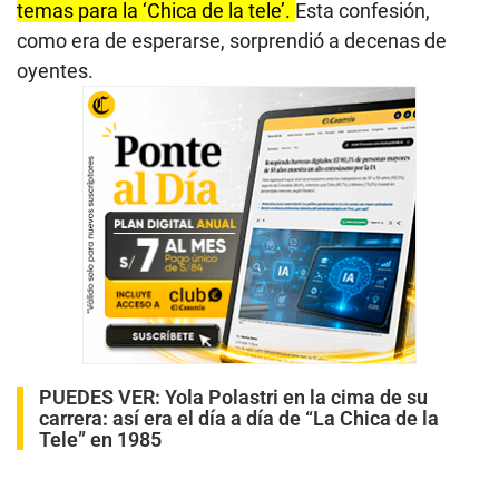
temas para la ‘Chica de la tele’.
Esta confesión,
como era de esperarse, sorprendió a decenas de
oyentes.
PUEDES VER:
Yola Polastri en la cima de su
carrera: así era el día a día de “La Chica de la
Tele” en 1985