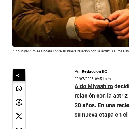
Aldo Miyashiro se sincera sobre su nueva relación con la actriz Gia Rosalin
Por
Redacción EC
28/07/2025, 09:54 a.m.
Aldo Miyashiro
decidi
relación con la actriz
20 años. En una recie
su nueva etapa en el