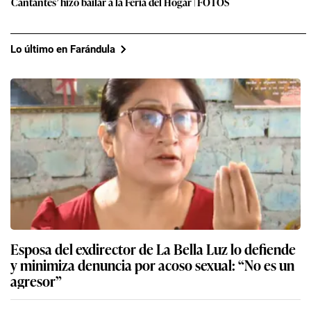
Cantantes’ hizo bailar a la Feria del Hogar | FOTOS
Lo último en Farándula
Esposa del exdirector de La Bella Luz lo defiende
y minimiza denuncia por acoso sexual: “No es un
agresor”