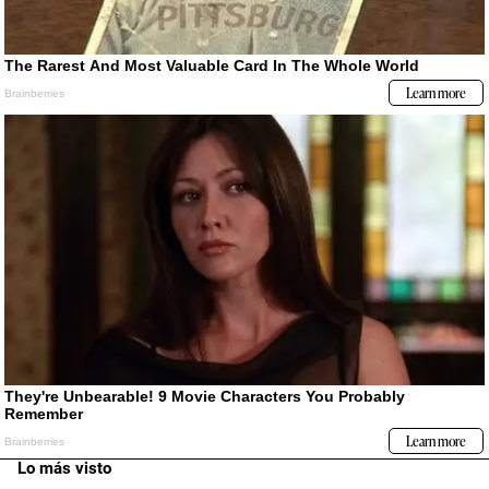
Lo más visto