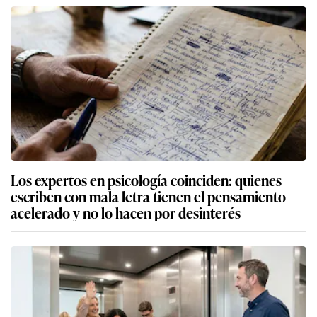
Los expertos en psicología coinciden: quienes
escriben con mala letra tienen el pensamiento
acelerado y no lo hacen por desinterés