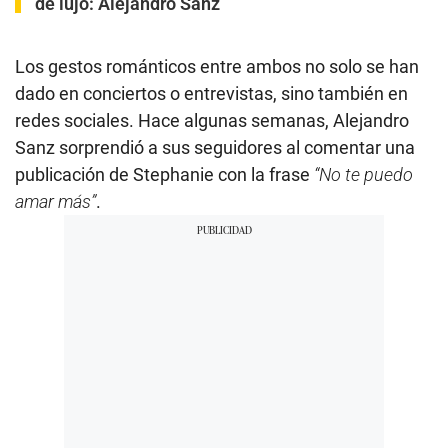
de lujo: Alejandro Sanz
Los gestos románticos entre ambos no solo se han
dado en conciertos o entrevistas, sino también en
redes sociales. Hace algunas semanas, Alejandro
Sanz sorprendió a sus seguidores al comentar una
publicación de Stephanie con la frase
“No te puedo
amar más”
.