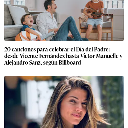
20 canciones para celebrar el Día del Padre:
desde Vicente Fernández hasta Víctor Manuelle y
Alejandro Sanz, según Billboard