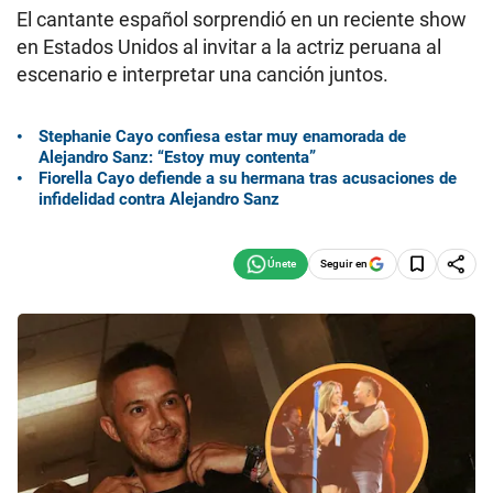
El cantante español sorprendió en un reciente show
en Estados Unidos al invitar a la actriz peruana al
escenario e interpretar una canción juntos.
Stephanie Cayo confiesa estar muy enamorada de
Alejandro Sanz: “Estoy muy contenta”
Fiorella Cayo defiende a su hermana tras acusaciones de
infidelidad contra Alejandro Sanz
Seguir en