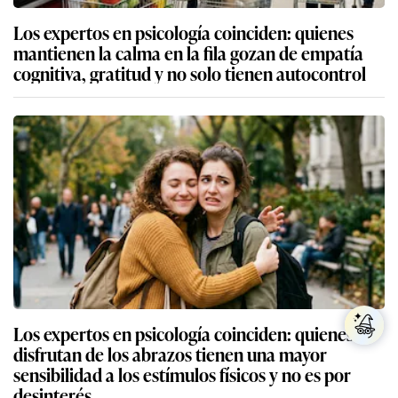
Los expertos en psicología coinciden: quienes
mantienen la calma en la fila gozan de empatía
cognitiva, gratitud y no solo tienen autocontrol
Los expertos en psicología coinciden: quienes no
disfrutan de los abrazos tienen una mayor
sensibilidad a los estímulos físicos y no es por
desinterés