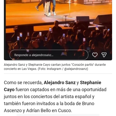
Alejandro Sanz y Stephanie Cayo cantan juntos "Corazón partío" durante
concierto en Las Vegas. (Foto: Instagram / @alejandrosanz)
Como se recuerda,
Alejandro Sanz
y
Stephanie
Cayo
fueron captados en más de una oportunidad
juntos en los conciertos del artista español y
también fueron invitados a la boda de Bruno
Ascenzo y Adrían Bello en Cusco.