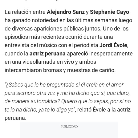
La relación entre
Alejandro Sanz
y
Stephanie Cayo
ha ganado notoriedad en las últimas semanas luego
de diversas apariciones públicas juntos. Uno de los
episodios más recientes ocurrió durante una
entrevista del músico con el periodista
Jordi Évole
,
cuando la
actriz peruana
apareció inesperadamente
en una videollamada en vivo y ambos
intercambiaron bromas y muestras de cariño.
“¿Sabes que le he preguntado si él creía en el amor
para siempre otra vez y me ha dicho que sí, que claro,
de manera automática? Quiero que lo sepas, por si no
te lo ha dicho, ya te lo digo yo”
, relató Évole a la actriz
peruana.