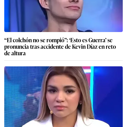
“El colchón no se rompió”: ‘Esto es Guerra’ se
pronuncia tras accidente de Kevin Díaz en reto
de altura