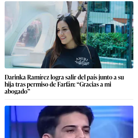
Darinka Ramírez logra salir del país junto a su
hija tras permiso de Farfán: “Gracias a mi
abogado”