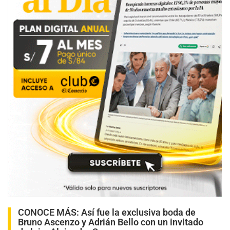
CONOCE MÁS:
Así fue la exclusiva boda de
Bruno Ascenzo y Adrián Bello con un invitado