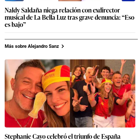
Naldy Saldaña niega relación con exdirector
musical de La Bella Luz tras grave denuncia: “Eso
es bajo”
Más sobre Alejandro Sanz
Stephanie Cayo celebró el triunfo de España