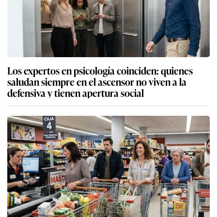
Los expertos en psicología coinciden: quienes
saludan siempre en el ascensor no viven a la
defensiva y tienen apertura social