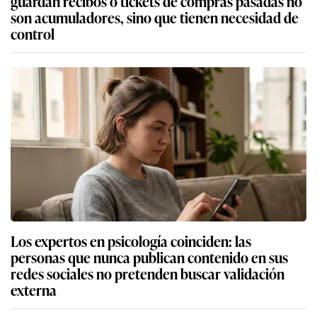
guardan recibos o tickets de compras pasadas no
son acumuladores, sino que tienen necesidad de
control
Los expertos en psicología coinciden: las
personas que nunca publican contenido en sus
redes sociales no pretenden buscar validación
externa