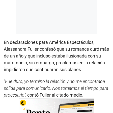
En declaraciones para América Espectáculos,
Alessandra Fuller confesó que su romance duró más
de un año y que incluso estaba ilusionada con su
matrimonio; sin embargo, problemas en la relación
impidieron que continuaran sus planes.
“Fue duro, yo termino la relación y no me encontraba
sólida para comunicarlo. Nos tomamos el tiempo para
procesarlo”,
contó Fuller al citado medio.