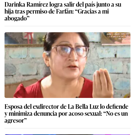
Darinka Ramírez logra salir del país junto a su
hija tras permiso de Farfán: “Gracias a mi
abogado”
Esposa del exdirector de La Bella Luz lo defiende
y minimiza denuncia por acoso sexual: “No es un
agresor”