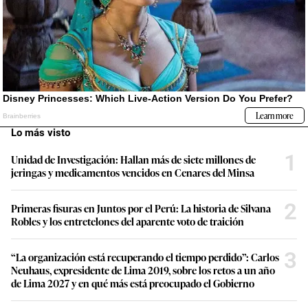
Lo más visto
1
Unidad de Investigación: Hallan más de siete millones de
jeringas y medicamentos vencidos en Cenares del Minsa
2
Primeras fisuras en Juntos por el Perú: La historia de Silvana
Robles y los entretelones del aparente voto de traición
3
“La organización está recuperando el tiempo perdido”: Carlos
Neuhaus, expresidente de Lima 2019, sobre los retos a un año
de Lima 2027 y en qué más está preocupado el Gobierno