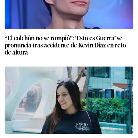
“El colchón no se rompió”: ‘Esto es Guerra’ se
pronuncia tras accidente de Kevin Díaz en reto
de altura