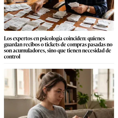
Los expertos en psicología coinciden: quienes
guardan recibos o tickets de compras pasadas no
son acumuladores, sino que tienen necesidad de
control