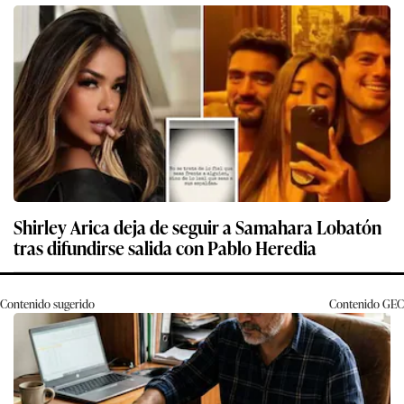
Shirley Arica deja de seguir a Samahara Lobatón
tras difundirse salida con Pablo Heredia
Contenido sugerido
Contenido
GEC