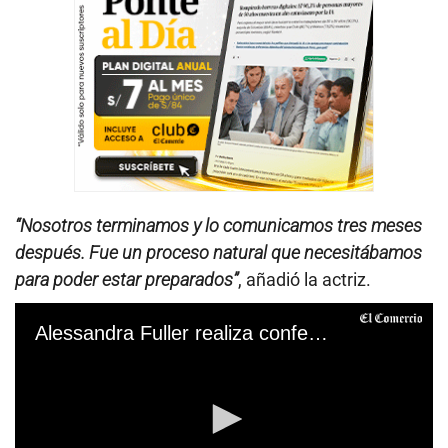
“Nosotros terminamos y lo comunicamos tres meses
después. Fue un proceso natural que necesitábamos
para poder estar preparados”
, añadió la actriz.
Alessandra Fuller realiza confesión sobre fin de su relación