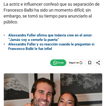
La actriz e influencer confesó que su separación de
Francesco Balbi ha sido un momento difícil; sin
embargo, se tomó su tiempo para anunciarlo al
público.
Alessandra Fuller afirma que todavía cree en el amor:
“Jamás voy a cerrarle la puerta”
Alessandra Fuller y su reacción cuando le preguntan si
Francesco Balbi le fue infiel
Seguir en