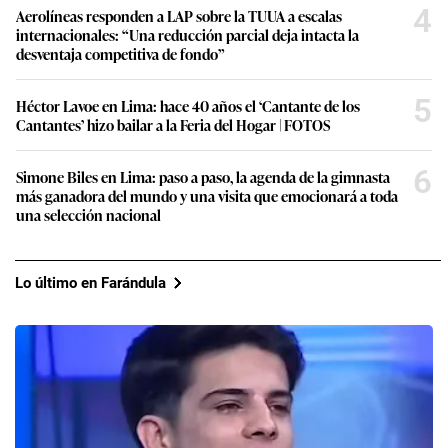
4
Aerolíneas responden a LAP sobre la TUUA a escalas
internacionales: “Una reducción parcial deja intacta la
desventaja competitiva de fondo”
5
Héctor Lavoe en Lima: hace 40 años el ‘Cantante de los
Cantantes’ hizo bailar a la Feria del Hogar | FOTOS
6
Simone Biles en Lima: paso a paso, la agenda de la gimnasta
más ganadora del mundo y una visita que emocionará a toda
una selección nacional
Lo último en Farándula