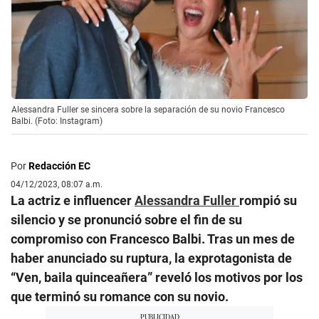
Alessandra Fuller se sincera sobre la separación de su novio Francesco
Balbi. (Foto: Instagram)
Por
Redacción EC
04/12/2023, 08:07 a.m.
La actriz e influencer
Alessandra Fuller
rompió su
silencio y se pronunció sobre el fin de su
compromiso con Francesco Balbi. Tras un mes de
haber anunciado su ruptura, la exprotagonista de
“Ven, baila quinceañera” reveló los motivos por los
que terminó su romance con su novio.