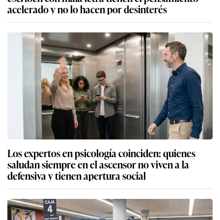
acelerado y no lo hacen por desinterés
Los expertos en psicología coinciden: quienes
saludan siempre en el ascensor no viven a la
defensiva y tienen apertura social