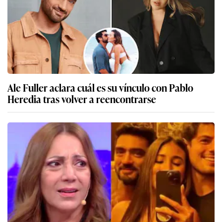
Ale Fuller aclara cuál es su vínculo con Pablo
Heredia tras volver a reencontrarse