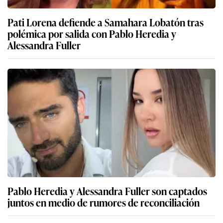
Pati Lorena defiende a Samahara Lobatón tras
polémica por salida con Pablo Heredia y
Alessandra Fuller
Pablo Heredia y Alessandra Fuller son captados
juntos en medio de rumores de reconciliación