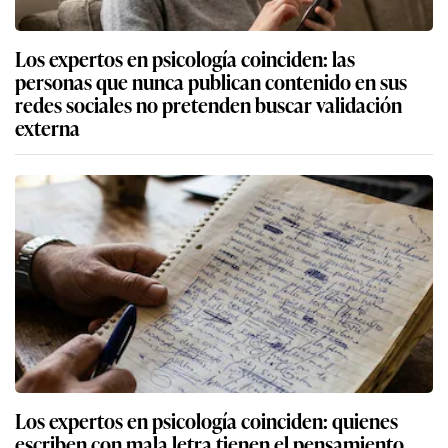
Los expertos en psicología coinciden: las
personas que nunca publican contenido en sus
redes sociales no pretenden buscar validación
externa
Los expertos en psicología coinciden: quienes
escriben con mala letra tienen el pensamiento