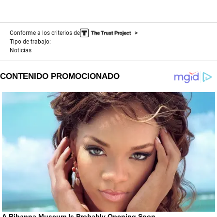
Conforme a los criterios de
Tipo de trabajo:
Noticias