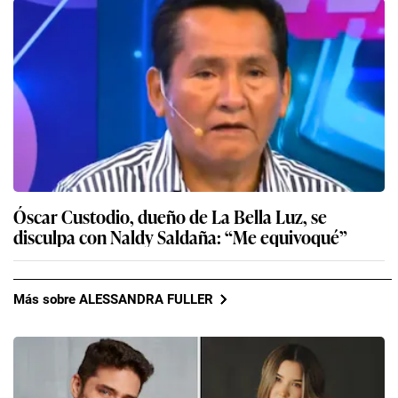
Óscar Custodio, dueño de La Bella Luz, se
disculpa con Naldy Saldaña: “Me equivoqué”
Más sobre ALESSANDRA FULLER