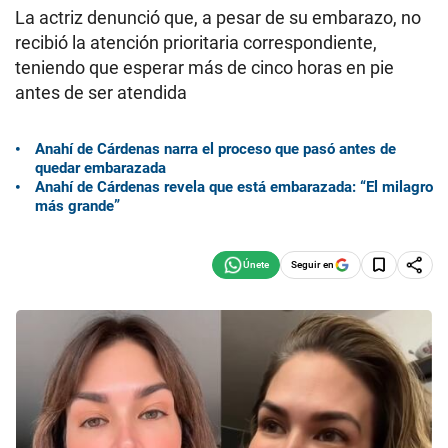
La actriz denunció que, a pesar de su embarazo, no
recibió la atención prioritaria correspondiente,
teniendo que esperar más de cinco horas en pie
antes de ser atendida
Anahí de Cárdenas narra el proceso que pasó antes de
quedar embarazada
Anahí de Cárdenas revela que está embarazada: “El milagro
más grande”
Seguir en