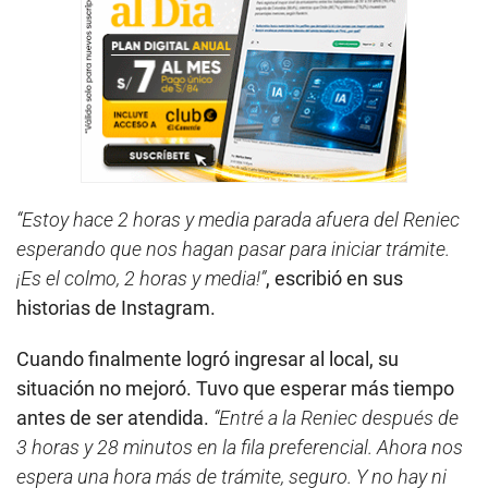
“Estoy hace 2 horas y media parada afuera del Reniec
esperando que nos hagan pasar para iniciar trámite.
¡Es el colmo, 2 horas y media!”
, escribió en sus
historias de Instagram.
Cuando finalmente logró ingresar al local, su
situación no mejoró. Tuvo que esperar más tiempo
antes de ser atendida.
“Entré a la Reniec después de
3 horas y 28 minutos en la fila preferencial. Ahora nos
espera una hora más de trámite, seguro. Y no hay ni