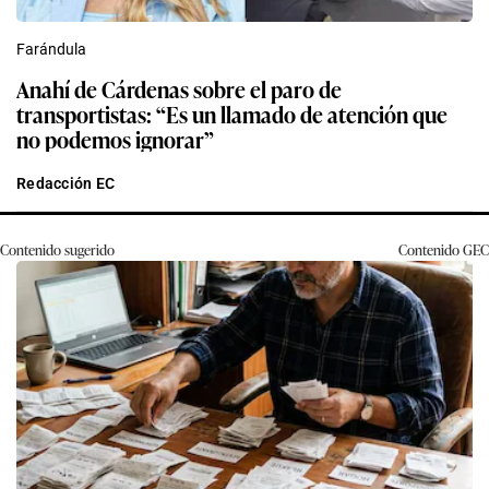
Farándula
Anahí de Cárdenas sobre el paro de
transportistas: “Es un llamado de atención que
no podemos ignorar”
Redacción EC
Contenido sugerido
Contenido
GEC