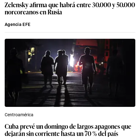
Zelensky afirma que habrá entre 30.000 y 50.000
norcoreanos en Rusia
Agencia EFE
Centroamérica
Cuba prevé un domingo de largos apagones que
dejarán sin corriente hasta un 70 % del país