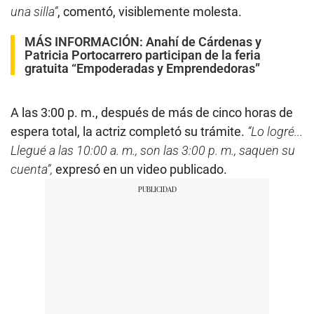
una silla”
, comentó, visiblemente molesta.
MÁS INFORMACIÓN:
Anahí de Cárdenas y
Patricia Portocarrero participan de la feria
gratuita “Empoderadas y Emprendedoras”
A las 3:00 p. m., después de más de cinco horas de
espera total, la actriz completó su trámite.
“Lo logré...
Llegué a las 10:00 a. m., son las 3:00 p. m., saquen su
cuenta”,
expresó en un video publicado.