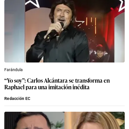
Farándula
“Yo soy”: Carlos Alcántara se transforma en
Raphael para una imitación inédita
Redacción EC