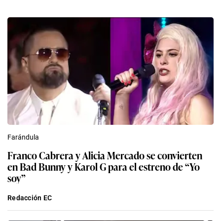
Farándula
Franco Cabrera y Alicia Mercado se convierten
en Bad Bunny y Karol G para el estreno de “Yo
soy”
Redacción EC