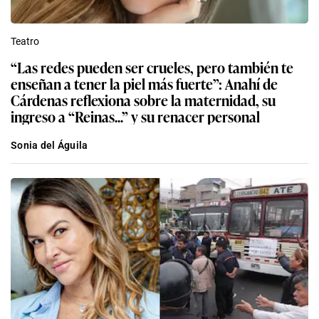
Teatro
“Las redes pueden ser crueles, pero también te
enseñan a tener la piel más fuerte”: Anahí de
Cárdenas reflexiona sobre la maternidad, su
ingreso a “Reinas...” y su renacer personal
Sonia del Águila