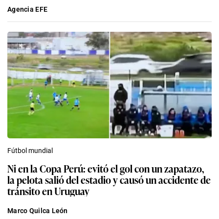
Agencia EFE
Fútbol mundial
Ni en la Copa Perú: evitó el gol con un zapatazo,
la pelota salió del estadio y causó un accidente de
tránsito en Uruguay
Marco Quilca León