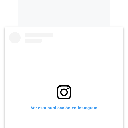
Ver esta publicación en Instagram