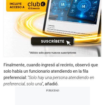
Finalmente, cuando ingresó al recinto, observó que
solo había un funcionario atendiendo en la fila
preferencial:
“Solo hay una persona atendiendo en
preferencial, solo una”
, añadió.