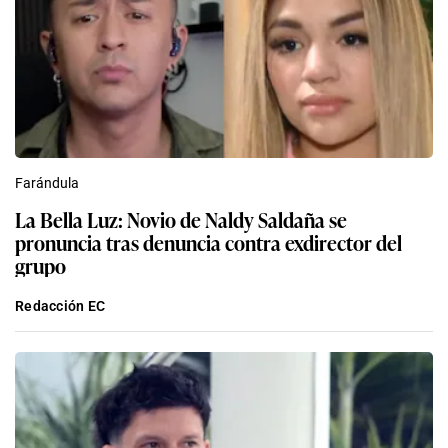
Farándula
La Bella Luz: Novio de Naldy Saldaña se
pronuncia tras denuncia contra exdirector del
grupo
Redacción EC