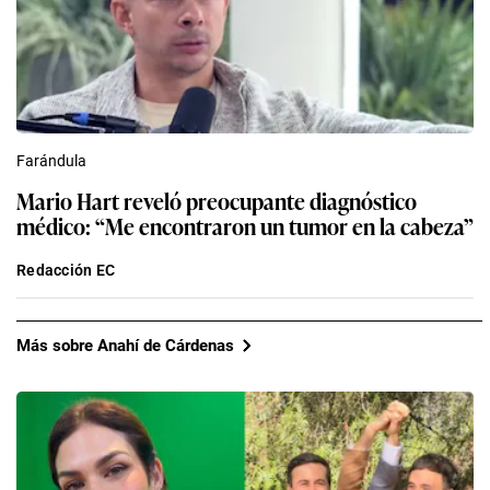
Farándula
Mario Hart reveló preocupante diagnóstico
médico: “Me encontraron un tumor en la cabeza”
Redacción EC
Más sobre Anahí de Cárdenas