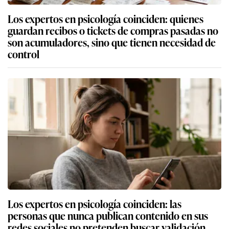
Los expertos en psicología coinciden: quienes
guardan recibos o tickets de compras pasadas no
son acumuladores, sino que tienen necesidad de
control
Los expertos en psicología coinciden: las
personas que nunca publican contenido en sus
redes sociales no pretenden buscar validación