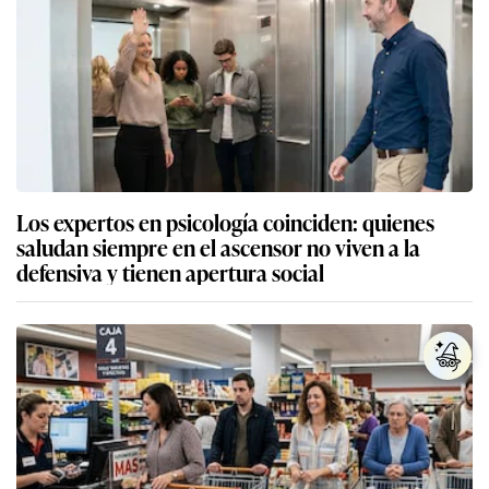
Los expertos en psicología coinciden: quienes
saludan siempre en el ascensor no viven a la
defensiva y tienen apertura social