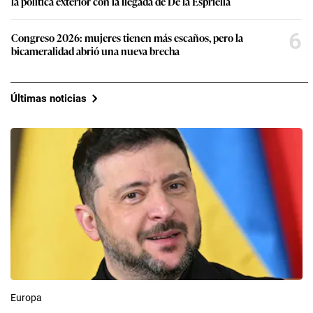
la política exterior con la llegada de De la Espriella
6
Congreso 2026: mujeres tienen más escaños, pero la
bicameralidad abrió una nueva brecha
Últimas noticias
Europa