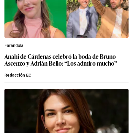
Farándula
Anahí de Cárdenas celebró la boda de Bruno
Ascenzo y Adrián Bello: “Los admiro mucho”
Redacción EC