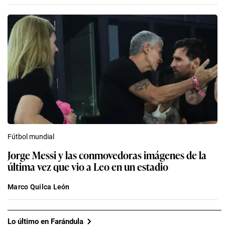
Fútbol mundial
Jorge Messi y las conmovedoras imágenes de la
última vez que vio a Leo en un estadio
Marco Quilca León
Lo último en Farándula