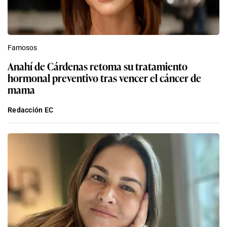
Famosos
Anahí de Cárdenas retoma su tratamiento
hormonal preventivo tras vencer el cáncer de
mama
Redacción EC