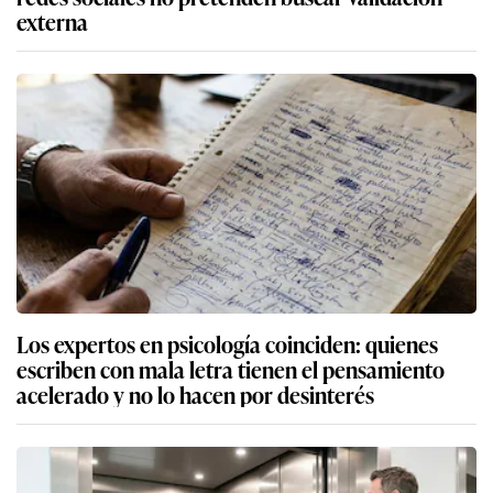
externa
Los expertos en psicología coinciden: quienes
escriben con mala letra tienen el pensamiento
acelerado y no lo hacen por desinterés