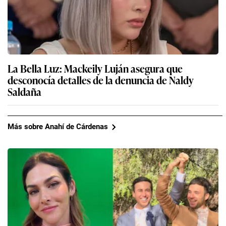
La Bella Luz: Mackeily Luján asegura que
desconocía detalles de la denuncia de Naldy
Saldaña
Más sobre Anahí de Cárdenas