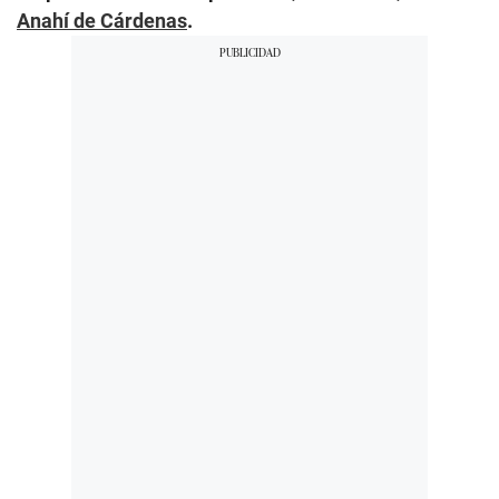
Anahí de Cárdenas
.