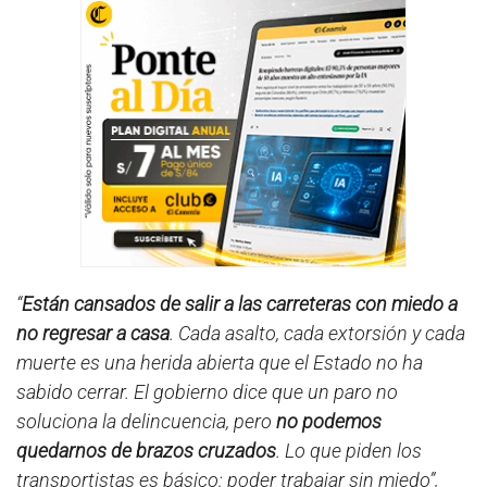
“
Están cansados de salir a las carreteras con miedo a
no regresar a casa
. Cada asalto, cada extorsión y cada
muerte es una herida abierta que el Estado no ha
sabido cerrar. El gobierno dice que un paro no
soluciona la delincuencia, pero
no podemos
quedarnos de brazos cruzados
. Lo que piden los
transportistas es básico: poder trabajar sin miedo”,