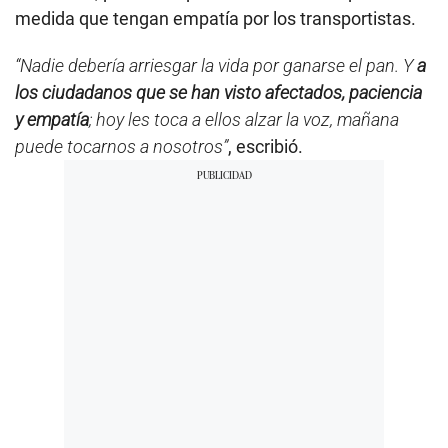
medida que tengan empatía por los transportistas.
“Nadie debería arriesgar la vida por ganarse el pan. Y
a
los ciudadanos que se han visto afectados, paciencia
y empatía
; hoy les toca a ellos alzar la voz, mañana
puede tocarnos a nosotros”
, escribió.