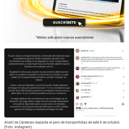
Anahí de Cárdenas respalda el paro de transportistas de este 6 de octubre.
(Foto: Instagram)