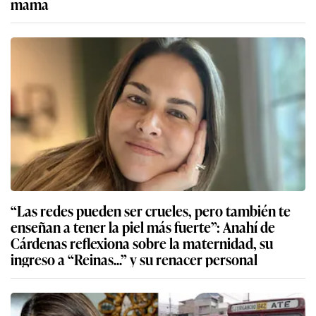
mama
“Las redes pueden ser crueles, pero también te
enseñan a tener la piel más fuerte”: Anahí de
Cárdenas reflexiona sobre la maternidad, su
ingreso a “Reinas...” y su renacer personal