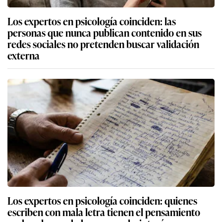
Los expertos en psicología coinciden: las
personas que nunca publican contenido en sus
redes sociales no pretenden buscar validación
externa
Los expertos en psicología coinciden: quienes
escriben con mala letra tienen el pensamiento