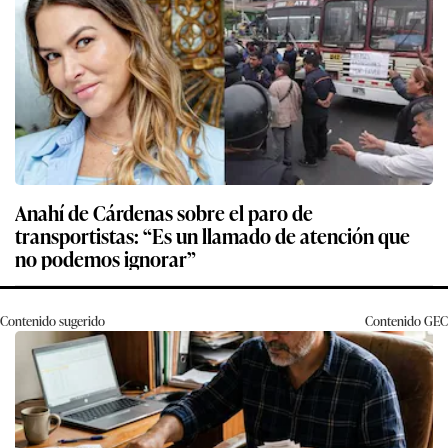
Anahí de Cárdenas sobre el paro de
transportistas: “Es un llamado de atención que
no podemos ignorar”
Contenido sugerido
Contenido
GEC