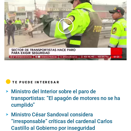
00:00
/
04:41
TE PUEDE INTERESAR
Ministro del Interior sobre el paro de
transportistas: “El apagón de motores no se ha
cumplido”
Ministro César Sandoval considera
“irresponsable” críticas del cardenal Carlos
Castillo al Gobierno por inseguridad