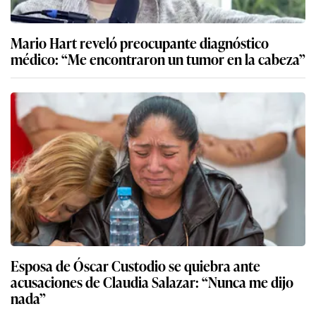
Mario Hart reveló preocupante diagnóstico
médico: “Me encontraron un tumor en la cabeza”
Esposa de Óscar Custodio se quiebra ante
acusaciones de Claudia Salazar: “Nunca me dijo
nada”