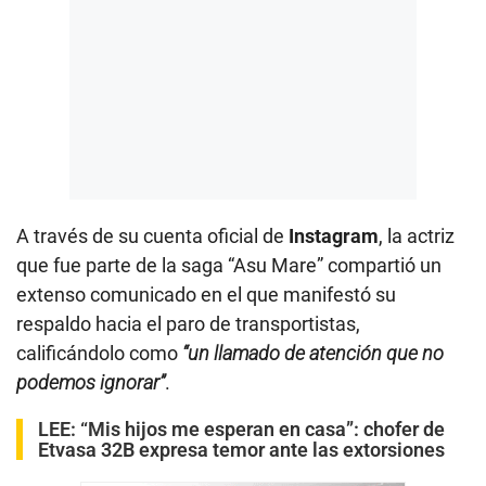
A través de su cuenta oficial de
Instagram
, la actriz
que fue parte de la saga “Asu Mare” compartió un
extenso comunicado en el que manifestó su
respaldo hacia el paro de transportistas,
calificándolo como
“un llamado de atención que no
podemos ignorar”
.
LEE:
“Mis hijos me esperan en casa”: chofer de
Etvasa 32B expresa temor ante las extorsiones