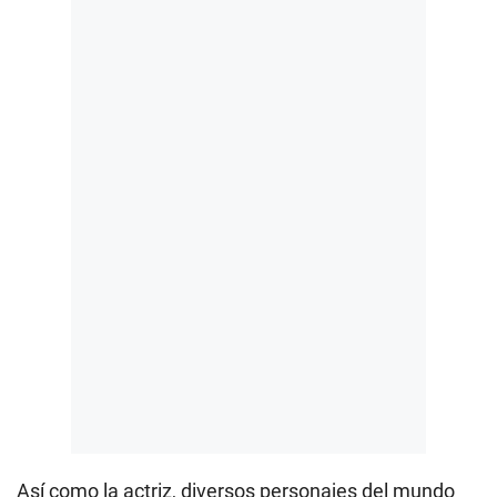
Así como la actriz, diversos personajes del mundo