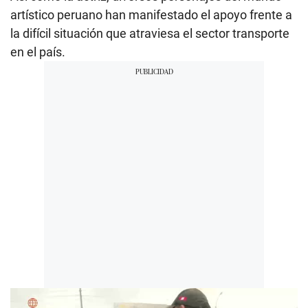
artístico peruano han manifestado el apoyo frente a
la difícil situación que atraviesa el sector transporte
en el país.