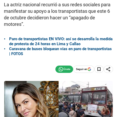
La actriz nacional recurrió a sus redes sociales para
manifestar su apoyo a los transportistas que este 6
de octubre decidieron hacer un “apagado de
motores”.
Paro de transportistas EN VIVO: así se desarrolla la medida
de protesta de 24 horas en Lima y Callao
Caravana de buses bloquean vías en paro de transportistas
| FOTOS
Seguir en