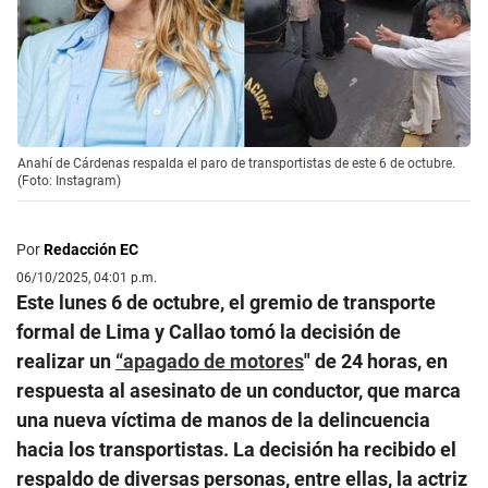
Anahí de Cárdenas respalda el paro de transportistas de este 6 de octubre.
(Foto: Instagram)
Por
Redacción EC
06/10/2025, 04:01 p.m.
Este lunes 6 de octubre, el gremio de transporte
formal de Lima y Callao tomó la decisión de
realizar un
“apagado de motores
" de 24 horas, en
respuesta al asesinato de un conductor, que marca
una nueva víctima de manos de la delincuencia
hacia los transportistas. La decisión ha recibido el
respaldo de diversas personas, entre ellas, la actriz