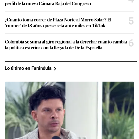
perfil de la nueva Cámara Baja del Congreso
5
¿Cuánto toma correr de Plaza Norte al Morro Solar? El
‘runner’ de 18 años que se reta ante miles en TikTok
6
Colombia se suma al giro regional a la derecha: cuánto cambia
la política exterior con la llegada de De la Espriella
Lo último en Farándula