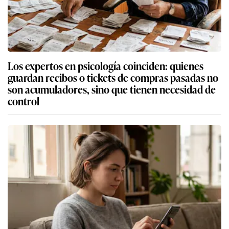
Los expertos en psicología coinciden: quienes
guardan recibos o tickets de compras pasadas no
son acumuladores, sino que tienen necesidad de
control