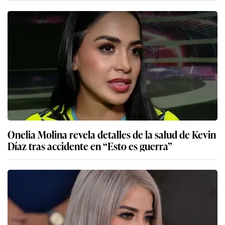
Onelia Molina revela detalles de la salud de Kevin
Díaz tras accidente en “Esto es guerra”