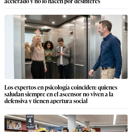
acelerado y no lo hacen por desinterés
Los expertos en psicología coinciden: quienes
saludan siempre en el ascensor no viven a la
defensiva y tienen apertura social