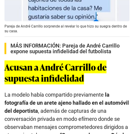
Pareja de André Carrillo sorprende al revelar lo que hizo su suegra dentro de
su casa.
MÁS INFORMACIÓN:
Pareja de André Carrillo
expone supuesta infidelidad del futbolista
Acusan a André Carrillo de
supuesta infidelidad
La modelo había compartido previamente
la
fotografía de un arete ajeno hallado en el automóvil
del deportista
, además de capturas de una
conversación privada en modo efímero donde se
observaban mensajes comprometedores dirigidos a