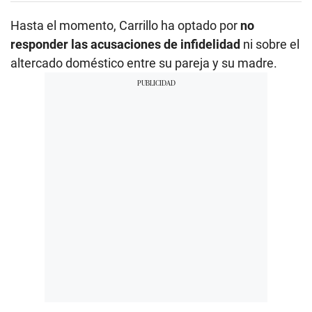
Hasta el momento, Carrillo ha optado por
no
responder las acusaciones de infidelidad
ni sobre el
altercado doméstico entre su pareja y su madre.