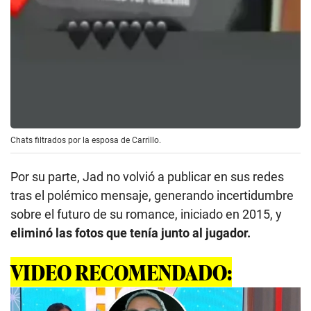
Chats filtrados por la esposa de Carrillo.
Por su parte, Jad no volvió a publicar en sus redes
tras el polémico mensaje, generando incertidumbre
sobre el futuro de su romance, iniciado en 2015, y
eliminó las fotos que tenía junto al jugador.
VIDEO RECOMENDADO: