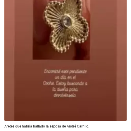
Aretes que habría hallado la esposa de André Carrillo.