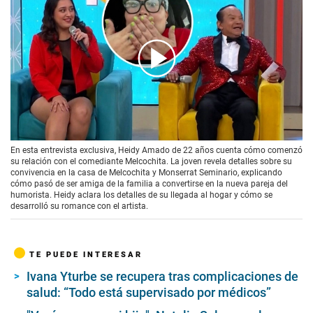
00:00
/
03:46
En esta entrevista exclusiva, Heidy Amado de 22 años cuenta cómo comenzó
su relación con el comediante Melcochita. La joven revela detalles sobre su
convivencia en la casa de Melcochita y Monserrat Seminario, explicando
cómo pasó de ser amiga de la familia a convertirse en la nueva pareja del
humorista. Heidy aclara los detalles de su llegada al hogar y cómo se
desarrolló su romance con el artista.
TE PUEDE INTERESAR
Ivana Yturbe se recupera tras complicaciones de
salud: “Todo está supervisado por médicos”