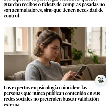
guardan recibos o tickets de compras pasadas no
son acumuladores, sino que tienen necesidad de
control
Los expertos en psicología coinciden: las
personas que nunca publican contenido en sus
redes sociales no pretenden buscar validación
externa