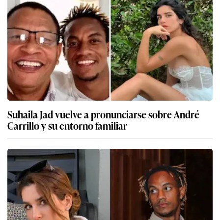
Suhaila Jad vuelve a pronunciarse sobre André
Carrillo y su entorno familiar