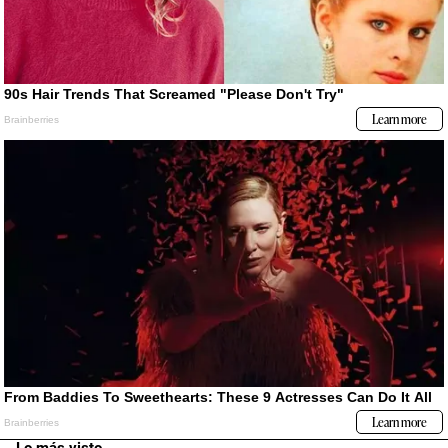
Lo más visto