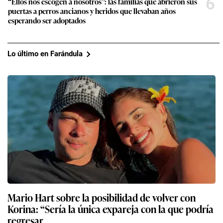
6
“Ellos nos escogen a nosotros”: las familias que abrieron sus
puertas a perros ancianos y heridos que llevaban años
esperando ser adoptados
Lo último en Farándula
Mario Hart sobre la posibilidad de volver con
Korina: “Sería la única expareja con la que podría
regresar