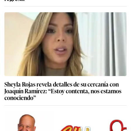
Sheyla Rojas revela detalles de su cercanía con
Joaquín Ramírez: “Estoy contenta, nos estamos
conociendo”