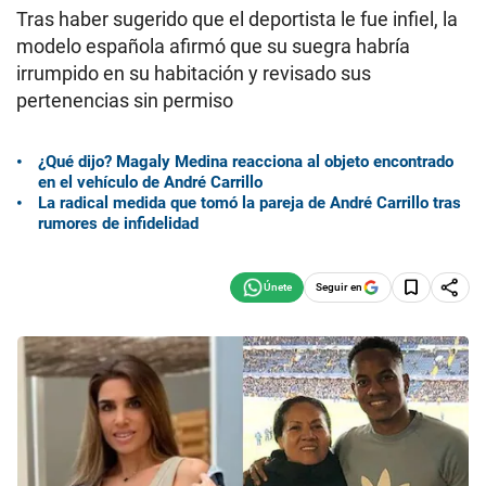
Tras haber sugerido que el deportista le fue infiel, la
modelo española afirmó que su suegra habría
irrumpido en su habitación y revisado sus
pertenencias sin permiso
¿Qué dijo? Magaly Medina reacciona al objeto encontrado
en el vehículo de André Carrillo
La radical medida que tomó la pareja de André Carrillo tras
rumores de infidelidad
Seguir en