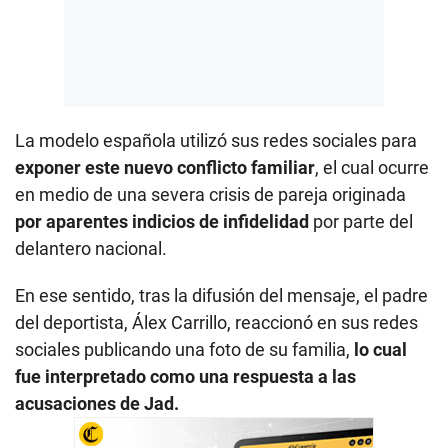
La modelo española utilizó sus redes sociales para
exponer este nuevo conflicto familiar
, el cual ocurre
en medio de una severa crisis de pareja originada
por aparentes indicios de infidelidad
por parte del
delantero nacional.
En ese sentido, tras la difusión del mensaje, el padre
del deportista, Álex Carrillo, reaccionó en sus redes
sociales publicando una foto de su familia,
lo cual
fue interpretado como una respuesta a las
acusaciones de Jad.