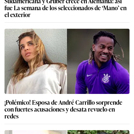
Sudamericana y Gruber crece en Alemania: así
fue La semana de los seleccionados de ‘Mano’ en
el exterior
¡Polémico! Esposa de André Carrillo sorprende
con fuertes acusaciones y desata revuelo en
redes