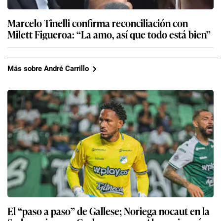
Marcelo Tinelli confirma reconciliación con
Milett Figueroa: “La amo, así que todo está bien”
Más sobre André Carrillo
El “paso a paso” de Gallese; Noriega nocaut en la