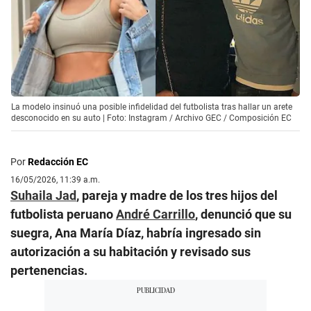
La modelo insinuó una posible infidelidad del futbolista tras hallar un arete
desconocido en su auto | Foto: Instagram / Archivo GEC / Composición EC
Por
Redacción EC
16/05/2026, 11:39 a.m.
Suhaila Jad
, pareja y madre de los tres hijos del
futbolista peruano
André Carrillo
, denunció que su
suegra, Ana María Díaz, habría ingresado sin
autorización a su habitación y revisado sus
pertenencias.