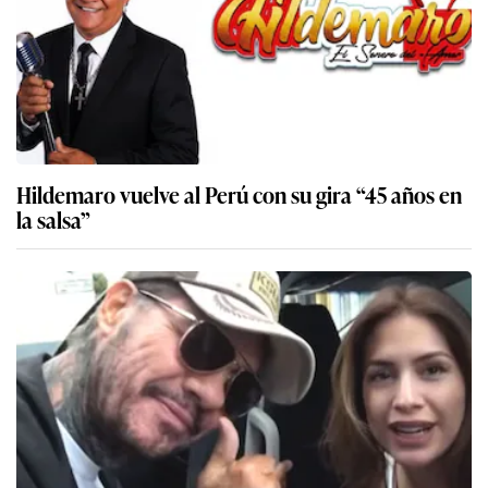
Hildemaro vuelve al Perú con su gira “45 años en
la salsa”