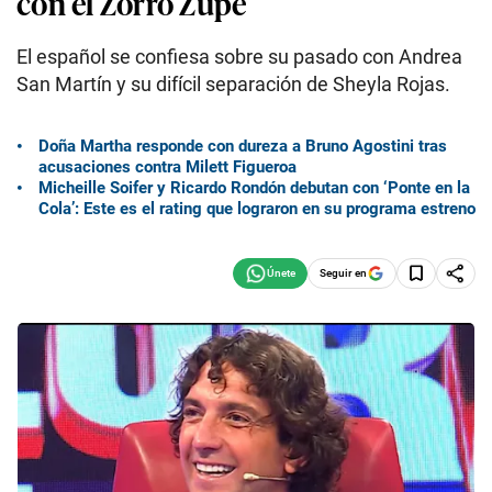
con el Zorro Zupe
El español se confiesa sobre su pasado con Andrea
San Martín y su difícil separación de Sheyla Rojas.
Doña Martha responde con dureza a Bruno Agostini tras
acusaciones contra Milett Figueroa
Micheille Soifer y Ricardo Rondón debutan con ‘Ponte en la
Cola’: Este es el rating que lograron en su programa estreno
Seguir en