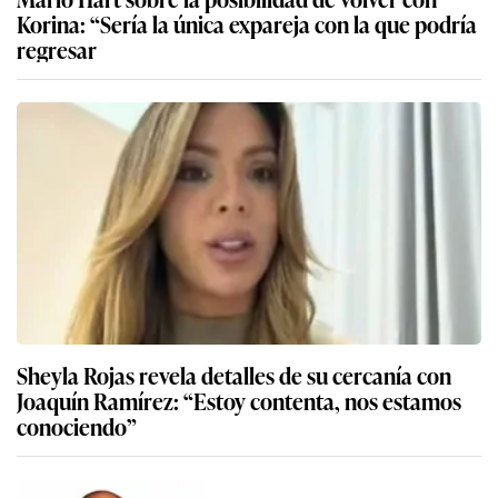
Korina: “Sería la única expareja con la que podría
regresar
Sheyla Rojas revela detalles de su cercanía con
Joaquín Ramírez: “Estoy contenta, nos estamos
conociendo”