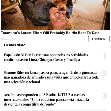
Lo más visto
1
Papa León XIV en Perú: estas son todas las actividades
confirmadas en Lima, Chiclayo, Cusco y Pucallpa
2
Simone Biles en Lima: paso a paso, la agenda de la gimnasta
más ganadora del mundo y una visita que emocionará a toda
una selección nacional
3
Aerolíneas responden a LAP sobre la TUUA a escalas
internacionales: “Una reducción parcial deja intacta la
desventaja competitiva de fondo”