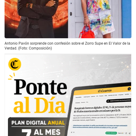
Antonio Pavón sorprende con confesión sobre el Zorro Supe en El Valor de la
Verdad. (Foto: Composición)