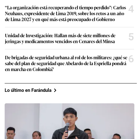
4
“La organización está recuperando el tiempo perdido”: Carlos
Neuhaus, expresidente de Lima 2019, sobre los retos a un año
de Lima 2027 y en qué más está preocupado el Gobierno
5
Unidad de Investigación: Hallan más de siete millones de
jeringas y medicamentos vencidos en Cenares del Minsa
6
De brigadas de seguridad urbana al rol de los militares: ¿qué se
sabe del plan de seguridad que Abelardo de la Espriella pondrá
en marcha en Colombia?
Lo último en Farándula