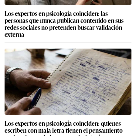
Los expertos en psicología coinciden: las
personas que nunca publican contenido en sus
redes sociales no pretenden buscar validación
externa
Los expertos en psicología coinciden: quienes
escriben con mala letra tienen el pensamiento