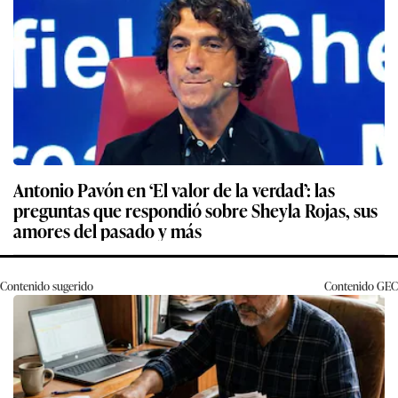
Antonio Pavón en ‘El valor de la verdad’: las
preguntas que respondió sobre Sheyla Rojas, sus
amores del pasado y más
Contenido sugerido
Contenido
GEC