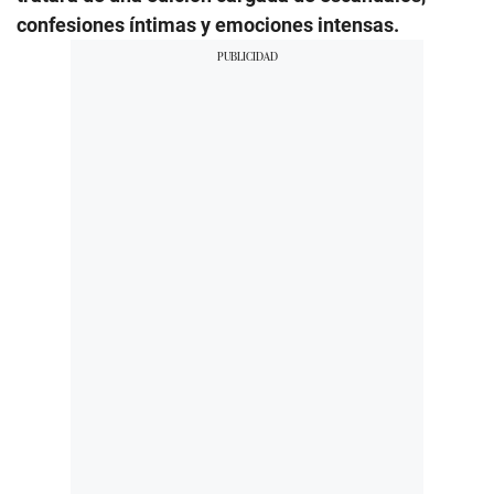
confesiones íntimas y emociones intensas.