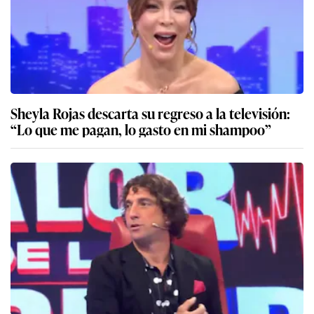
Sheyla Rojas descarta su regreso a la televisión:
“Lo que me pagan, lo gasto en mi shampoo”