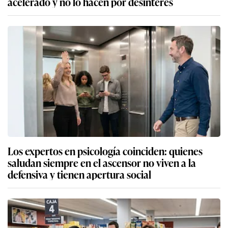
acelerado y no lo hacen por desinterés
Los expertos en psicología coinciden: quienes
saludan siempre en el ascensor no viven a la
defensiva y tienen apertura social