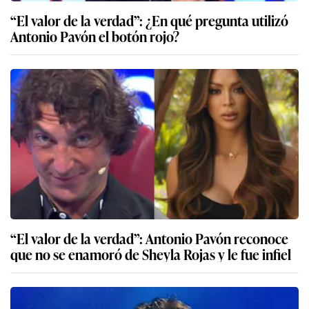
“El valor de la verdad”: ¿En qué pregunta utilizó
Antonio Pavón el botón rojo?
“El valor de la verdad”: Antonio Pavón reconoce
que no se enamoró de Sheyla Rojas y le fue infiel