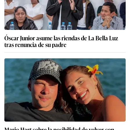
Óscar Junior asume las riendas de La Bella Luz
tras renuncia de su padre
Mario Hart sobre la posibilidad de volver con