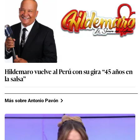
Hildemaro vuelve al Perú con su gira “45 años en
la salsa”
Más sobre Antonio Pavón