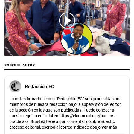
00:00
/
02:13
SOBRE EL AUTOR
Redacción EC
La notas firmadas como “Redacción EC” son producidas por
miembros de nuestra redacción bajo la supervisión del editor
de la sección en las que son publicadas. Puede conocer a
nuestro equipo editorial en https://elcomercio.pe/buenas-
practicas/. Si usted tiene algún comentario sobre nuestro
proceso editorial, escriba al correo indicado abajo
Ver más