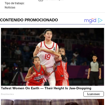
Tipo de trabajo:
Noticias