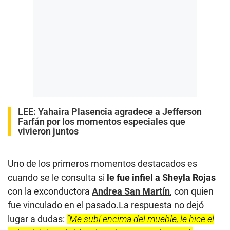
LEE:
Yahaira Plasencia agradece a Jefferson
Farfán por los momentos especiales que
vivieron juntos
Uno de los primeros momentos destacados es
cuando se le consulta si
le fue infiel a Sheyla Rojas
con la exconductora
Andrea San Martín
, con quien
fue vinculado en el pasado.La respuesta no dejó
lugar a dudas:
“Me subí encima del mueble, le hice el