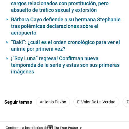
cargos relacionados con prostitución, pero
absuelto de tráfico sexual y extorsión
Bárbara Cayo defiende a su hermana Stephanie
tras polémicas declaraciones sobre el
aeropuerto
“Baki”: ¿cuál es el orden cronológico para ver el
anime por primera vez?
¡“Soy Luna” regresa! Confirman nueva
temporada de la serie y estas son sus primeras
imágenes
Seguir temas
Antonio Pavón
El Valor De La Verdad
Z
Conforme a los criterios de