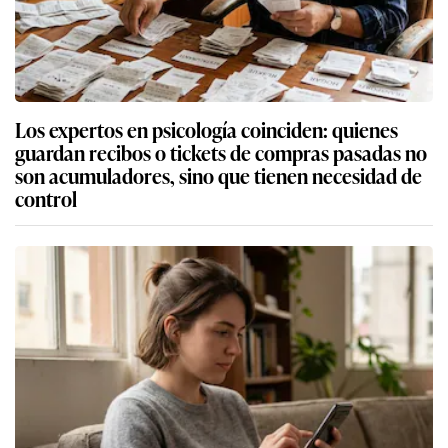
Los expertos en psicología coinciden: quienes
guardan recibos o tickets de compras pasadas no
son acumuladores, sino que tienen necesidad de
control