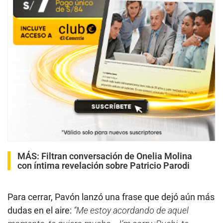
MÁS:
Filtran conversación de Onelia Molina
con íntima revelación sobre Patricio Parodi
Para cerrar, Pavón lanzó una frase que dejó aún más
dudas en el aire:
“Me estoy acordando de aquel