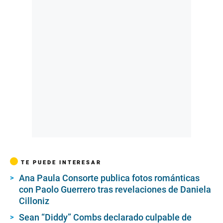
TE PUEDE INTERESAR
Ana Paula Consorte publica fotos románticas
con Paolo Guerrero tras revelaciones de Daniela
Cilloniz
Sean “Diddy” Combs declarado culpable de