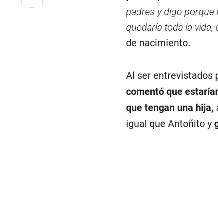
padres y digo porque 
quedaría toda la vida,
de nacimiento.
Al ser entrevistados
comentó que estarían
que tengan una hija,
igual que Antoñito y