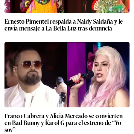
Ernesto Pimentel respalda a Naldy Saldaña y le
envía mensaje a La Bella Luz tras denuncia
Franco Cabrera y Alicia Mercado se convierten
en Bad Bunny y Karol G para el estreno de “Yo
soy”