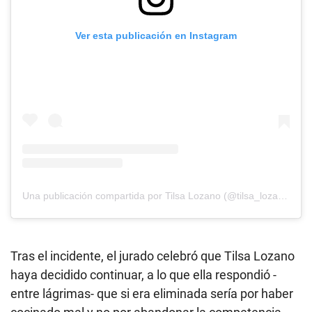
Ver esta publicación en Instagram
Una publicación compartida por Tilsa Lozano (@tilsa_lozano)
Tras el incidente, el jurado celebró que Tilsa Lozano
haya decidido continuar, a lo que ella respondió -
entre lágrimas- que si era eliminada sería por haber