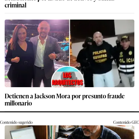
criminal
Detienen a Jackson Mora por presunto fraude
millonario
Contenido sugerido
Contenido
GEC