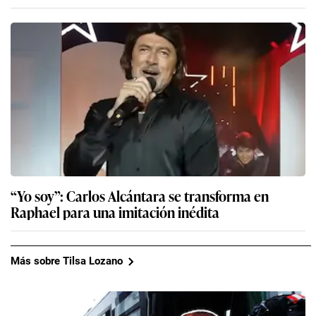
“Yo soy”: Carlos Alcántara se transforma en
Raphael para una imitación inédita
Más sobre Tilsa Lozano