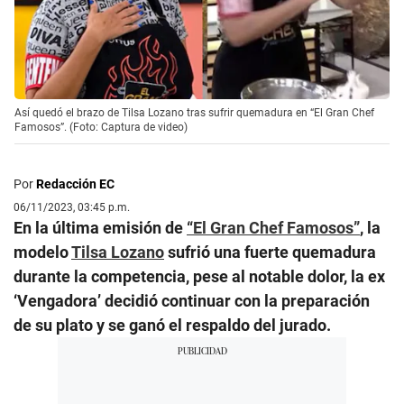
Así quedó el brazo de Tilsa Lozano tras sufrir quemadura en “El Gran Chef
Famosos”. (Foto: Captura de video)
Por
Redacción EC
06/11/2023, 03:45 p.m.
En la última emisión de
“El Gran Chef Famosos”
, la
modelo
Tilsa Lozano
sufrió una fuerte quemadura
durante la competencia, pese al notable dolor, la ex
‘Vengadora’ decidió continuar con la preparación
de su plato y se ganó el respaldo del jurado.