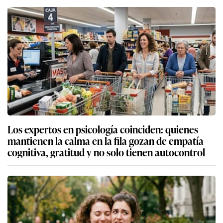
Los expertos en psicología coinciden: quienes
mantienen la calma en la fila gozan de empatía
cognitiva, gratitud y no solo tienen autocontrol