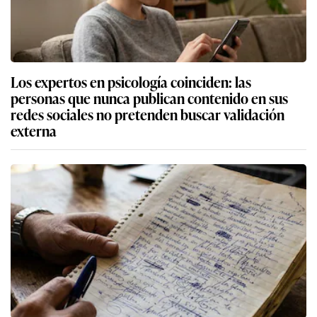
Los expertos en psicología coinciden: las
personas que nunca publican contenido en sus
redes sociales no pretenden buscar validación
externa