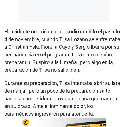
El incidente ocurrió en el episodio emitido el pasado
4 de noviembre, cuando Tilsa Lozano se enfrentaba
a Christian Ysla, Fiorella Cayo y Sergio Ibarra por su
permanencia en el programa. Los cuatro debían
preparar un ‘Suspiro a la Limeña’, pero algo en la
preparación de Tilsa no salió bien.
Durante su preparación, Tilsa intentaba abrir su lata
de manjar, pero un poco de la preparación saltó
hacia la competidora, provocando una quemadura
en su brazo. Ante el inminente dolor, los
paramédicos ingresaron para atenderla.