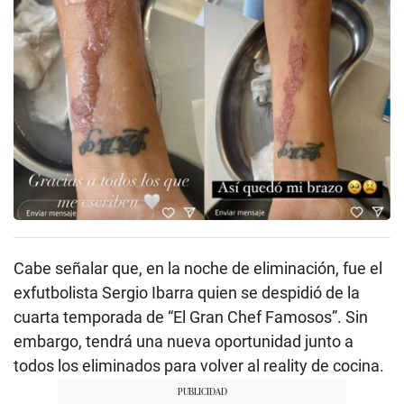
Cabe señalar que, en la noche de eliminación, fue el
exfutbolista Sergio Ibarra quien se despidió de la
cuarta temporada de “El Gran Chef Famosos”. Sin
embargo, tendrá una nueva oportunidad junto a
todos los eliminados para volver al reality de cocina.