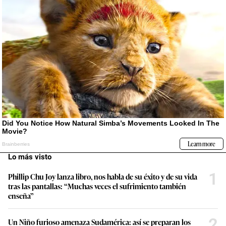
Lo más visto
1
Phillip Chu Joy lanza libro, nos habla de su éxito y de su vida
tras las pantallas: “Muchas veces el sufrimiento también
enseña”
2
Un Niño furioso amenaza Sudamérica: así se preparan los