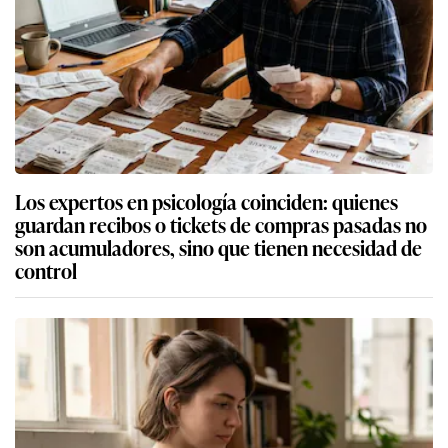
Los expertos en psicología coinciden: quienes
guardan recibos o tickets de compras pasadas no
son acumuladores, sino que tienen necesidad de
control