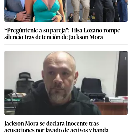
“Pregúntenle a su pareja”: Tilsa Lozano rompe
silencio tras detención de Jackson Mora
Jackson Mora se declara inocente tras
acusaciones por lavado de activos y banda