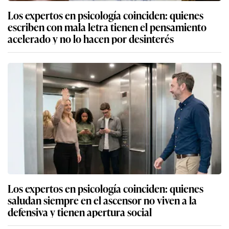
Los expertos en psicología coinciden: quienes
escriben con mala letra tienen el pensamiento
acelerado y no lo hacen por desinterés
Los expertos en psicología coinciden: quienes
saludan siempre en el ascensor no viven a la
defensiva y tienen apertura social