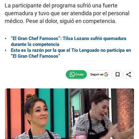
La participante del programa sufrió una fuerte
quemadura y tuvo que ser atendida por el personal
médico. Pese al dolor, siguió en competencia.
“El Gran Chef Famosos”: Tilsa Lozano sufrió quemadura
durante la competencia
Esta es la razón por la que el Tío Lenguado no participa en
“El Gran Chef Famosos”
Seguir en