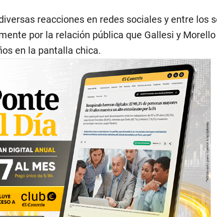
diversas reacciones en redes sociales y entre los 
mente por la relación pública que Gallesi y Morello
os en la pantalla chica.