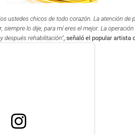
os ustedes chicos de todo corazón. La atención de p
, siempre lo dije, para mí eres el mejor. La operación 
y después rehabilitación”
, señaló el popular artista