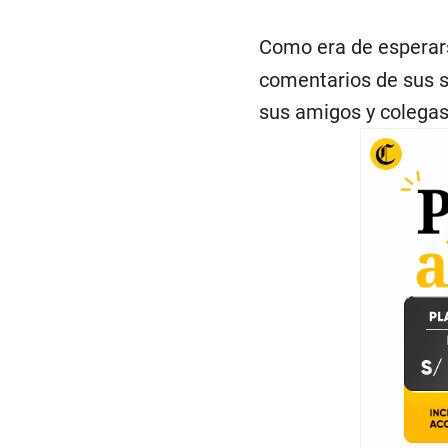
Como era de esperars
comentarios de sus s
sus amigos y colegas 