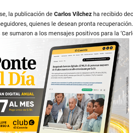
e, la publicación de
Carlos Vílchez
ha recibido de
eguidores, quienes le desean pronta recuperación
se sumaron a los mensajes positivos para la ‘Carlo