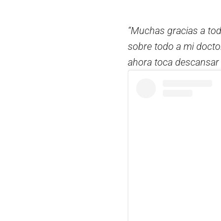
“Muchas gracias a tod
sobre todo a mi doctor
ahora toca descansar 