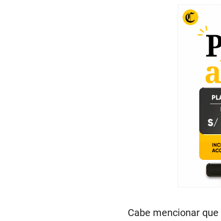
Cabe mencionar que l