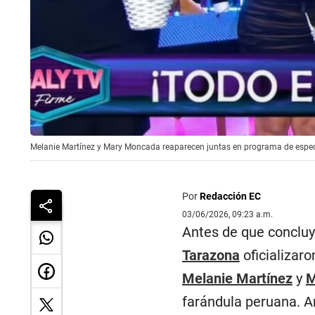
Melanie Martínez y Mary Moncada reaparecen juntas en programa de espec
Por
Redacción EC
03/06/2026, 09:23 a.m.
Antes de que concluy
Tarazona
oficializaro
Melanie Martínez
y
M
farándula peruana. A