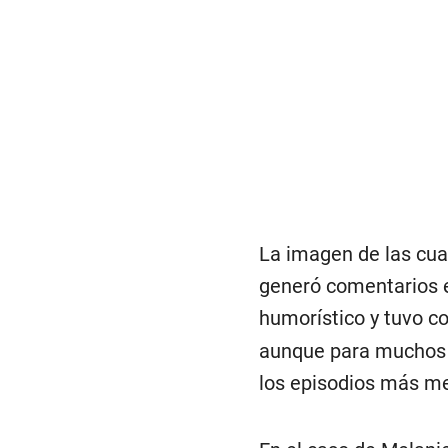
La imagen de las cua
generó comentarios e
humorístico y tuvo co
aunque para muchos 
los episodios más me