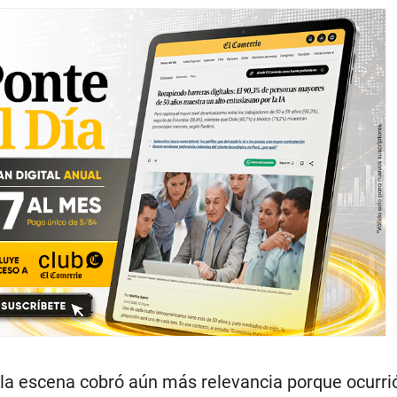
a escena cobró aún más relevancia porque ocurrió