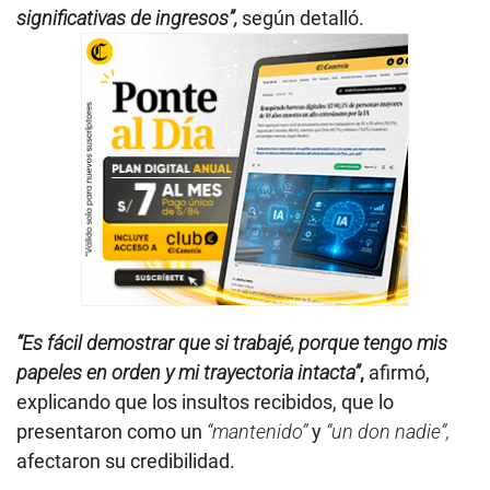
significativas de ingresos”,
según detalló.
“Es fácil demostrar que si trabajé, porque tengo mis
papeles en orden y mi trayectoria intacta”
,
afirmó,
explicando que los insultos recibidos, que lo
presentaron como un
“mantenido”
y
“un don nadie”,
afectaron su credibilidad.