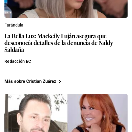
Farándula
La Bella Luz: Mackeily Luján asegura que
desconocía detalles de la denuncia de Naldy
Saldaña
Redacción EC
Más sobre Cristian Zuárez