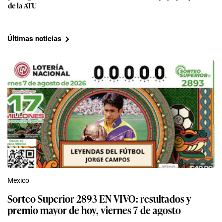
de la ATU
Últimas noticias
Mexico
Sorteo Superior 2893 EN VIVO: resultados y
premio mayor de hoy, viernes 7 de agosto