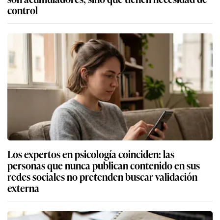
control
Los expertos en psicología coinciden: las
personas que nunca publican contenido en sus
redes sociales no pretenden buscar validación
externa