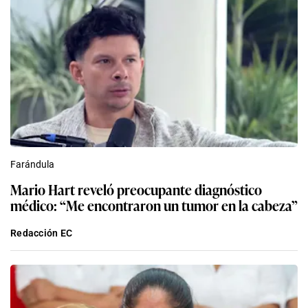
Farándula
Mario Hart reveló preocupante diagnóstico
médico: “Me encontraron un tumor en la cabeza”
Redacción EC