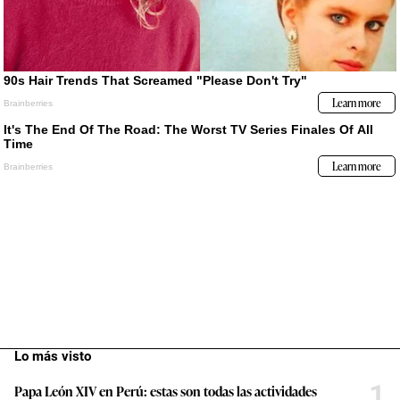
Lo más visto
1
Papa León XIV en Perú: estas son todas las actividades