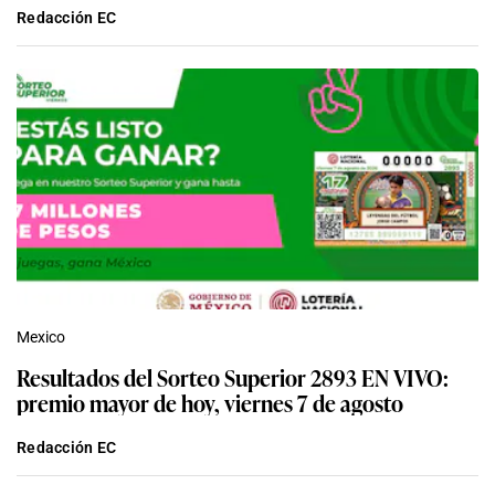
Redacción EC
Mexico
Resultados del Sorteo Superior 2893 EN VIVO:
premio mayor de hoy, viernes 7 de agosto
Redacción EC