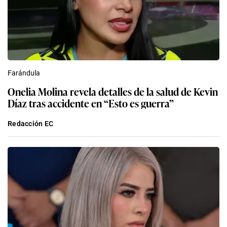
Farándula
Onelia Molina revela detalles de la salud de Kevin
Díaz tras accidente en “Esto es guerra”
Redacción EC