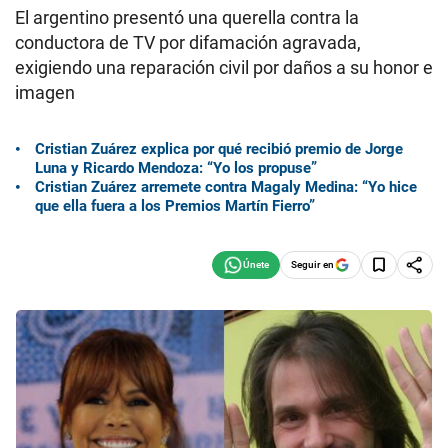
El argentino presentó una querella contra la
conductora de TV por difamación agravada,
exigiendo una reparación civil por daños a su honor e
imagen
Cristian Zuárez explica por qué recibió premio de Jorge
Luna y Ricardo Mendoza: “Yo los propuse”
Cristian Zuárez arremete contra Magaly Medina: “Yo hice
que ella fuera a los Premios Martín Fierro”
Seguir en