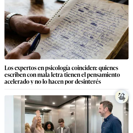
Los expertos en psicología coinciden: quienes
escriben con mala letra tienen el pensamiento
acelerado y no lo hacen por desinterés