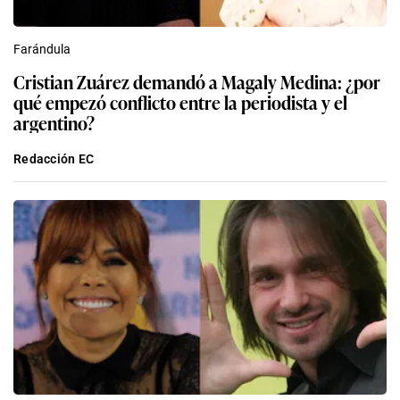
Farándula
Cristian Zuárez demandó a Magaly Medina: ¿por
qué empezó conflicto entre la periodista y el
argentino?
Redacción EC