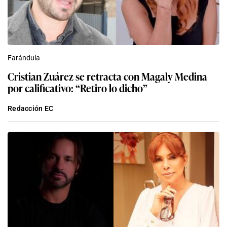
Farándula
Cristian Zuárez se retracta con Magaly Medina
por calificativo: “Retiro lo dicho”
Redacción EC