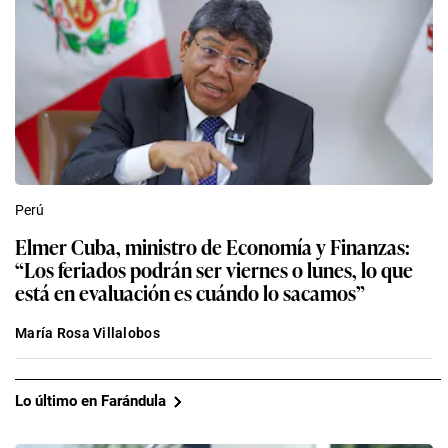
Perú
Elmer Cuba, ministro de Economía y Finanzas:
“Los feriados podrán ser viernes o lunes, lo que
está en evaluación es cuándo lo sacamos”
María Rosa Villalobos
Lo último en Farándula