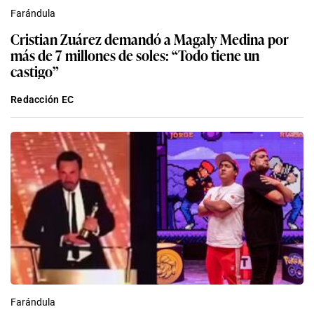
Farándula
Cristian Zuárez demandó a Magaly Medina por
más de 7 millones de soles: “Todo tiene un
castigo”
Redacción EC
Farándula