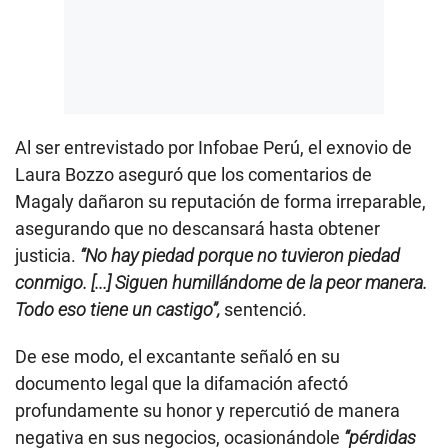
Al ser entrevistado por Infobae Perú, el exnovio de
Laura Bozzo aseguró que los comentarios de
Magaly dañaron su reputación de forma irreparable,
asegurando que no descansará hasta obtener
justicia.
“No hay piedad porque no tuvieron piedad
conmigo. [...] Siguen humillándome de la peor manera.
Todo eso tiene un castigo”,
sentenció.
De ese modo, el excantante señaló en su
documento legal que la difamación afectó
profundamente su honor y repercutió de manera
negativa en sus negocios, ocasionándole
“pérdidas