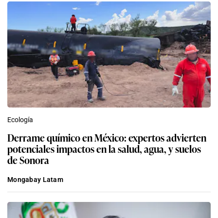
Ecología
Derrame químico en México: expertos advierten
potenciales impactos en la salud, agua, y suelos
de Sonora
Mongabay Latam