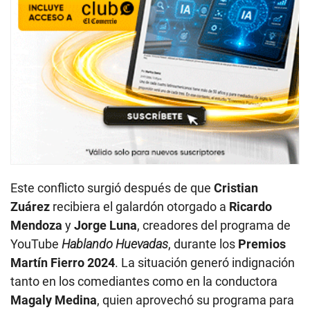
Este conflicto surgió después de que
Cristian
Zuárez
recibiera el galardón otorgado a
Ricardo
Mendoza
y
Jorge Luna
, creadores del programa de
YouTube
Hablando Huevadas
, durante los
Premios
Martín Fierro 2024
. La situación generó indignación
tanto en los comediantes como en la conductora
Magaly Medina
, quien aprovechó su programa para