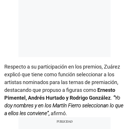
Respecto a su participación en los premios, Zuárez
explicó que tiene como función seleccionar a los
artistas nominados para las ternas de premiación,
destacando que propuso a figuras como
Ernesto
Pimentel, Andrés Hurtado y Rodrigo González
.
“Yo
doy nombres y en los Martín Fierro seleccionan lo que
a ellos les conviene”
,
afirmó.