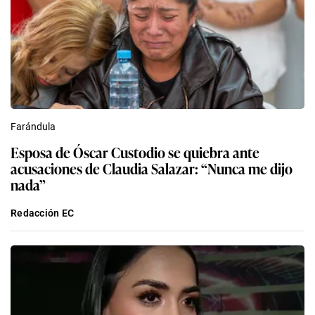
Farándula
Esposa de Óscar Custodio se quiebra ante
acusaciones de Claudia Salazar: “Nunca me dijo
nada”
Redacción EC