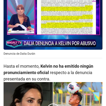
Denuncia de Dalia Durán
Hasta el momento,
Kelvin no ha emitido ningún
pronunciamiento oficial
respecto a la denuncia
presentada en su contra.