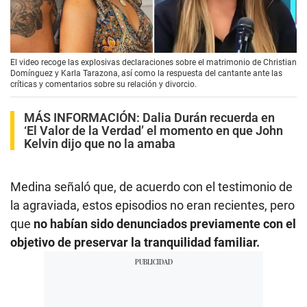
00:00
/
02:36
El video recoge las explosivas declaraciones sobre el matrimonio de Christian
Domínguez y Karla Tarazona, así como la respuesta del cantante ante las
críticas y comentarios sobre su relación y divorcio.
MÁS INFORMACIÓN:
Dalia Durán recuerda en
‘El Valor de la Verdad’ el momento en que John
Kelvin dijo que no la amaba
Medina señaló que, de acuerdo con el testimonio de
la agraviada, estos episodios no eran recientes, pero
que
no habían sido denunciados previamente con el
objetivo de preservar la tranquilidad familiar.