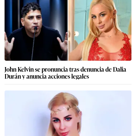
John Kelvin se pronuncia tras denuncia de Dalia
Durán y anuncia acciones legales