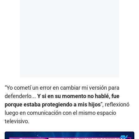
“Yo cometí un error en cambiar mi versión para
defenderlo...
Y si en su momento no hablé, fue
porque estaba protegiendo a mis hijos
”, reflexionó
luego en comunicación con el mismo espacio
televisivo.