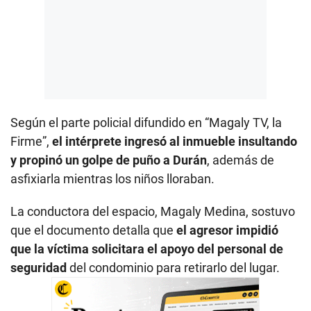
Según el parte policial difundido en “Magaly TV, la
Firme”,
el intérprete ingresó al inmueble insultando
y propinó un golpe de puño a Durán
, además de
asfixiarla mientras los niños lloraban.
La conductora del espacio, Magaly Medina, sostuvo
que el documento detalla que
el agresor impidió
que la víctima solicitara el apoyo del personal de
seguridad
del condominio para retirarlo del lugar.