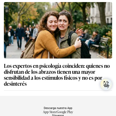
Los expertos en psicología coinciden: quienes no
disfrutan de los abrazos tienen una mayor
sensibilidad a los estímulos físicos y no es por
desinterés
Descarga nuestra App
App Store
Google Play
Síguenos