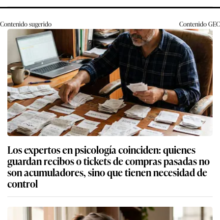
Contenido sugerido
Contenido
GEC
Los expertos en psicología coinciden: quienes
guardan recibos o tickets de compras pasadas no
son acumuladores, sino que tienen necesidad de
control