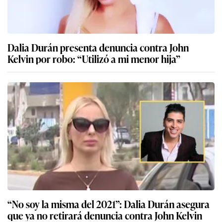
Dalia Durán presenta denuncia contra John
Kelvin por robo: “Utilizó a mi menor hija”
“No soy la misma del 2021”: Dalia Durán asegura
que ya no retirará denuncia contra John Kelvin