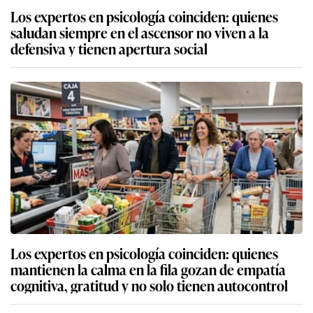
Los expertos en psicología coinciden: quienes
saludan siempre en el ascensor no viven a la
defensiva y tienen apertura social
Los expertos en psicología coinciden: quienes
mantienen la calma en la fila gozan de empatía
cognitiva, gratitud y no solo tienen autocontrol