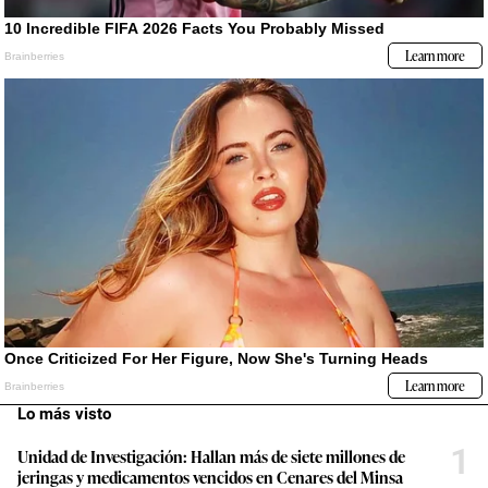
Lo más visto
1
Unidad de Investigación: Hallan más de siete millones de
jeringas y medicamentos vencidos en Cenares del Minsa