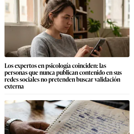
Los expertos en psicología coinciden: las
personas que nunca publican contenido en sus
redes sociales no pretenden buscar validación
externa