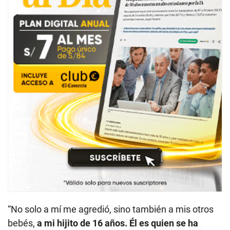
“No solo a mí me agredió, sino también a mis otros
bebés,
a mi hijito de 16 años. Él es quien se ha