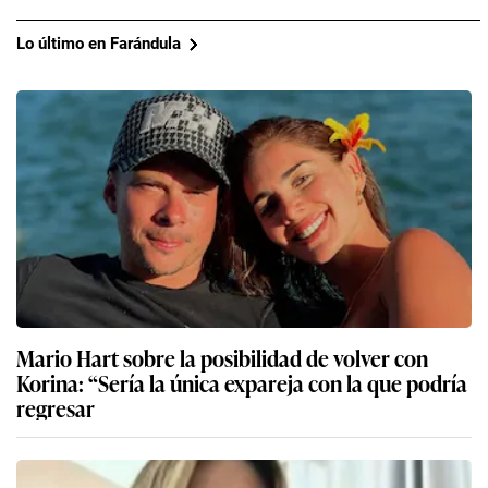
Lo último en Farándula
Mario Hart sobre la posibilidad de volver con
Korina: “Sería la única expareja con la que podría
regresar