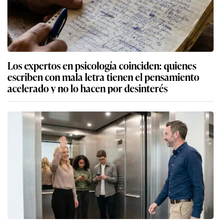
Los expertos en psicología coinciden: quienes
escriben con mala letra tienen el pensamiento
acelerado y no lo hacen por desinterés