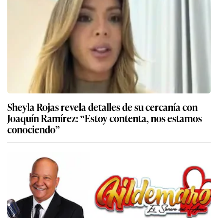
Sheyla Rojas revela detalles de su cercanía con
Joaquín Ramírez: “Estoy contenta, nos estamos
conociendo”