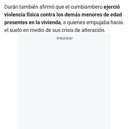
Durán también afirmó que el cumbiambero
ejerció
violencia física contra los demás menores de edad
presentes en la vivienda
, a quienes empujaba hacia
el suelo en medio de sus crisis de alteración.