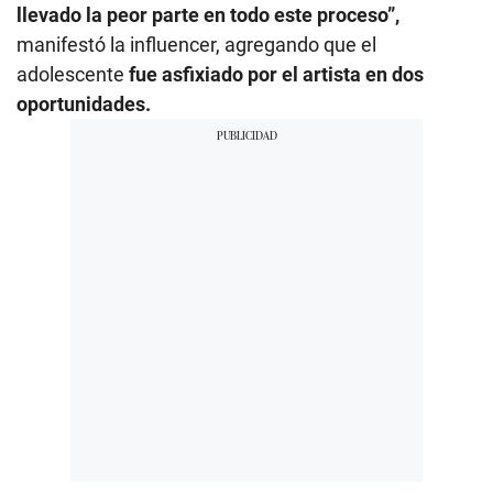
llevado la peor parte en todo este proceso”,
manifestó la influencer, agregando que el
adolescente
fue asfixiado por el artista en dos
oportunidades.