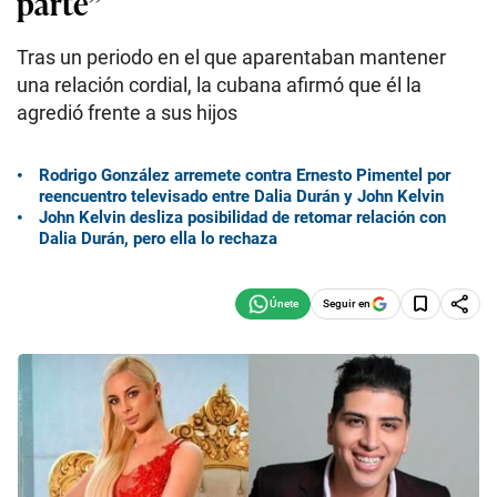
parte”
Tras un periodo en el que aparentaban mantener
una relación cordial, la cubana afirmó que él la
agredió frente a sus hijos
Rodrigo González arremete contra Ernesto Pimentel por
reencuentro televisado entre Dalia Durán y John Kelvin
John Kelvin desliza posibilidad de retomar relación con
Dalia Durán, pero ella lo rechaza
Seguir en