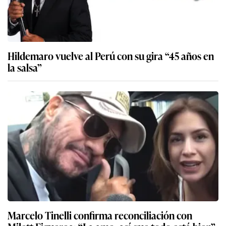
Hildemaro vuelve al Perú con su gira “45 años en
la salsa”
Marcelo Tinelli confirma reconciliación con