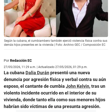
Según la cubana, el cumbiambero también ejerció violencia física contra sus
demás hijos presentes en la vivienda | Foto: Archivo GEC / Composición EC
Por
Redacción EC
27/05/2026, 11:29 a.m. | Actualizado 27/05/2026, 01:29 p.m.
La cubana
Dalia Durán
presentó una nueva
denuncia por agresión física y verbal contra su aún
esposo, el cantante de cumbia
John Kelvin
, tras un
violento incidente ocurrido en el interior de su
vivienda, donde tanto ella como sus menores hijos
habrían sido víctimas de una presunta agresión.