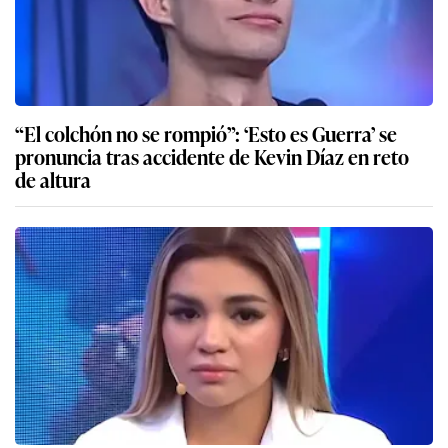
“El colchón no se rompió”: ‘Esto es Guerra’ se
pronuncia tras accidente de Kevin Díaz en reto
de altura