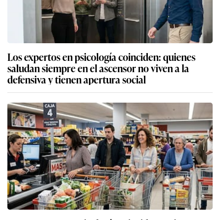
Los expertos en psicología coinciden: quienes
saludan siempre en el ascensor no viven a la
defensiva y tienen apertura social