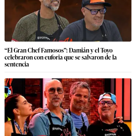
“El Gran Chef Famosos”: Damián y el Toyo
celebraron con euforia que se salvaron de la
sentencia