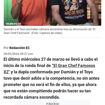
Damián y el Toyo prometen cámara escondida tras su eliminación de “El
Gran Chef Famosos”. (Foto: Captura de video)
Por
Redacción EC
29/03/2024, 09:27 a.m.
El último miércoles 27 de marzo se llevó a cabo el
inicio de la ronda final de
“El Gran Chef Famosos
X2″
y la dupla conformada por Damián y el Toyo
tuvo que decir adiós a la competencia, no sin antes
prometer que no será el fin de ellos, ya que ahora
que no están compitiendo podrán hacer su tan
recordada cámara escondida.