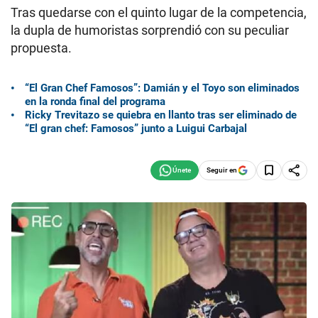
Tras quedarse con el quinto lugar de la competencia,
la dupla de humoristas sorprendió con su peculiar
propuesta.
“El Gran Chef Famosos”: Damián y el Toyo son eliminados
en la ronda final del programa
Ricky Trevitazo se quiebra en llanto tras ser eliminado de
“El gran chef: Famosos” junto a Luigui Carbajal
Seguir en