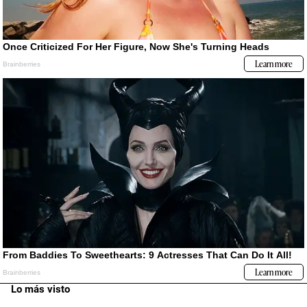
Lo más visto