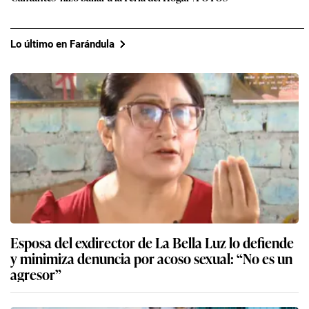
Lo último en Farándula
Esposa del exdirector de La Bella Luz lo defiende
y minimiza denuncia por acoso sexual: “No es un
agresor”