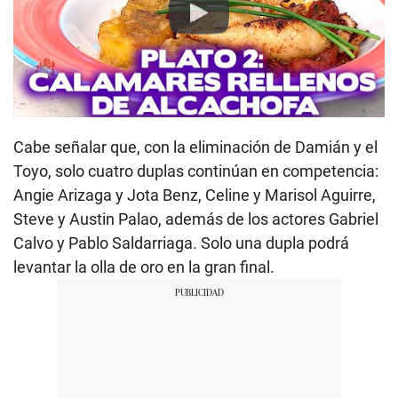
Play
Cabe señalar que, con la eliminación de Damián y el
Toyo, solo cuatro duplas continúan en competencia:
Angie Arizaga y Jota Benz, Celine y Marisol Aguirre,
Steve y Austin Palao, además de los actores Gabriel
Calvo y Pablo Saldarriaga. Solo una dupla podrá
levantar la olla de oro en la gran final.