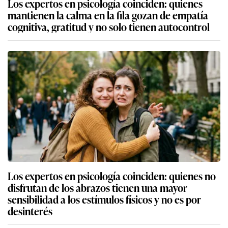
Los expertos en psicología coinciden: quienes
mantienen la calma en la fila gozan de empatía
cognitiva, gratitud y no solo tienen autocontrol
Los expertos en psicología coinciden: quienes no
disfrutan de los abrazos tienen una mayor
sensibilidad a los estímulos físicos y no es por
desinterés