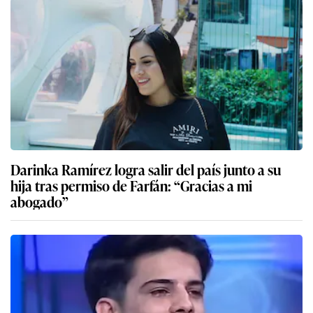
Darinka Ramírez logra salir del país junto a su
hija tras permiso de Farfán: “Gracias a mi
abogado”