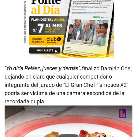
“Yo diría Peláez, jueces y demás”,
finalizó Damián Ode,
dejando en claro que cualquier competidor o
integrante del jurado de “El Gran Chef Famosos X2″
podría ser víctima de una cámara escondida de la
recordada dupla.