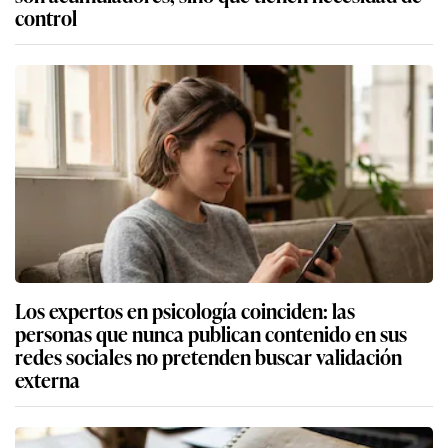
control
Los expertos en psicología coinciden: las
personas que nunca publican contenido en sus
redes sociales no pretenden buscar validación
externa