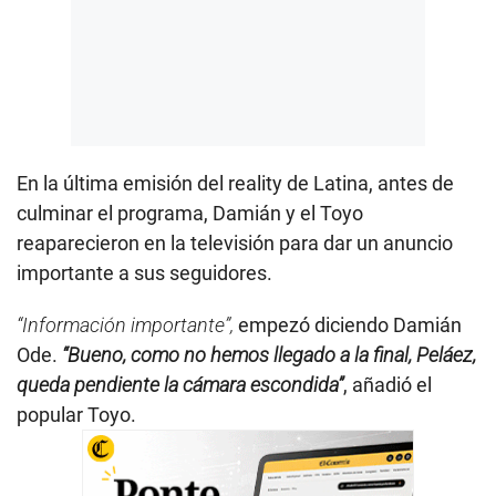
En la última emisión del reality de Latina, antes de
culminar el programa, Damián y el Toyo
reaparecieron en la televisión para dar un anuncio
importante a sus seguidores.
“Información importante”,
empezó diciendo Damián
Ode.
“Bueno, como no hemos llegado a la final, Peláez,
queda pendiente la cámara escondida”
, añadió el
popular Toyo.