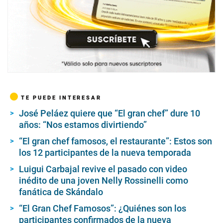
TE PUEDE INTERESAR
José Peláez quiere que “El gran chef” dure 10
años: “Nos estamos divirtiendo”
“El gran chef famosos, el restaurante”: Estos son
los 12 participantes de la nueva temporada
Luigui Carbajal revive el pasado con video
inédito de una joven Nelly Rossinelli como
fanática de Skándalo
“El Gran Chef Famosos”: ¿Quiénes son los
participantes confirmados de la nueva