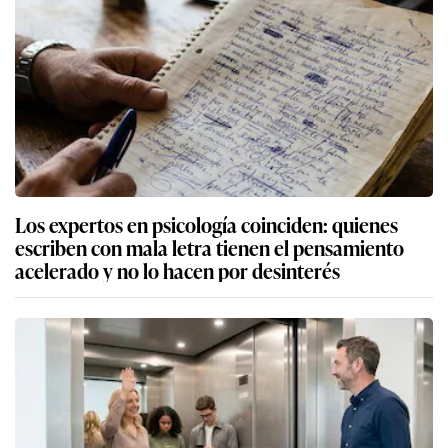
Los expertos en psicología coinciden: quienes
escriben con mala letra tienen el pensamiento
acelerado y no lo hacen por desinterés