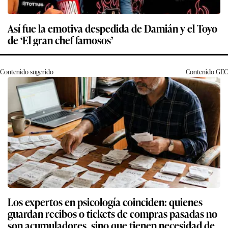
Así fue la emotiva despedida de Damián y el Toyo
de ‘El gran chef famosos’
Contenido sugerido
Contenido
GEC
Los expertos en psicología coinciden: quienes
guardan recibos o tickets de compras pasadas no
son acumuladores, sino que tienen necesidad de