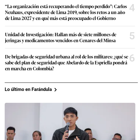
4
“La organización está recuperando el tiempo perdido”: Carlos
Neuhaus, expresidente de Lima 2019, sobre los retos a un año
de Lima 2027 y en qué más está preocupado el Gobierno
5
Unidad de Investigación: Hallan más de siete millones de
jeringas y medicamentos vencidos en Cenares del Minsa
6
De brigadas de seguridad urbana al rol de los militares: ¿qué se
sabe del plan de seguridad que Abelardo de la Espriella pondrá
en marcha en Colombia?
Lo último en Farándula