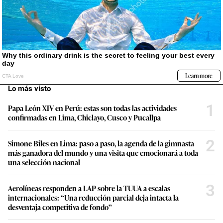
Lo más visto
1
Papa León XIV en Perú: estas son todas las actividades
confirmadas en Lima, Chiclayo, Cusco y Pucallpa
2
Simone Biles en Lima: paso a paso, la agenda de la gimnasta
más ganadora del mundo y una visita que emocionará a toda
una selección nacional
3
Aerolíneas responden a LAP sobre la TUUA a escalas
internacionales: “Una reducción parcial deja intacta la
desventaja competitiva de fondo”