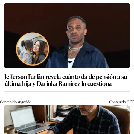
Jefferson Farfán revela cuánto da de pensión a su
última hija y Darinka Ramírez lo cuestiona
Contenido sugerido
Contenido
GEC