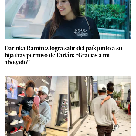
Darinka Ramírez logra salir del país junto a su
hija tras permiso de Farfán: “Gracias a mi
abogado”