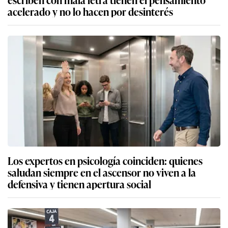
acelerado y no lo hacen por desinterés
Los expertos en psicología coinciden: quienes
saludan siempre en el ascensor no viven a la
defensiva y tienen apertura social