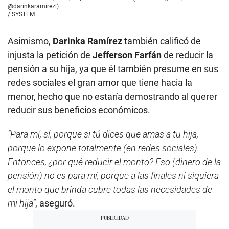
@darinkaramirezl)
/
SYSTEM
Asimismo,
Darinka Ramírez
también calificó de
injusta la petición de
Jefferson Farfán
de reducir la
pensión a su hija, ya que él también presume en sus
redes sociales el gran amor que tiene hacia la
menor, hecho que no estaría demostrando al querer
reducir sus beneficios económicos.
“Para mí, sí, porque si tú dices que amas a tu hija,
porque lo expone totalmente (en redes sociales).
Entonces, ¿por qué reducir el monto? Eso (dinero de la
pensión) no es para mí, porque a las finales ni siquiera
el monto que brinda cubre todas las necesidades de
mi hija”
, aseguró.