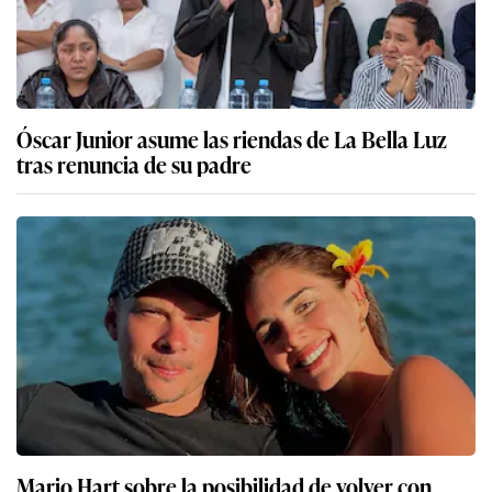
Óscar Junior asume las riendas de La Bella Luz
tras renuncia de su padre
Mario Hart sobre la posibilidad de volver con