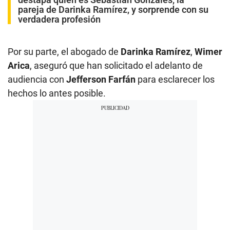
pareja de Darinka Ramírez, y sorprende con su
verdadera profesión
Por su parte, el abogado de
Darinka Ramírez
,
Wimer
Arica
, aseguró que han solicitado el adelanto de
audiencia con
Jefferson Farfán
para esclarecer los
hechos lo antes posible.