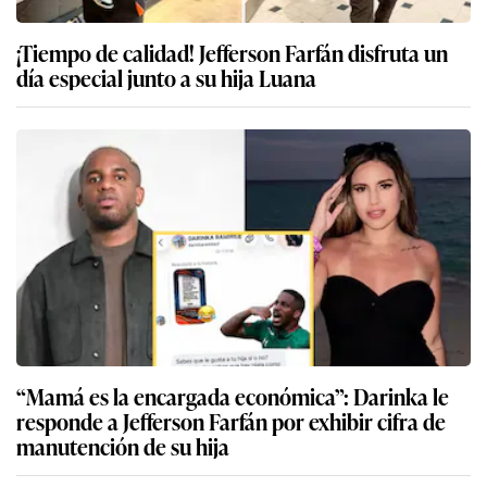
¡Tiempo de calidad! Jefferson Farfán disfruta un
día especial junto a su hija Luana
“Mamá es la encargada económica”: Darinka le
responde a Jefferson Farfán por exhibir cifra de
manutención de su hija