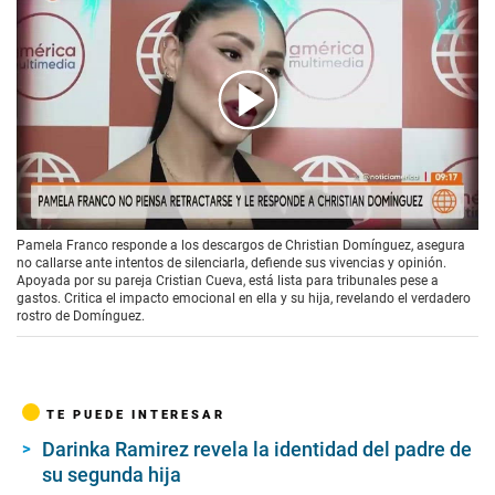
00:00
/
03:33
Pamela Franco responde a los descargos de Christian Domínguez, asegura
no callarse ante intentos de silenciarla, defiende sus vivencias y opinión.
Apoyada por su pareja Cristian Cueva, está lista para tribunales pese a
gastos. Critica el impacto emocional en ella y su hija, revelando el verdadero
rostro de Domínguez.
TE PUEDE INTERESAR
Darinka Ramirez revela la identidad del padre de
su segunda hija