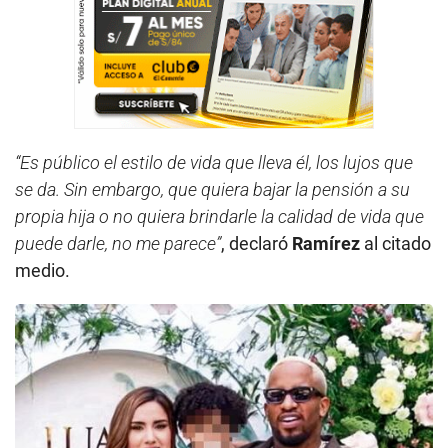
“Es público el estilo de vida que lleva él, los lujos que
se da. Sin embargo, que quiera bajar la pensión a su
propia hija o no quiera brindarle la calidad de vida que
puede darle, no me parece”
, declaró
Ramírez
al citado
medio.