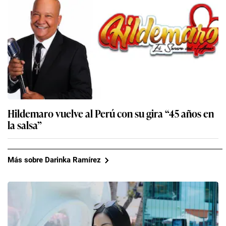
Hildemaro vuelve al Perú con su gira “45 años en
la salsa”
Más sobre Darinka Ramírez