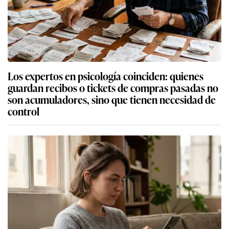
Los expertos en psicología coinciden: quienes
guardan recibos o tickets de compras pasadas no
son acumuladores, sino que tienen necesidad de
control