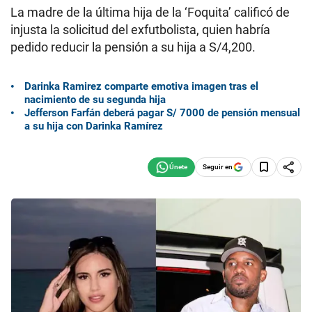
La madre de la última hija de la ‘Foquita’ calificó de
injusta la solicitud del exfutbolista, quien habría
pedido reducir la pensión a su hija a S/4,200.
Darinka Ramirez comparte emotiva imagen tras el
nacimiento de su segunda hija
Jefferson Farfán deberá pagar S/ 7000 de pensión mensual
a su hija con Darinka Ramírez
Seguir en