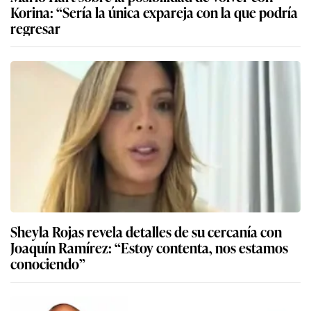
Korina: “Sería la única expareja con la que podría
regresar
Sheyla Rojas revela detalles de su cercanía con
Joaquín Ramírez: “Estoy contenta, nos estamos
conociendo”