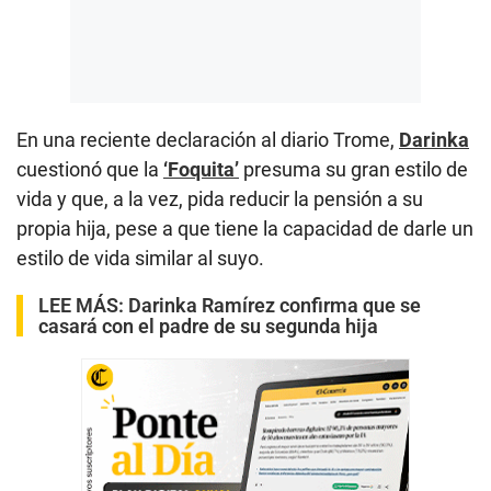
En una reciente declaración al diario Trome,
Darinka
cuestionó que la
‘Foquita’
presuma su gran estilo de
vida y que, a la vez, pida reducir la pensión a su
propia hija, pese a que tiene la capacidad de darle un
estilo de vida similar al suyo.
LEE MÁS:
Darinka Ramírez confirma que se
casará con el padre de su segunda hija