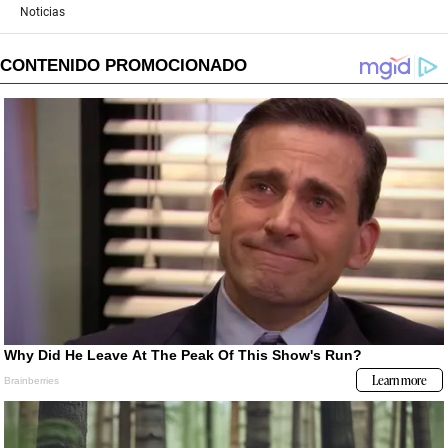
Noticias