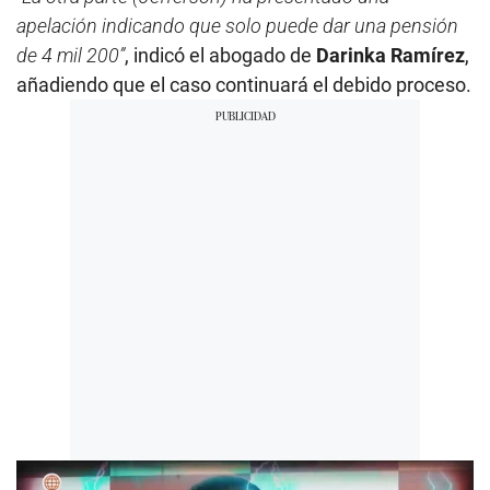
apelación indicando que solo puede dar una pensión
de 4 mil 200”
, indicó el abogado de
Darinka Ramírez
,
añadiendo que el caso continuará el debido proceso.