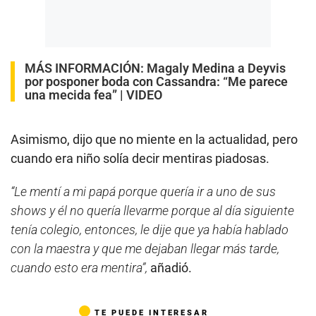
MÁS INFORMACIÓN:
Magaly Medina a Deyvis
por posponer boda con Cassandra: “Me parece
una mecida fea” | VIDEO
Asimismo, dijo que no miente en la actualidad, pero
cuando era niño solía decir mentiras piadosas.
“Le mentí a mi papá porque quería ir a uno de sus
shows y él no quería llevarme porque al día siguiente
tenía colegio, entonces, le dije que ya había hablado
con la maestra y que me dejaban llegar más tarde,
cuando esto era mentira”,
añadió.
TE PUEDE INTERESAR