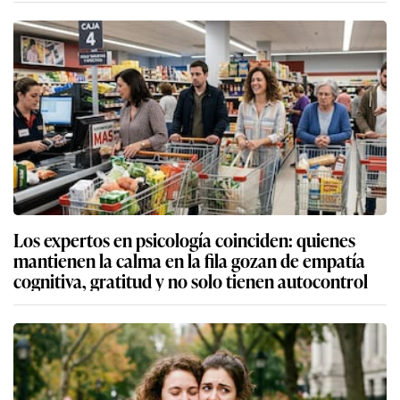
Los expertos en psicología coinciden: quienes
mantienen la calma en la fila gozan de empatía
cognitiva, gratitud y no solo tienen autocontrol