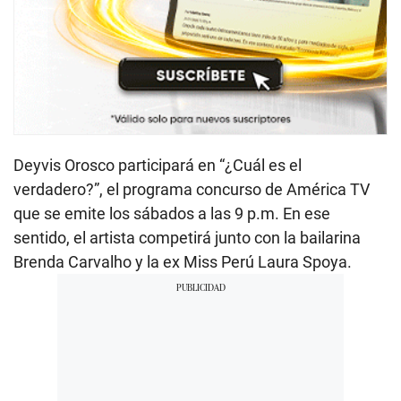
Deyvis Orosco participará en “¿Cuál es el
verdadero?”, el programa concurso de América TV
que se emite los sábados a las 9 p.m. En ese
sentido, el artista competirá junto con la bailarina
Brenda Carvalho y la ex Miss Perú Laura Spoya.