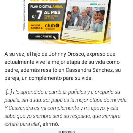
A su vez, el hijo de Johnny Orosco, expresó que
actualmente vive la mejor etapa de su vida como
padre, además resaltó en Cassandra Sánchez, su
pareja, un complemento para su vida.
“[...] He aprendido a cambiar pañales y a preparle su
papilla, sin duda, ser papá es la mejor etapa de mi vida.
Y Cassandra es mi complemento y mi apoyo, y ella
sabe que yo siempre seré su respaldo, que siempre
estaré para ella”
, afirmó.