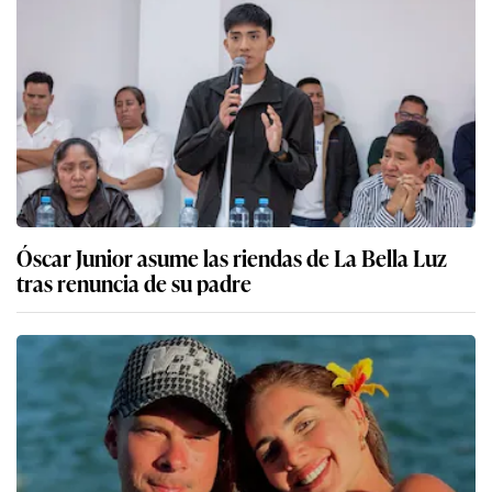
Óscar Junior asume las riendas de La Bella Luz
tras renuncia de su padre