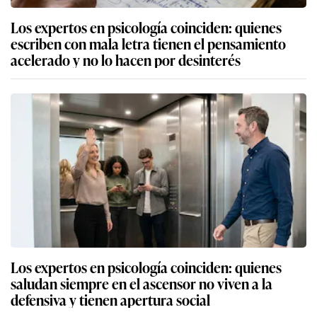
Los expertos en psicología coinciden: quienes
escriben con mala letra tienen el pensamiento
acelerado y no lo hacen por desinterés
Los expertos en psicología coinciden: quienes
saludan siempre en el ascensor no viven a la
defensiva y tienen apertura social