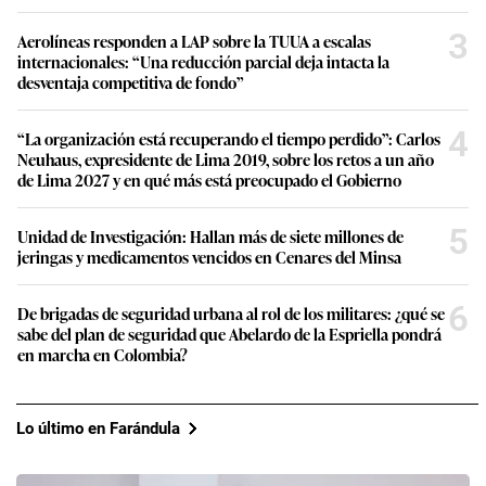
3
Aerolíneas responden a LAP sobre la TUUA a escalas
internacionales: “Una reducción parcial deja intacta la
desventaja competitiva de fondo”
4
“La organización está recuperando el tiempo perdido”: Carlos
Neuhaus, expresidente de Lima 2019, sobre los retos a un año
de Lima 2027 y en qué más está preocupado el Gobierno
5
Unidad de Investigación: Hallan más de siete millones de
jeringas y medicamentos vencidos en Cenares del Minsa
6
De brigadas de seguridad urbana al rol de los militares: ¿qué se
sabe del plan de seguridad que Abelardo de la Espriella pondrá
en marcha en Colombia?
Lo último en Farándula