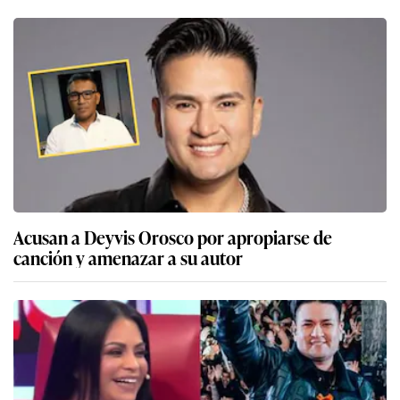
Acusan a Deyvis Orosco por apropiarse de
canción y amenazar a su autor