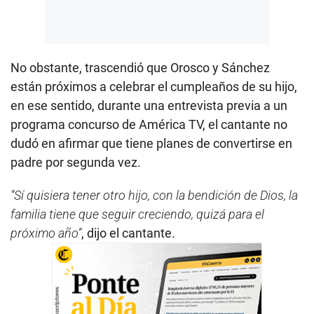
No obstante, trascendió que Orosco y Sánchez
están próximos a celebrar el cumpleaños de su hijo,
en ese sentido, durante una entrevista previa a un
programa concurso de América TV, el cantante no
dudó en afirmar que tiene planes de convertirse en
padre por segunda vez.
“Sí quisiera tener otro hijo, con la bendición de Dios, la
familia tiene que seguir creciendo, quizá para el
próximo año”
, dijo el cantante.