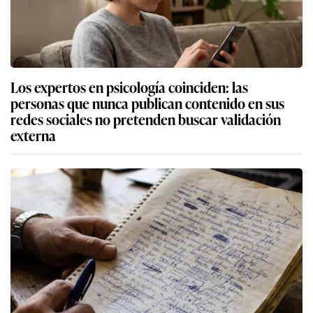
Los expertos en psicología coinciden: las
personas que nunca publican contenido en sus
redes sociales no pretenden buscar validación
externa