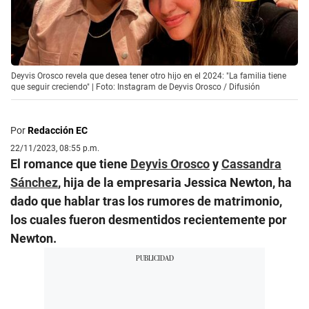
Deyvis Orosco revela que desea tener otro hijo en el 2024: "La familia tiene
que seguir creciendo" | Foto: Instagram de Deyvis Orosco / Difusión
Por
Redacción EC
22/11/2023, 08:55 p.m.
El romance que tiene
Deyvis Orosco
y
Cassandra
Sánchez
, hija de la empresaria Jessica Newton, ha
dado que hablar tras los rumores de matrimonio,
los cuales fueron desmentidos recientemente por
Newton.