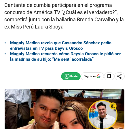
Cantante de cumbia participará en el programa
concurso de América TV “¿Cuál es el verdadero?”,
competirá junto con la bailarina Brenda Carvalho y la
ex Miss Perú Laura Spoya
Magaly Medina revela que Cassandra Sánchez pedía
entrevistas en TV para Deyvis Orosco
Magaly Medina recuerda cómo Deyvis Orosco le pidió ser
la madrina de su hijo: “Me sentí acorralada”
Seguir en