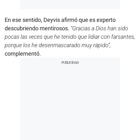
En ese sentido, Deyvis afirmó que es experto
descubriendo mentirosos.
“Gracias a Dios han sido
pocas las veces que he tenido que lidiar con farsantes,
porque los he desenmascarado muy rápido”,
complementó.