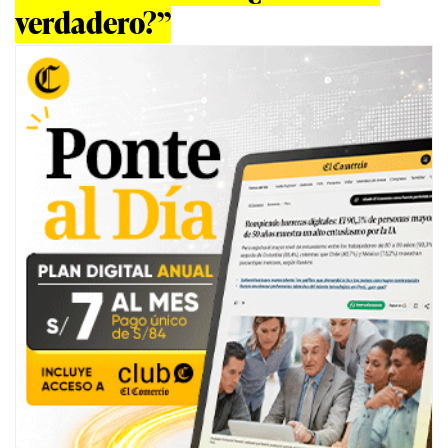
verdadero?”