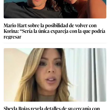
Mario Hart sobre la posibilidad de volver con
Korina: “Sería la única expareja con la que podría
regresar
Sheyla Rojas revela detalles de su cercanía con