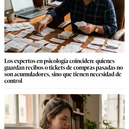
Los expertos en psicología coinciden: quienes
guardan recibos o tickets de compras pasadas no
son acumuladores, sino que tienen necesidad de
control