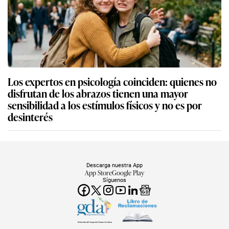
Los expertos en psicología coinciden: quienes no
disfrutan de los abrazos tienen una mayor
sensibilidad a los estímulos físicos y no es por
desinterés
Descarga nuestra App
App Store
Google Play
Síguenos
Miembro del Grupo de Diarios América