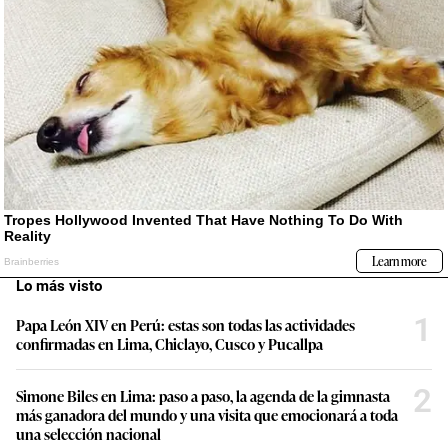
Lo más visto
1
Papa León XIV en Perú: estas son todas las actividades
confirmadas en Lima, Chiclayo, Cusco y Pucallpa
2
Simone Biles en Lima: paso a paso, la agenda de la gimnasta
más ganadora del mundo y una visita que emocionará a toda
una selección nacional