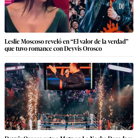
Leslie Moscoso reveló en “El valor de la verdad”
que tuvo romance con Deyvis Orosco