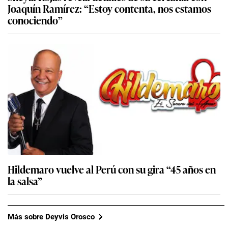
Joaquín Ramírez: “Estoy contenta, nos estamos
conociendo”
Hildemaro vuelve al Perú con su gira “45 años en
la salsa”
Más sobre Deyvis Orosco