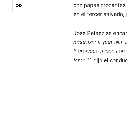
con papas crocantes, 
en el tercer salvado,
José Peláez se encar
amortizar la pantalla 
ingresaste a esta com
Israel?”,
dijo el conduc