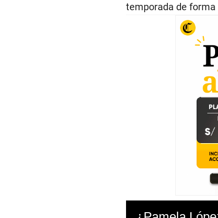
temporada de forma d