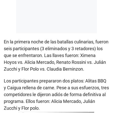
En la primera noche de las batallas culinarias, fueron
seis participantes (3 eliminados y 3 retadores) los
que se enfrentaron. Las llaves fueron: Ximena
Hoyos vs. Alicia Mercado, Renato Rossini vs. Julián
Zucchi y Flor Polo vs. Claudia Berninzon.
Los participantes prepararon dos platos: Alitas BBQ
y Caigua rellena de carne. Pese a sus esfuerzos, tres
competidores le dijeron adiós de forma definitiva al
programa. Ellos fueron: Alicia Mercado, Julián
Zucchi y Flor polo.