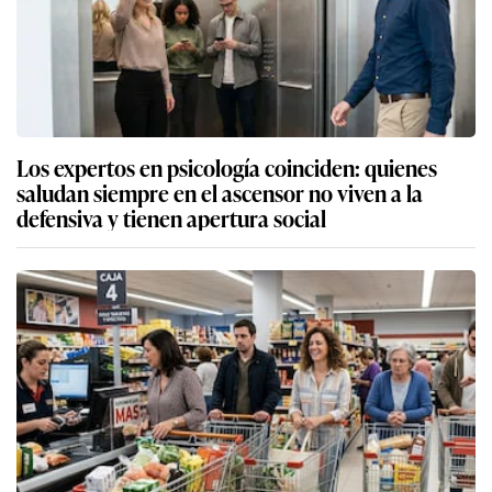
Los expertos en psicología coinciden: quienes
saludan siempre en el ascensor no viven a la
defensiva y tienen apertura social