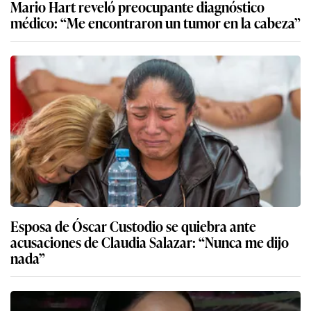
Mario Hart reveló preocupante diagnóstico
médico: “Me encontraron un tumor en la cabeza”
Esposa de Óscar Custodio se quiebra ante
acusaciones de Claudia Salazar: “Nunca me dijo
nada”