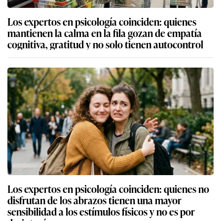
Los expertos en psicología coinciden: quienes
mantienen la calma en la fila gozan de empatía
cognitiva, gratitud y no solo tienen autocontrol
Los expertos en psicología coinciden: quienes no
disfrutan de los abrazos tienen una mayor
sensibilidad a los estímulos físicos y no es por