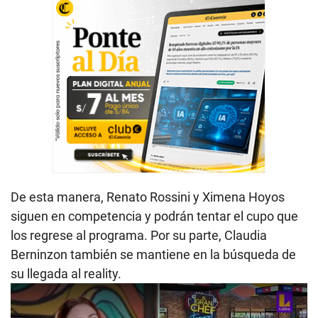
De esta manera, Renato Rossini y Ximena Hoyos
siguen en competencia y podrán tentar el cupo que
los regrese al programa. Por su parte, Claudia
Berninzon también se mantiene en la búsqueda de
su llegada al reality.