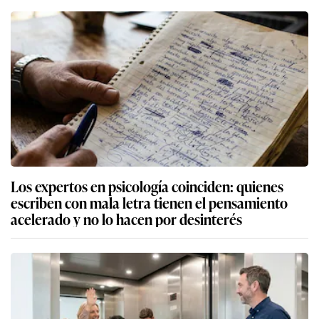
Los expertos en psicología coinciden: quienes
escriben con mala letra tienen el pensamiento
acelerado y no lo hacen por desinterés