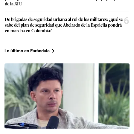
de la ATU
6
De brigadas de seguridad urbana al rol de los militares: ¿qué se
sabe del plan de seguridad que Abelardo de la Espriella pondrá
en marcha en Colombia?
Lo último en Farándula