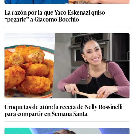
La razón por la que Yaco Eskenazi quiso
“pegarle” a Giacomo Bocchio
Croquetas de atún: la receta de Nelly Rossinelli
para compartir en Semana Santa