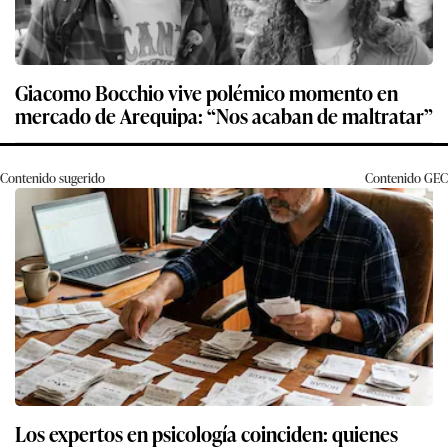
Giacomo Bocchio vive polémico momento en
mercado de Arequipa: “Nos acaban de maltratar”
Contenido sugerido
Contenido
GEC
Los expertos en psicología coinciden: quienes