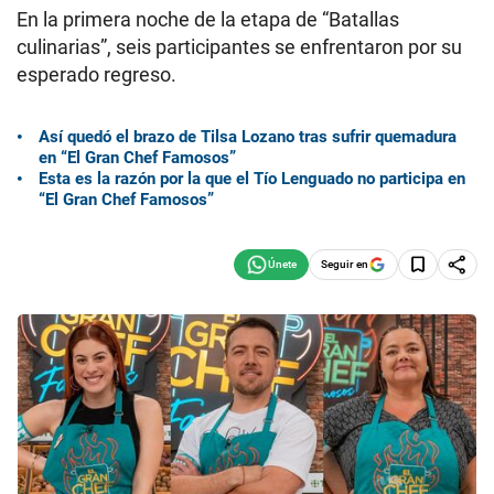
En la primera noche de la etapa de “Batallas
culinarias”, seis participantes se enfrentaron por su
esperado regreso.
Así quedó el brazo de Tilsa Lozano tras sufrir quemadura
en “El Gran Chef Famosos”
Esta es la razón por la que el Tío Lenguado no participa en
“El Gran Chef Famosos”
Seguir en