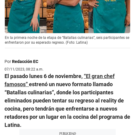
En la primera noche de la etapa de “Batallas culinarias”, seis participantes se
enfrentaron por su esperado regreso. (Foto: Latina)
Por
Redacción EC
07/11/2023, 08:22 a.m.
El pasado lunes 6 de noviembre,
“El gran chef
famosos”
estrenó un nuevo formato llamado
“Batallas culinarias”, donde los participantes
eliminados pueden tentar su regreso al reality de
cocina, pero tendrán que enfrentarse a nuevos
retadores por un lugar en la cocina del programa de
Latina.