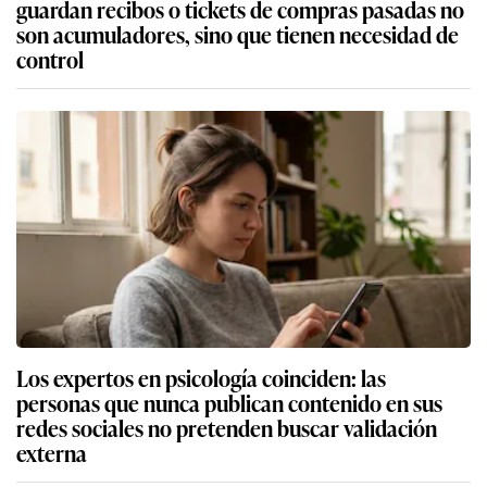
guardan recibos o tickets de compras pasadas no
son acumuladores, sino que tienen necesidad de
control
Los expertos en psicología coinciden: las
personas que nunca publican contenido en sus
redes sociales no pretenden buscar validación
externa