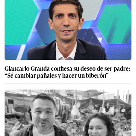
Giancarlo Granda confiesa su deseo de ser padre:
“Sé cambiar pañales y hacer un biberón”