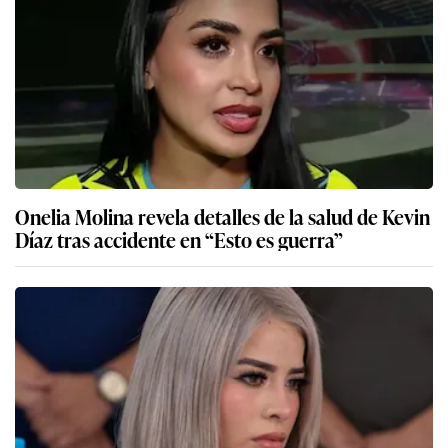
Onelia Molina revela detalles de la salud de Kevin
Díaz tras accidente en “Esto es guerra”