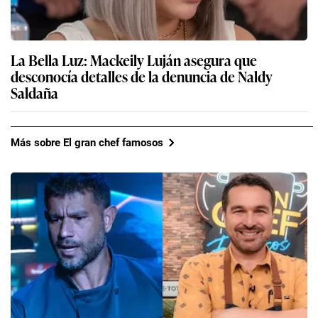
La Bella Luz: Mackeily Luján asegura que
desconocía detalles de la denuncia de Naldy
Saldaña
Más sobre El gran chef famosos