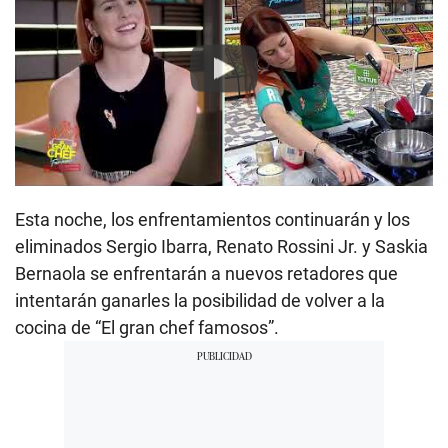
Play
Esta noche, los enfrentamientos continuarán y los
eliminados Sergio Ibarra, Renato Rossini Jr. y Saskia
Bernaola se enfrentarán a nuevos retadores que
intentarán ganarles la posibilidad de volver a la
cocina de “El gran chef famosos”.