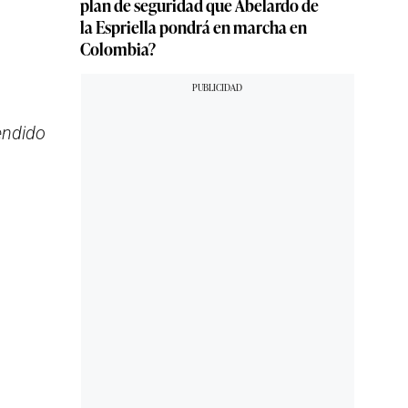
plan de seguridad que Abelardo de
la Espriella pondrá en marcha en
Colombia?
endido