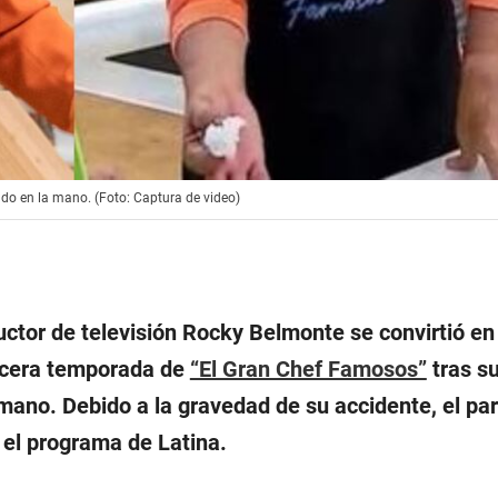
ndo en la mano. (Foto: Captura de video)
ctor de televisión Rocky Belmonte se convirtió en
ercera temporada de
“El Gran Chef Famosos”
tras su
mano. Debido a la gravedad de su accidente, el par
 el programa de Latina.