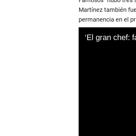
Martínez también fue
permanencia en el p