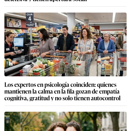
Los expertos en psicología coinciden: quienes
mantienen la calma en la fila gozan de empatía
cognitiva, gratitud y no solo tienen autocontrol