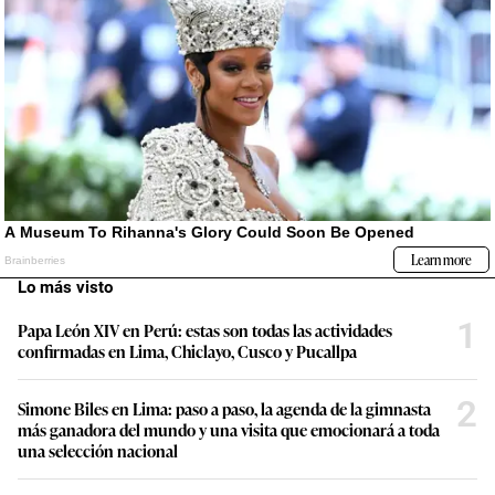
Lo más visto
1
Papa León XIV en Perú: estas son todas las actividades
confirmadas en Lima, Chiclayo, Cusco y Pucallpa
2
Simone Biles en Lima: paso a paso, la agenda de la gimnasta
más ganadora del mundo y una visita que emocionará a toda
una selección nacional