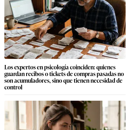
Los expertos en psicología coinciden: quienes
guardan recibos o tickets de compras pasadas no
son acumuladores, sino que tienen necesidad de
control