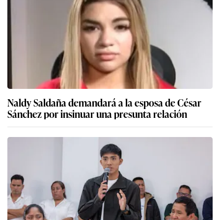
Naldy Saldaña demandará a la esposa de César
Sánchez por insinuar una presunta relación