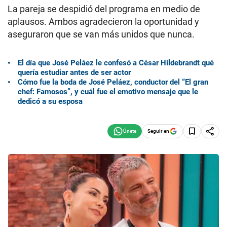
La pareja se despidió del programa en medio de
aplausos. Ambos agradecieron la oportunidad y
aseguraron que se van más unidos que nunca.
El día que José Peláez le confesó a César Hildebrandt qué
quería estudiar antes de ser actor
Cómo fue la boda de José Peláez, conductor del “El gran
chef: Famosos”, y cuál fue el emotivo mensaje que le
dedicó a su esposa
Seguir en