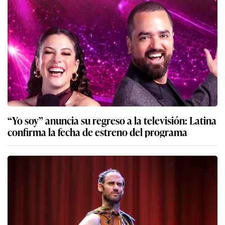
“Yo soy” anuncia su regreso a la televisión: Latina
confirma la fecha de estreno del programa