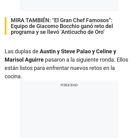
MIRA TAMBIÉN:
“El Gran Chef Famosos”:
Equipo de Giacomo Bocchio ganó reto del
programa y se llevó ‘Anticucho de Oro’
Las duplas de
Austin y Steve Palao y Celine y
Marisol Aguirre
pasaron a la siguiente ronda. Ellos
están listos para enfrentar nuevos retos en la
cocina.