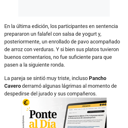
En la última edición, los participantes en sentencia
prepararon un falafel con salsa de yogurt y,
posteriormente, un enrollado de pavo acompañado
de arroz con verduras. Y si bien sus platos tuvieron
buenos comentarios, no fue suficiente para que
pasen a la siguiente ronda.
La pareja se sintió muy triste, incluso
Pancho
Cavero
derramó algunas lágrimas al momento de
despedirse del jurado y sus compañeros.