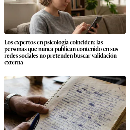
Los expertos en psicología coinciden: las
personas que nunca publican contenido en sus
redes sociales no pretenden buscar validación
externa