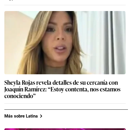
Sheyla Rojas revela detalles de su cercanía con
Joaquín Ramírez: “Estoy contenta, nos estamos
conociendo”
Más sobre Latina