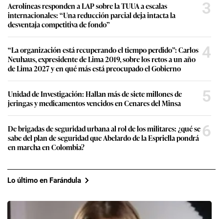
3
Aerolíneas responden a LAP sobre la TUUA a escalas
internacionales: “Una reducción parcial deja intacta la
desventaja competitiva de fondo”
4
“La organización está recuperando el tiempo perdido”: Carlos
Neuhaus, expresidente de Lima 2019, sobre los retos a un año
de Lima 2027 y en qué más está preocupado el Gobierno
5
Unidad de Investigación: Hallan más de siete millones de
jeringas y medicamentos vencidos en Cenares del Minsa
6
De brigadas de seguridad urbana al rol de los militares: ¿qué se
sabe del plan de seguridad que Abelardo de la Espriella pondrá
en marcha en Colombia?
Lo último en Farándula