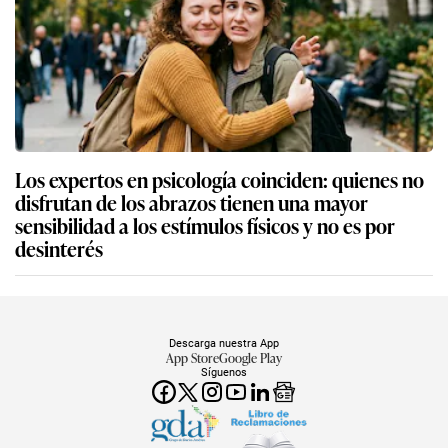
Los expertos en psicología coinciden: quienes no
disfrutan de los abrazos tienen una mayor
sensibilidad a los estímulos físicos y no es por
desinterés
Descarga nuestra App
App Store
Google Play
Síguenos