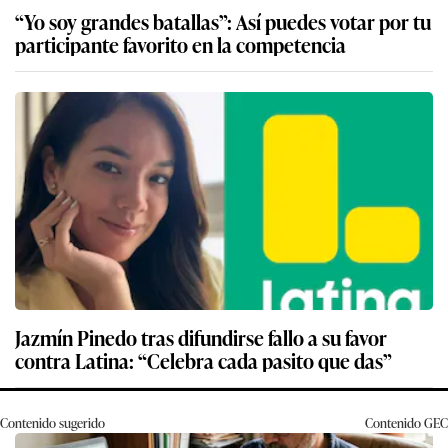
“Yo soy grandes batallas”: Así puedes votar por tu
participante favorito en la competencia
Jazmín Pinedo tras difundirse fallo a su favor
contra Latina: “Celebra cada pasito que das”
Contenido sugerido
Contenido
GEC