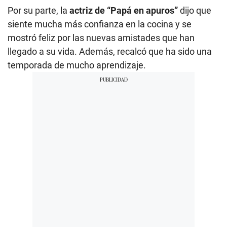
Por su parte, la
actriz de “Papá en apuros”
dijo que
siente mucha más confianza en la cocina y se
mostró feliz por las nuevas amistades que han
llegado a su vida. Además, recalcó que ha sido una
temporada de mucho aprendizaje.