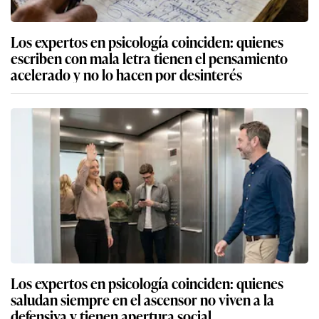
Los expertos en psicología coinciden: quienes
escriben con mala letra tienen el pensamiento
acelerado y no lo hacen por desinterés
Los expertos en psicología coinciden: quienes
saludan siempre en el ascensor no viven a la
defensiva y tienen apertura social