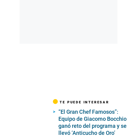
TE PUEDE INTERESAR
“El Gran Chef Famosos”:
Equipo de Giacomo Bocchio
ganó reto del programa y se
llevó ‘Anticucho de Oro’