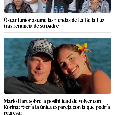
Óscar Junior asume las riendas de La Bella Luz
tras renuncia de su padre
Mario Hart sobre la posibilidad de volver con
Korina: “Sería la única expareja con la que podría
regresar