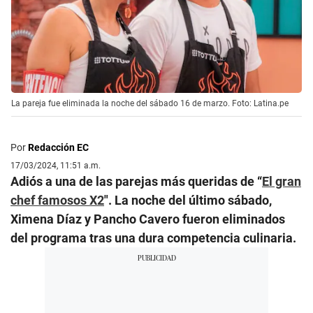
La pareja fue eliminada la noche del sábado 16 de marzo. Foto: Latina.pe
Por
Redacción EC
17/03/2024, 11:51 a.m.
Adiós a una de las parejas más queridas de “
El gran
chef famosos X2
″. La noche del último sábado,
Ximena Díaz y Pancho Cavero fueron eliminados
del programa tras una dura competencia culinaria.