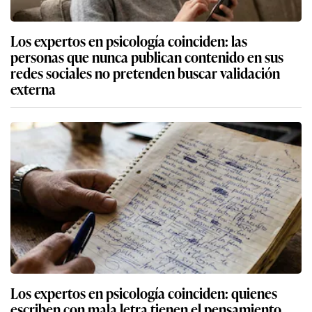
Los expertos en psicología coinciden: las
personas que nunca publican contenido en sus
redes sociales no pretenden buscar validación
externa
Los expertos en psicología coinciden: quienes
escriben con mala letra tienen el pensamiento