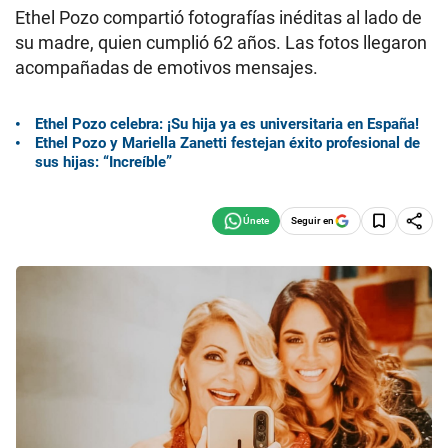
Ethel Pozo compartió fotografías inéditas al lado de
su madre, quien cumplió 62 años. Las fotos llegaron
acompañadas de emotivos mensajes.
Ethel Pozo celebra: ¡Su hija ya es universitaria en España!
Ethel Pozo y Mariella Zanetti festejan éxito profesional de
sus hijas: “Increíble”
Seguir en