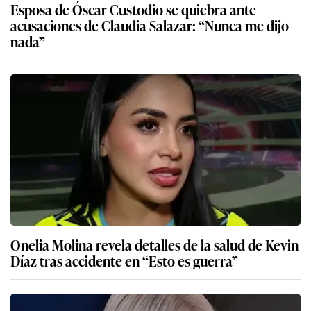
Esposa de Óscar Custodio se quiebra ante
acusaciones de Claudia Salazar: “Nunca me dijo
nada”
Onelia Molina revela detalles de la salud de Kevin
Díaz tras accidente en “Esto es guerra”