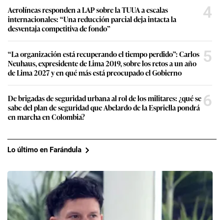
4
Aerolíneas responden a LAP sobre la TUUA a escalas
internacionales: “Una reducción parcial deja intacta la
desventaja competitiva de fondo”
5
“La organización está recuperando el tiempo perdido”: Carlos
Neuhaus, expresidente de Lima 2019, sobre los retos a un año
de Lima 2027 y en qué más está preocupado el Gobierno
6
De brigadas de seguridad urbana al rol de los militares: ¿qué se
sabe del plan de seguridad que Abelardo de la Espriella pondrá
en marcha en Colombia?
Lo último en Farándula