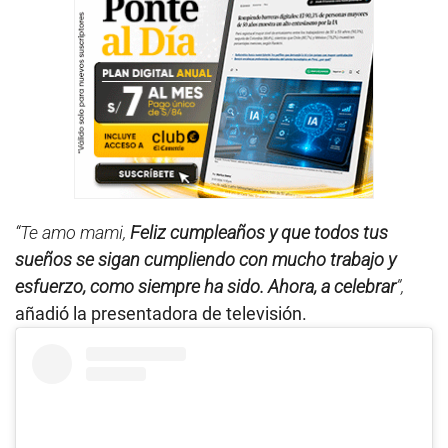
“Te amo mami,
Feliz cumpleaños y que todos tus
sueños se sigan cumpliendo con mucho trabajo y
esfuerzo, como siempre ha sido. Ahora, a celebrar
”,
añadió la presentadora de televisión.