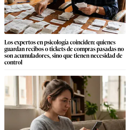
Los expertos en psicología coinciden: quienes
guardan recibos o tickets de compras pasadas no
son acumuladores, sino que tienen necesidad de
control