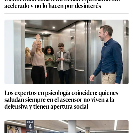
acelerado y no lo hacen por desinterés
Los expertos en psicología coinciden: quienes
saludan siempre en el ascensor no viven a la
defensiva y tienen apertura social