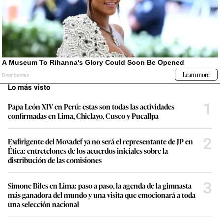
Lo más visto
1
Papa León XIV en Perú: estas son todas las actividades
confirmadas en Lima, Chiclayo, Cusco y Pucallpa
2
Exdirigente del Movadef ya no será el representante de JP en
Ética: entretelones de los acuerdos iniciales sobre la
distribución de las comisiones
3
Simone Biles en Lima: paso a paso, la agenda de la gimnasta
más ganadora del mundo y una visita que emocionará a toda
una selección nacional