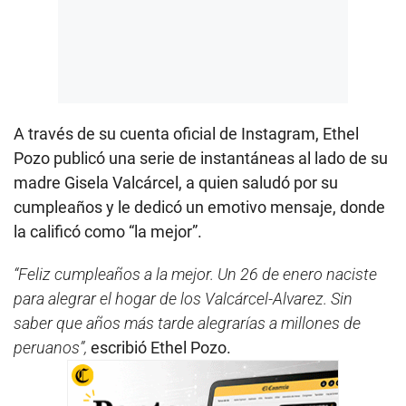
A través de su cuenta oficial de Instagram, Ethel
Pozo publicó una serie de instantáneas al lado de su
madre Gisela Valcárcel, a quien saludó por su
cumpleaños y le dedicó un emotivo mensaje, donde
la calificó como “la mejor”.
“Feliz cumpleaños a la mejor. Un 26 de enero naciste
para alegrar el hogar de los Valcárcel-Alvarez. Sin
saber que años más tarde alegrarías a millones de
peruanos”,
escribió Ethel Pozo.