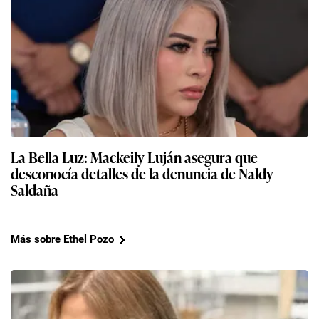
La Bella Luz: Mackeily Luján asegura que
desconocía detalles de la denuncia de Naldy
Saldaña
Más sobre Ethel Pozo