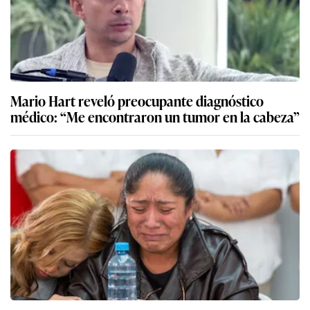
Mario Hart reveló preocupante diagnóstico
médico: “Me encontraron un tumor en la cabeza”