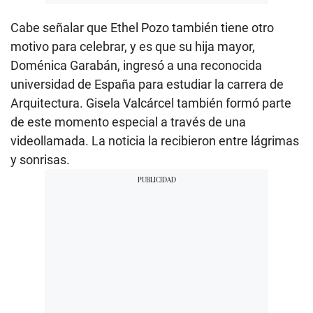
Cabe señalar que Ethel Pozo también tiene otro
motivo para celebrar, y es que su hija mayor,
Doménica Garabán, ingresó a una reconocida
universidad de España para estudiar la carrera de
Arquitectura. Gisela Valcárcel también formó parte
de este momento especial a través de una
videollamada. La noticia la recibieron entre lágrimas
y sonrisas.