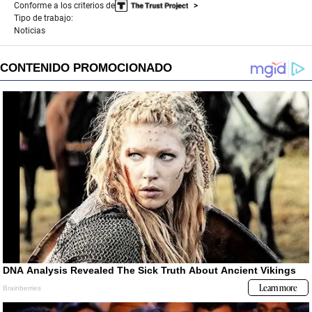
Conforme a los criterios de
Tipo de trabajo:
Noticias