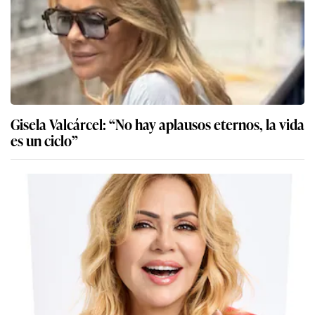
Gisela Valcárcel: “No hay aplausos eternos, la vida
es un ciclo”