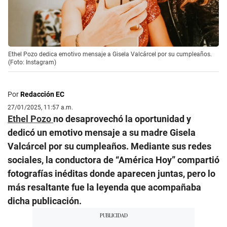
Ethel Pozo dedica emotivo mensaje a Gisela Valcárcel por su cumpleaños.
(Foto: Instagram)
Por
Redacción EC
27/01/2025, 11:57 a.m.
Ethel Pozo
no desaprovechó la oportunidad y
dedicó un emotivo mensaje a su madre Gisela
Valcárcel por su cumpleaños. Mediante sus redes
sociales, la conductora de “América Hoy” compartió
fotografías inéditas donde aparecen juntas, pero lo
más resaltante fue la leyenda que acompañaba
dicha publicación.