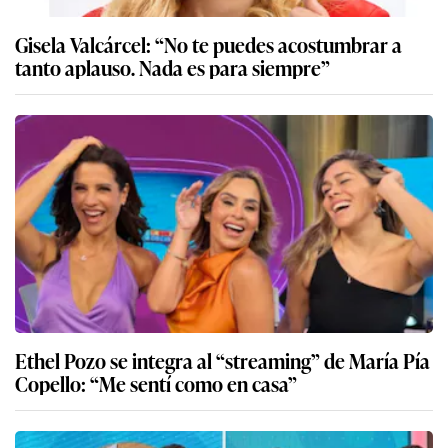
Gisela Valcárcel: “No te puedes acostumbrar a
tanto aplauso. Nada es para siempre”
Ethel Pozo se integra al “streaming” de María Pía
Copello: “Me sentí como en casa”