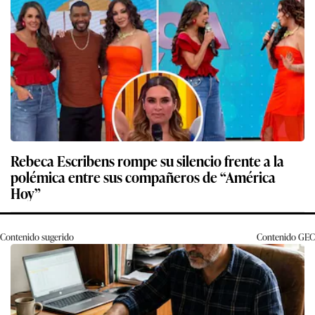
Rebeca Escribens rompe su silencio frente a la
polémica entre sus compañeros de “América
Hoy”
Contenido sugerido
Contenido
GEC