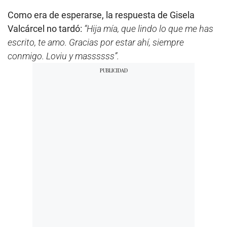
Como era de esperarse, la respuesta de Gisela
Valcárcel no tardó:
“Hija mía, que lindo lo que me has
escrito, te amo. Gracias por estar ahí, siempre
conmigo. Loviu y massssss”.