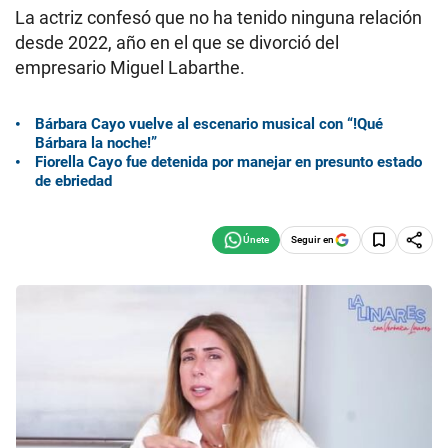
La actriz confesó que no ha tenido ninguna relación
desde 2022, año en el que se divorció del
empresario Miguel Labarthe.
Bárbara Cayo vuelve al escenario musical con “!Qué
Bárbara la noche!”
Fiorella Cayo fue detenida por manejar en presunto estado
de ebriedad
Seguir en