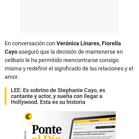
En conversación con
Verónica Linares, Fiorella
Cayo
aseguró que la decisión de mantenerse en
celibato le ha permitido reencontrarse consigo
misma y redefinir el significado de las relaciones y el
amor.
LEE:
Es sobrino de Stephanie Cayo, es
cantante y actor, y sueña con llegar a
Hollywood. Esta es su historia