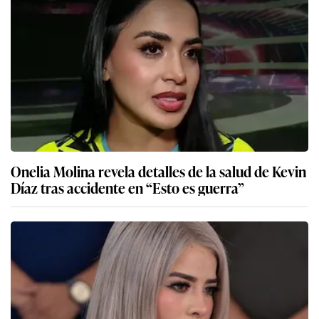
Onelia Molina revela detalles de la salud de Kevin
Díaz tras accidente en “Esto es guerra”