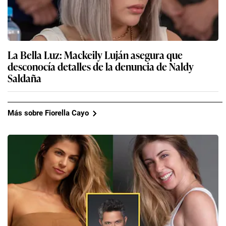
La Bella Luz: Mackeily Luján asegura que
desconocía detalles de la denuncia de Naldy
Saldaña
Más sobre Fiorella Cayo