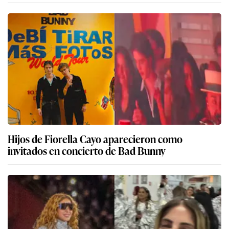
Hijos de Fiorella Cayo aparecieron como
invitados en concierto de Bad Bunny