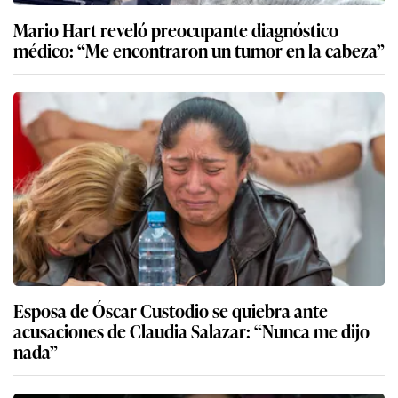
Mario Hart reveló preocupante diagnóstico
médico: “Me encontraron un tumor en la cabeza”
Esposa de Óscar Custodio se quiebra ante
acusaciones de Claudia Salazar: “Nunca me dijo
nada”