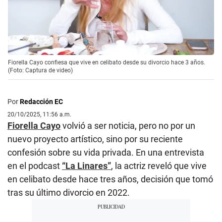
Fiorella Cayo confiesa que vive en celibato desde su divorcio hace 3 años.
(Foto: Captura de video)
Por
Redacción EC
20/10/2025, 11:56 a.m.
Fiorella Cayo
volvió a ser noticia, pero no por un
nuevo proyecto artístico, sino por su reciente
confesión sobre su vida privada. En una entrevista
en el podcast
“La Linares”
, la actriz reveló que vive
en celibato desde hace tres años, decisión que tomó
tras su último divorcio en 2022.