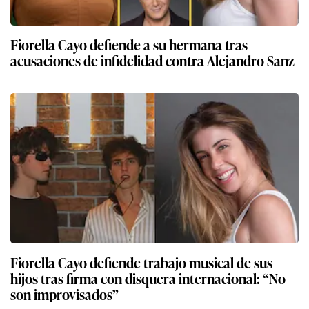
Fiorella Cayo defiende a su hermana tras
acusaciones de infidelidad contra Alejandro Sanz
Fiorella Cayo defiende trabajo musical de sus
hijos tras firma con disquera internacional: “No
son improvisados”