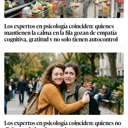
Los expertos en psicología coinciden: quienes
mantienen la calma en la fila gozan de empatía
cognitiva, gratitud y no solo tienen autocontrol
Los expertos en psicología coinciden: quienes no