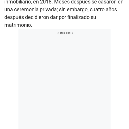
inmobiliario, en 2018. Meses después se casaron en
una ceremonia privada; sin embargo, cuatro años
después decidieron dar por finalizado su
matrimonio.