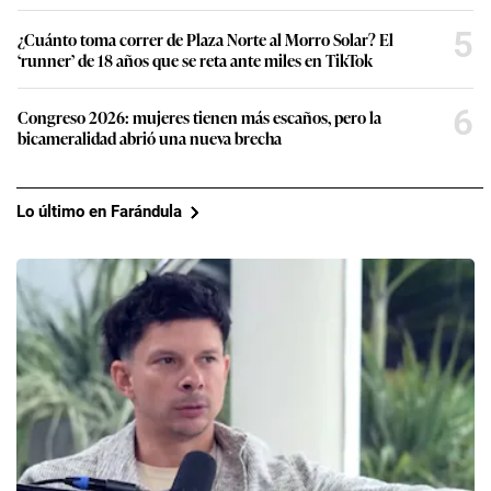
5
¿Cuánto toma correr de Plaza Norte al Morro Solar? El
‘runner’ de 18 años que se reta ante miles en TikTok
6
Congreso 2026: mujeres tienen más escaños, pero la
bicameralidad abrió una nueva brecha
Lo último en Farándula