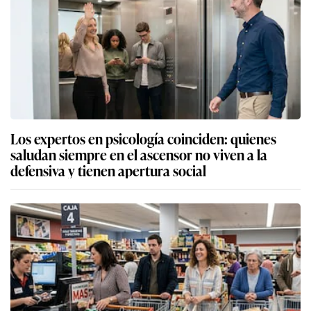
Los expertos en psicología coinciden: quienes
saludan siempre en el ascensor no viven a la
defensiva y tienen apertura social