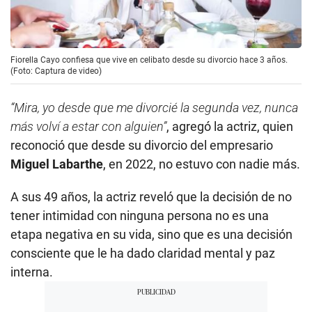
Fiorella Cayo confiesa que vive en celibato desde su divorcio hace 3 años.
(Foto: Captura de video)
“Mira, yo desde que me divorcié la segunda vez, nunca
más volví a estar con alguien”
, agregó la actriz, quien
reconoció que desde su divorcio del empresario
Miguel Labarthe
, en 2022, no estuvo con nadie más.
A sus 49 años, la actriz reveló que la decisión de no
tener intimidad con ninguna persona no es una
etapa negativa en su vida, sino que es una decisión
consciente que le ha dado claridad mental y paz
interna.