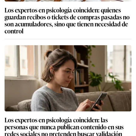
Los expertos en psicología coinciden: quienes
guardan recibos o tickets de compras pasadas no
son acumuladores, sino que tienen necesidad de
control
Los expertos en psicología coinciden: las
personas que nunca publican contenido en sus
redes sociales no pretenden buscar validación