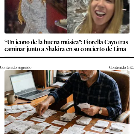
“Un ícono de la buena música”: Fiorella Cayo tras
caminar junto a Shakira en su concierto de Lima
Contenido sugerido
Contenido
GEC