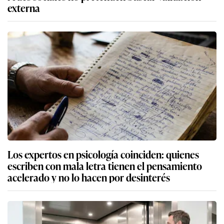
externa
Los expertos en psicología coinciden: quienes
escriben con mala letra tienen el pensamiento
acelerado y no lo hacen por desinterés