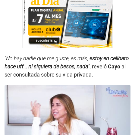
“No hay nadie que me guste, es más,
estoy en celibato
hace uff... ni siquiera de besos, nada
”
, reveló
Cayo
al
ser consultada sobre su vida privada.