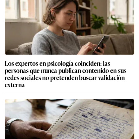
Los expertos en psicología coinciden: las
personas que nunca publican contenido en sus
redes sociales no pretenden buscar validación
externa