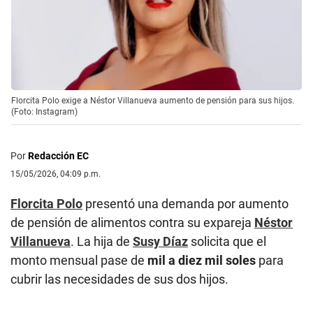
Florcita Polo exige a Néstor Villanueva aumento de pensión para sus hijos.
(Foto: Instagram)
Por
Redacción EC
15/05/2026, 04:09 p.m.
Florcita Polo
presentó una demanda por aumento
de pensión de alimentos contra su expareja
Néstor
Villanueva
. La hija de
Susy Díaz
solicita que el
monto mensual pase de
mil a diez mil soles
para
cubrir las necesidades de sus dos hijos.