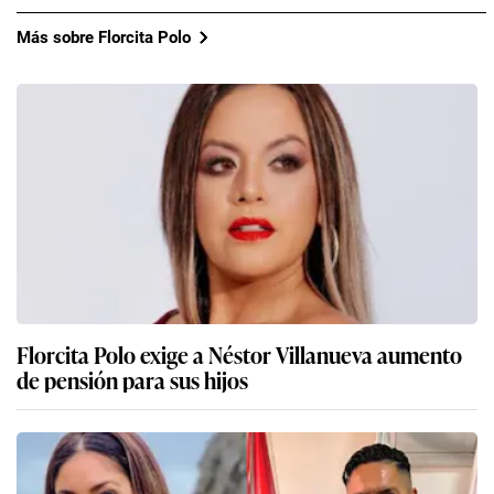
Más sobre Florcita Polo
Florcita Polo exige a Néstor Villanueva aumento
de pensión para sus hijos