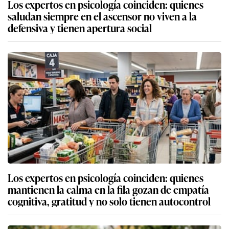
Los expertos en psicología coinciden: quienes
saludan siempre en el ascensor no viven a la
defensiva y tienen apertura social
Los expertos en psicología coinciden: quienes
mantienen la calma en la fila gozan de empatía
cognitiva, gratitud y no solo tienen autocontrol