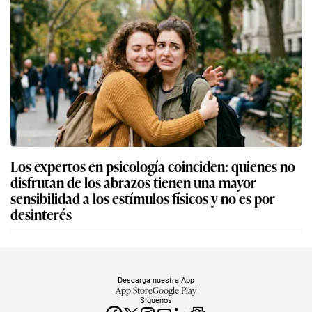
Los expertos en psicología coinciden: quienes no
disfrutan de los abrazos tienen una mayor
sensibilidad a los estímulos físicos y no es por
desinterés
Descarga nuestra App
App Store
Google Play
Síguenos