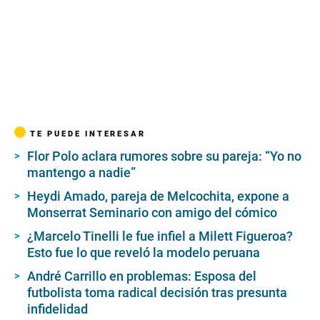
TE PUEDE INTERESAR
Flor Polo aclara rumores sobre su pareja: “Yo no
mantengo a nadie”
Heydi Amado, pareja de Melcochita, expone a
Monserrat Seminario con amigo del cómico
¿Marcelo Tinelli le fue infiel a Milett Figueroa?
Esto fue lo que reveló la modelo peruana
André Carrillo en problemas: Esposa del
futbolista toma radical decisión tras presunta
infidelidad