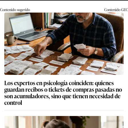
Contenido sugerido
Contenido
GEC
Los expertos en psicología coinciden: quienes
guardan recibos o tickets de compras pasadas no
son acumuladores, sino que tienen necesidad de
control