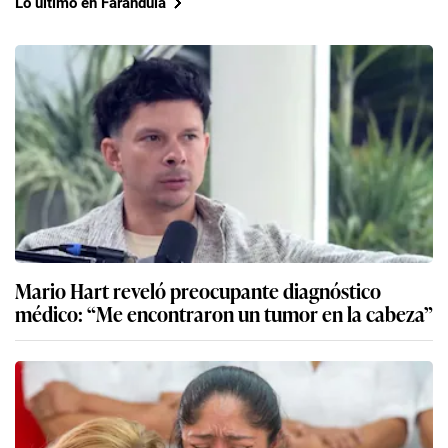
Lo último en Farándula
Mario Hart reveló preocupante diagnóstico
médico: “Me encontraron un tumor en la cabeza”