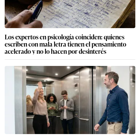
Los expertos en psicología coinciden: quienes
escriben con mala letra tienen el pensamiento
acelerado y no lo hacen por desinterés