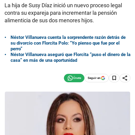
La hija de Susy Díaz inició un nuevo proceso legal
contra su expareja para incrementar la pensión
alimenticia de sus dos menores hijos.
Néstor Villanueva cuenta la sorprendente razón detrás de
su divorcio con Florcita Polo: “Yo pienso que fue por el
perro”
Néstor Villanueva aseguró que Florcita “puso el dinero de la
casa” en más de una oportunidad
Seguir en