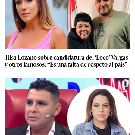
Tilsa Lozano sobre candidatura del ‘Loco’ Vargas
y otros famosos: “Es una falta de respeto al país”