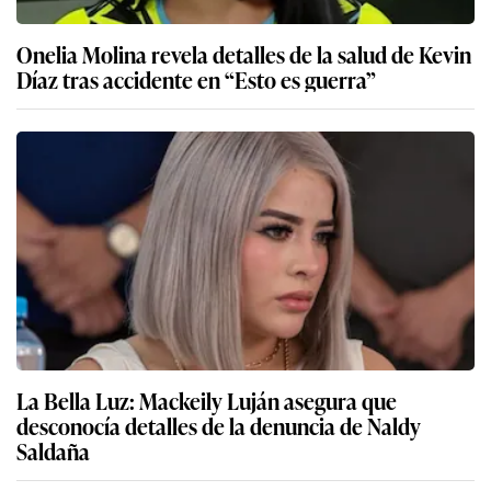
Onelia Molina revela detalles de la salud de Kevin
Díaz tras accidente en “Esto es guerra”
La Bella Luz: Mackeily Luján asegura que
desconocía detalles de la denuncia de Naldy
Saldaña