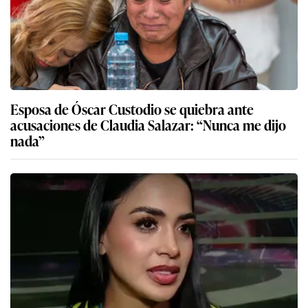
Esposa de Óscar Custodio se quiebra ante
acusaciones de Claudia Salazar: “Nunca me dijo
nada”