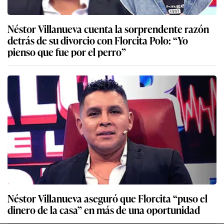
Néstor Villanueva cuenta la sorprendente razón
detrás de su divorcio con Florcita Polo: “Yo
pienso que fue por el perro”
Néstor Villanueva aseguró que Florcita “puso el
dinero de la casa” en más de una oportunidad