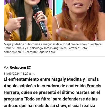
Magaly Medina publicó unas imágenes de alto calibre del show que ofrece
Francis Herrera y el psicólogo Tomás Angulo en Barranco. Foto:
composición EC/captura 'Todo se filtra'
Por
Redacción EC
11/09/2024, 11:27 a.m.
El enfrentamiento entre Magaly Medina y Tomás
Angulo salpicó a la creadora de contenido
Francis
Herrera
, quien se presentó el último martes en el
programa ‘Todo se filtra’ para defenderse de las
críticas que ha recibido su show, el cual realiza