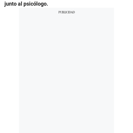
junto al psicólogo.