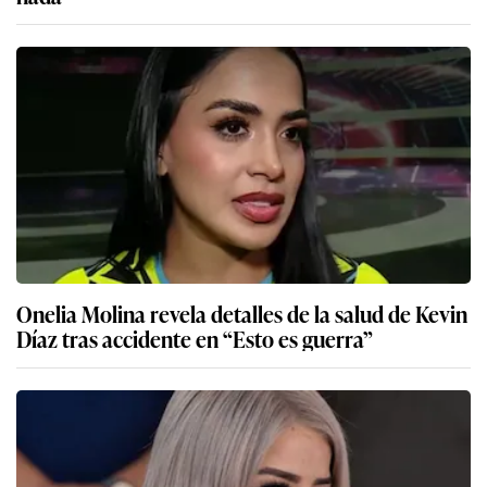
Onelia Molina revela detalles de la salud de Kevin
Díaz tras accidente en “Esto es guerra”