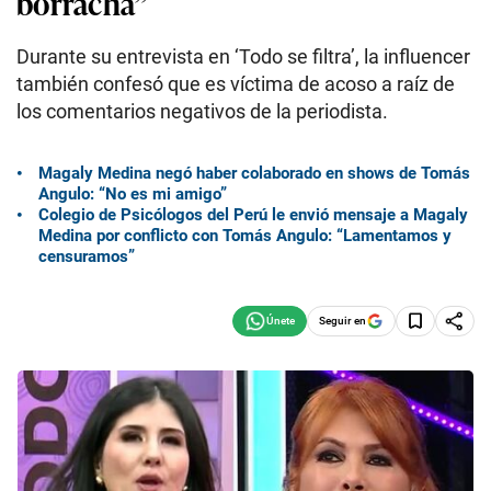
borracha”
Durante su entrevista en ‘Todo se filtra’, la influencer
también confesó que es víctima de acoso a raíz de
los comentarios negativos de la periodista.
Magaly Medina negó haber colaborado en shows de Tomás
Angulo: “No es mi amigo”
Colegio de Psicólogos del Perú le envió mensaje a Magaly
Medina por conflicto con Tomás Angulo: “Lamentamos y
censuramos”
Seguir en