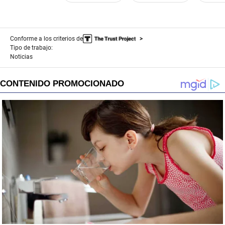
Conforme a los criterios de
Tipo de trabajo:
Noticias