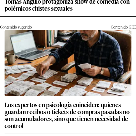
Tomás Angulo protagoniza show de comedia con
polémicos chistes sexuales
Contenido sugerido
Contenido
GEC
Los expertos en psicología coinciden: quienes
guardan recibos o tickets de compras pasadas no
son acumuladores, sino que tienen necesidad de
control