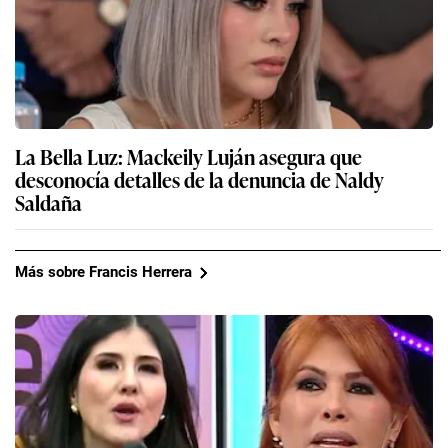
La Bella Luz: Mackeily Luján asegura que
desconocía detalles de la denuncia de Naldy
Saldaña
Más sobre Francis Herrera