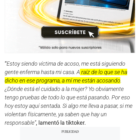
“
Estoy siendo víctima de acoso, me está siguiendo
gente enferma hasta mi casa. A
raíz de lo que se ha
dicho en ese programa, a mí me están acosando
.
¿Dónde está el cuidado a la mujer? Yo obviamente
tengo pruebas de todo lo que está pasando. Por eso
hoy estoy aquí sentada. Si algo me lleva a pasar, si me
violentan físicamente, ya saben que hay un
responsable”
, lamentó la tiktoker.