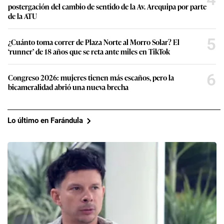
postergación del cambio de sentido de la Av. Arequipa por parte
de la ATU
5
¿Cuánto toma correr de Plaza Norte al Morro Solar? El
‘runner’ de 18 años que se reta ante miles en TikTok
6
Congreso 2026: mujeres tienen más escaños, pero la
bicameralidad abrió una nueva brecha
Lo último en Farándula