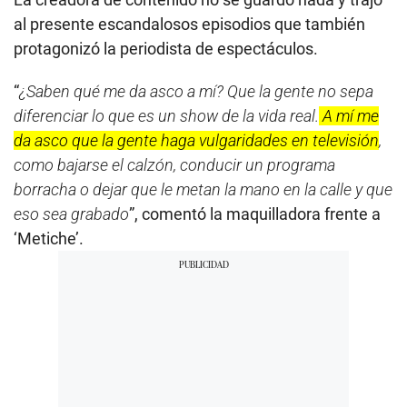
al presente escandalosos episodios que también
protagonizó la periodista de espectáculos.
“
¿Saben qué me da asco a mí? Que la gente no sepa
diferenciar lo que es un show de la vida real.
A mí me
da asco que la gente haga vulgaridades en televisión
,
como bajarse el calzón, conducir un programa
borracha o dejar que le metan la mano en la calle y que
eso sea grabado
”, comentó la maquilladora frente a
‘Metiche’.