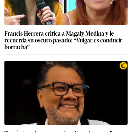
Francis Herrera critica a Magaly Medina y le
recuerda su oscuro pasado: “Vulgar es conducir
borracha”