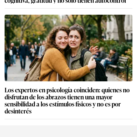
Los expertos en psicología coinciden: quienes no
disfrutan de los abrazos tienen una mayor
sensibilidad a los estímulos físicos y no es por
desinterés