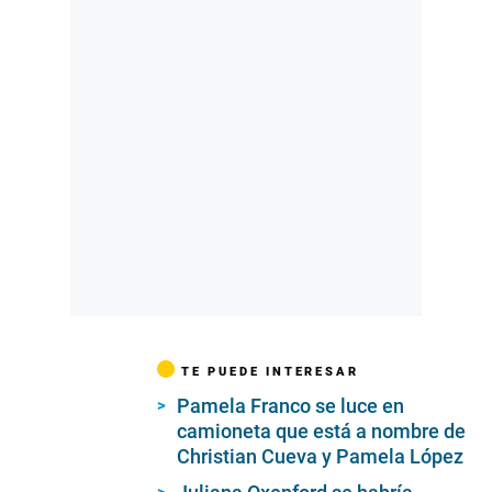
TE PUEDE INTERESAR
Pamela Franco se luce en
camioneta que está a nombre de
Christian Cueva y Pamela López