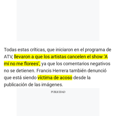
Todas estas críticas, que iniciaron en el programa de
ATV,
llevaron a que los artistas cancelen el show ‘A
mí no me florees’,
ya que los comentarios negativos
no se detienen. Francis Herrera también denunció
que está siendo
víctima de acoso
desde la
publicación de las imágenes.