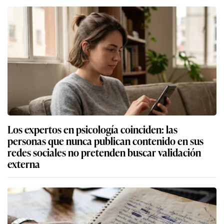
Los expertos en psicología coinciden: las
personas que nunca publican contenido en sus
redes sociales no pretenden buscar validación
externa