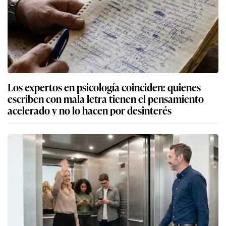
Los expertos en psicología coinciden: quienes
escriben con mala letra tienen el pensamiento
acelerado y no lo hacen por desinterés