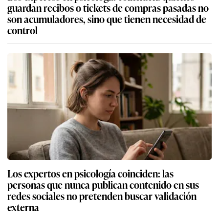
guardan recibos o tickets de compras pasadas no
son acumuladores, sino que tienen necesidad de
control
Los expertos en psicología coinciden: las
personas que nunca publican contenido en sus
redes sociales no pretenden buscar validación
externa