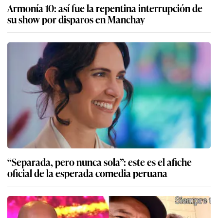
Armonía 10: así fue la repentina interrupción de
su show por disparos en Manchay
“Separada, pero nunca sola”: este es el afiche
oficial de la esperada comedia peruana