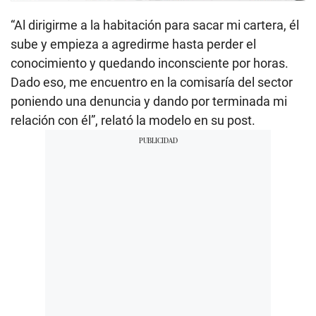
“Al dirigirme a la habitación para sacar mi cartera, él
sube y empieza a agredirme hasta perder el
conocimiento y quedando inconsciente por horas.
Dado eso, me encuentro en la comisaría del sector
poniendo una denuncia y dando por terminada mi
relación con él”, relató la modelo en su post.