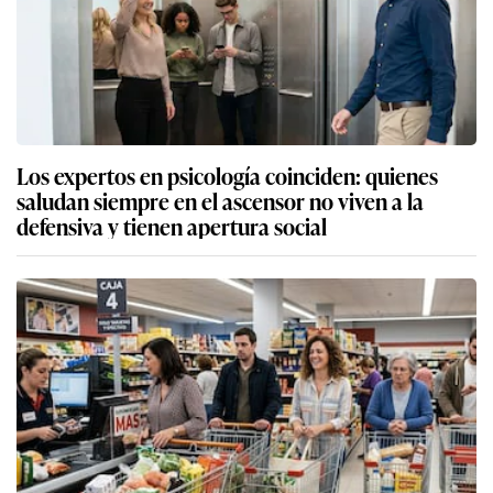
Los expertos en psicología coinciden: quienes
saludan siempre en el ascensor no viven a la
defensiva y tienen apertura social