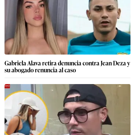
Gabriela Alava retira denuncia contra Jean Deza y
su abogado renuncia al caso