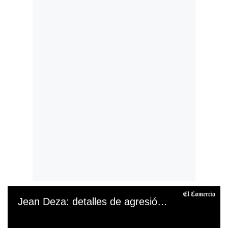
Jean Deza: detalles de agresión a Gabriela Alava