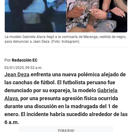
La modelo Gabriela Alava llegó a la comisaría de Maranga, vestida de negro,
para denunciar a Jean Deza. (Foto: Instagram)
Por
Redacción EC
02/01/2025, 09:53 a.m.
Jean Deza
enfrenta una nueva polémica alejado de
las canchas de fútbol. El futbolista peruano fue
denunciado por su expareja, la modelo
Gabriela
Alava
, por una presunta agresión física ocurrida
durante una discusión en la madrugada del 1 de
enero. El incidente habría sucedido alrededor de las
6 a.m.