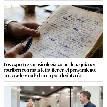
Los expertos en psicología coinciden: quienes
escriben con mala letra tienen el pensamiento
acelerado y no lo hacen por desinterés