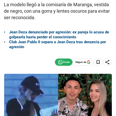
La modelo llegó a la comisaría de Maranga, vestida
de negro, con una gorra y lentes oscuros para evitar
ser reconocida.
Jean Deza denunciado por agresión: ex pareja lo acusa de
golpearla hasta perder el conocimiento
Club Juan Pablo II separa a Jean Deza tras denuncia por
agresión
Seguir en