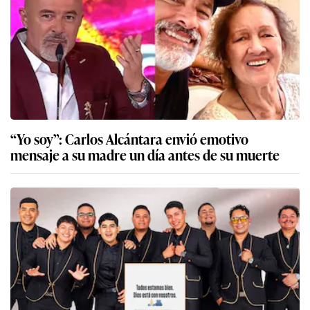
“Yo soy”: Carlos Alcántara envió emotivo
mensaje a su madre un día antes de su muerte