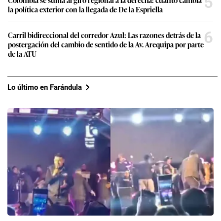
5
la política exterior con la llegada de De la Espriella
6
Carril bidireccional del corredor Azul: Las razones detrás de la
postergación del cambio de sentido de la Av. Arequipa por parte
de la ATU
Lo último en Farándula