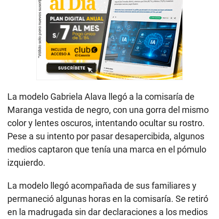
La modelo Gabriela Alava llegó a la comisaría de
Maranga vestida de negro, con una gorra del mismo
color y lentes oscuros, intentando ocultar su rostro.
Pese a su intento por pasar desapercibida, algunos
medios captaron que tenía una marca en el pómulo
izquierdo.
La modelo llegó acompañada de sus familiares y
permaneció algunas horas en la comisaría. Se retiró
en la madrugada sin dar declaraciones a los medios