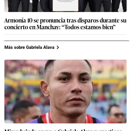
Armonía 10 se pronuncia tras disparos durante su
concierto en Manchay: “Todos estamos bien”
Más sobre Gabriela Alava