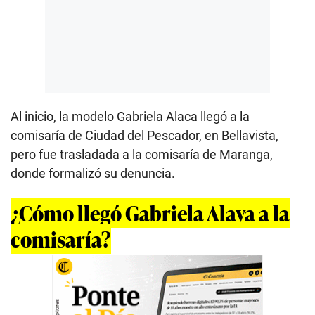
Al inicio, la modelo Gabriela Alaca llegó a la
comisaría de Ciudad del Pescador, en Bellavista,
pero fue trasladada a la comisaría de Maranga,
donde formalizó su denuncia.
¿Cómo llegó Gabriela Alava a la
comisaría?