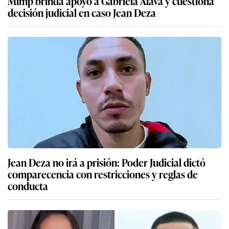
Mimp brinda apoyo a Gabriela Alava y cuestiona
decisión judicial en caso Jean Deza
Jean Deza no irá a prisión: Poder Judicial dictó
comparecencia con restricciones y reglas de
conducta