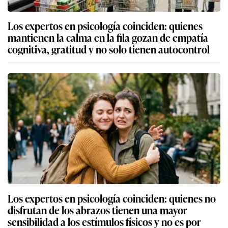
Los expertos en psicología coinciden: quienes
mantienen la calma en la fila gozan de empatía
cognitiva, gratitud y no solo tienen autocontrol
Los expertos en psicología coinciden: quienes no
disfrutan de los abrazos tienen una mayor
sensibilidad a los estímulos físicos y no es por