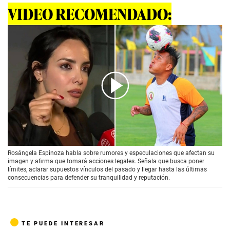
VIDEO RECOMENDADO:
00:00
/
02:06
Rosángela Espinoza habla sobre rumores y especulaciones que afectan su
imagen y afirma que tomará acciones legales. Señala que busca poner
límites, aclarar supuestos vínculos del pasado y llegar hasta las últimas
consecuencias para defender su tranquilidad y reputación.
TE PUEDE INTERESAR