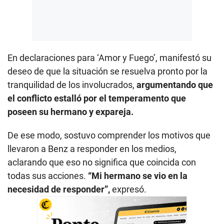
En declaraciones para ‘Amor y Fuego’, manifestó su
deseo de que la situación se resuelva pronto por la
tranquilidad de los involucrados,
argumentando que
el conflicto estalló por el temperamento que
poseen su hermano y expareja.
De ese modo, sostuvo comprender los motivos que
llevaron a Benz a responder en los medios,
aclarando que eso no significa que coincida con
todas sus acciones.
“Mi hermano se vio en la
necesidad de responder”,
expresó.