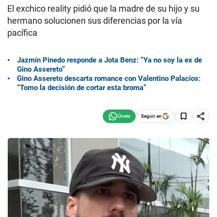
El exchico reality pidió que la madre de su hijo y su
hermano solucionen sus diferencias por la vía
pacífica
Jazmín Pinedo responde a Jota Benz: “Ya no soy la ex de
Gino Assereto”
Gino Assereto descarta romance con Valentino Palacios:
“Tomo la decisión de cortar esta broma”
Seguir en