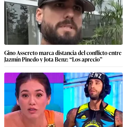
Gino Assereto marca distancia del conflicto entre
Jazmín Pinedo y Jota Benz: “Los aprecio”