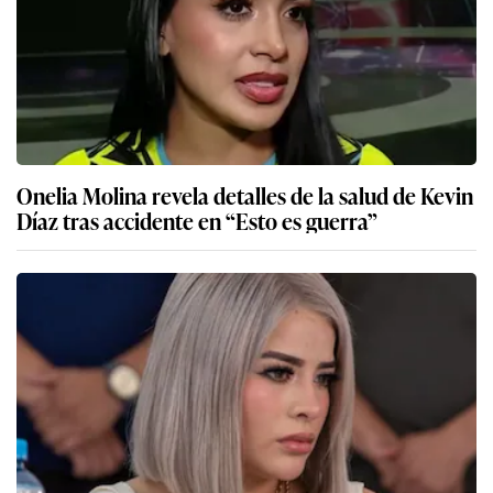
Onelia Molina revela detalles de la salud de Kevin
Díaz tras accidente en “Esto es guerra”