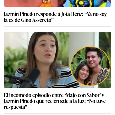
Jazmín Pinedo responde a Jota Benz: “Ya no soy
la ex de Gino Assereto”
El incómodo episodio entre ‘Majo con Sabor’ y
Jazmín Pinedo que recién sale a la luz: “No tuve
respuesta”