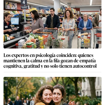
Los expertos en psicología coinciden: quienes
mantienen la calma en la fila gozan de empatía
cognitiva, gratitud y no solo tienen autocontrol