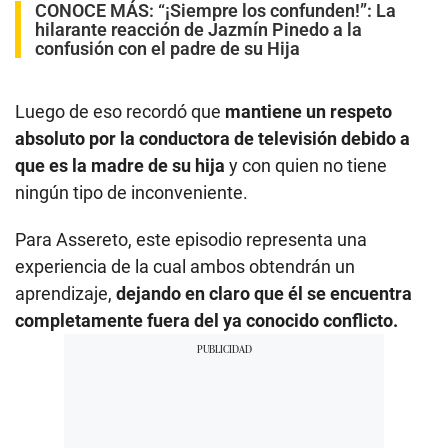
CONOCE MÁS:
“¡Siempre los confunden!”: La
hilarante reacción de Jazmín Pinedo a la
confusión con el padre de su Hija
Luego de eso recordó que
mantiene un respeto
absoluto por la conductora de televisión debido a
que es la madre de su hija
y con quien no tiene
ningún tipo de inconveniente.
Para Assereto, este episodio representa una
experiencia de la cual ambos obtendrán un
aprendizaje,
dejando en claro que él se encuentra
completamente fuera del ya conocido conflicto.