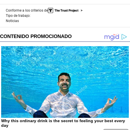
Conforme a los criterios de
Tipo de trabajo:
Noticias