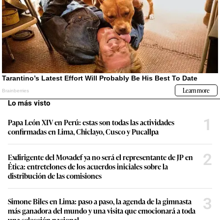
Lo más visto
1
Papa León XIV en Perú: estas son todas las actividades
confirmadas en Lima, Chiclayo, Cusco y Pucallpa
2
Exdirigente del Movadef ya no será el representante de JP en
Ética: entretelones de los acuerdos iniciales sobre la
distribución de las comisiones
3
Simone Biles en Lima: paso a paso, la agenda de la gimnasta
más ganadora del mundo y una visita que emocionará a toda
una selección nacional