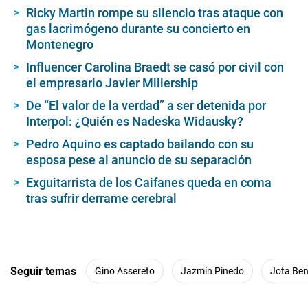
Ricky Martin rompe su silencio tras ataque con
gas lacrimógeno durante su concierto en
Montenegro
Influencer Carolina Braedt se casó por civil con
el empresario Javier Millership
De “El valor de la verdad” a ser detenida por
Interpol: ¿Quién es Nadeska Widausky?
Pedro Aquino es captado bailando con su
esposa pese al anuncio de su separación
Exguitarrista de los Caifanes queda en coma
tras sufrir derrame cerebral
Seguir temas
Gino Assereto
Jazmín Pinedo
Jota Be