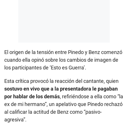
El origen de la tensión entre Pinedo y Benz comenzó
cuando ella opinó sobre los cambios de imagen de
los participantes de ‘Esto es Guerra’.
Esta crítica provocó la reacción del cantante, quien
sostuvo en vivo que a la presentadora le pagaban
por hablar de los demás
, refiriéndose a ella como “la
ex de mi hermano”, un apelativo que Pinedo rechazó
al calificar la actitud de Benz como “pasivo-
agresiva”.