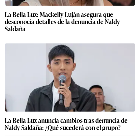
La Bella Luz: Mackeily Luján asegura que
desconocía detalles de la denuncia de Naldy
Saldaña
La Bella Luz anuncia cambios tras denuncia de
Naldy Saldaña: ¿Qué sucederá con el grupo?