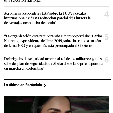
4
Aerolíneas responden a LAP sobre la TUUA a escalas
internacionales: “Una reducción parcial deja intacta la
desventaja competitiva de fondo”
5
“La organización está recuperando el tiempo perdido”: Carlos
Neuhaus, expresidente de Lima 2019, sobre los retos a un año
de Lima 2027 y en qué más está preocupado el Gobierno
6
De brigadas de seguridad urbana al rol de los militares: ¿qué se
sabe del plan de seguridad que Abelardo de la Espriella pondrá
en marcha en Colombia?
Lo último en Farándula