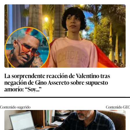
La sorprendente reacción de Valentino tras
negación de Gino Assereto sobre supuesto
amorío: “Soy...”
Contenido sugerido
Contenido
GEC