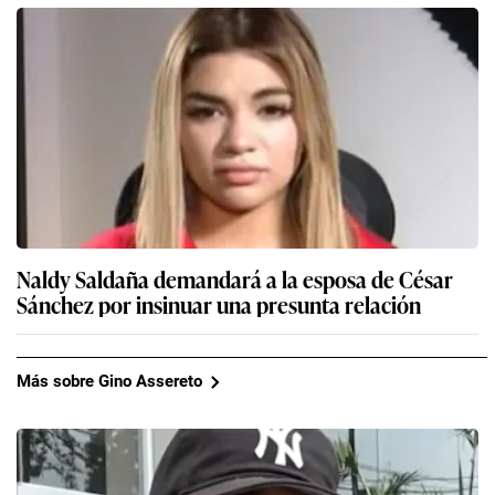
Naldy Saldaña demandará a la esposa de César
Sánchez por insinuar una presunta relación
Más sobre Gino Assereto