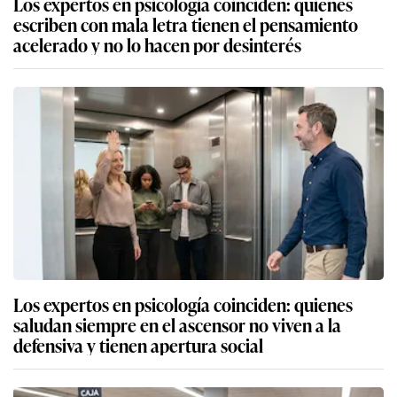
Los expertos en psicología coinciden: quienes
escriben con mala letra tienen el pensamiento
acelerado y no lo hacen por desinterés
Los expertos en psicología coinciden: quienes
saludan siempre en el ascensor no viven a la
defensiva y tienen apertura social