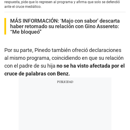
respuesta, pide que lo regresen al programa y afirma que solo se defendió
ante el cruce mediático.
MÁS INFORMACIÓN:
‘Majo con sabor’ descarta
haber retomado su relación con Gino Assereto:
“Me bloqueó”
Por su parte, Pinedo también ofreció declaraciones
al mismo programa, coincidiendo en que su relación
con el padre de su hija
no se ha visto afectada por el
cruce de palabras con Benz.