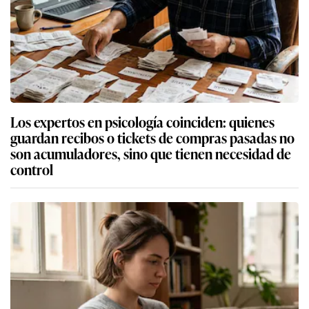
Los expertos en psicología coinciden: quienes
guardan recibos o tickets de compras pasadas no
son acumuladores, sino que tienen necesidad de
control