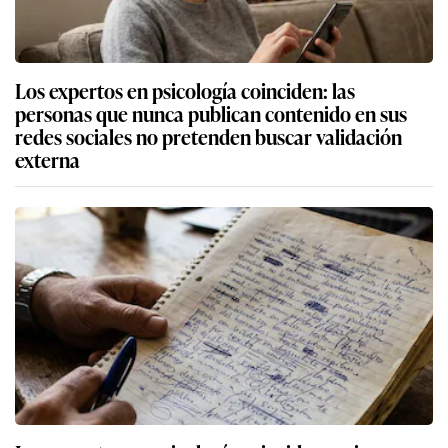
Los expertos en psicología coinciden: las
personas que nunca publican contenido en sus
redes sociales no pretenden buscar validación
externa