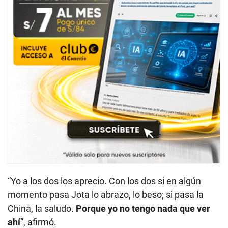
“Yo a los dos los aprecio. Con los dos si en algún
momento pasa Jota lo abrazo, lo beso; si pasa la
China, la saludo.
Porque yo no tengo nada que ver
ahí
”, afirmó.