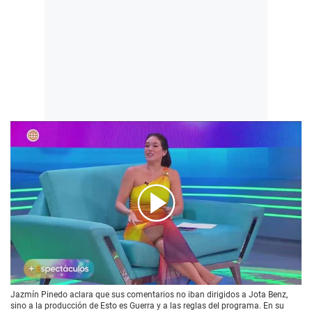
00:00
/
04:28
Jazmín Pinedo aclara que sus comentarios no iban dirigidos a Jota Benz,
sino a la producción de Esto es Guerra y a las reglas del programa. En su