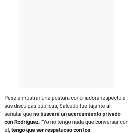
Pese a mostrar una postura conciliadora respecto a
sus disculpas públicas, Salcedo fue tajante al
señalar que
no buscará un acercamiento privado
con Rodríguez
. “Yo no tengo nada que conversar con
é
l, tengo que ser respetuoso con los