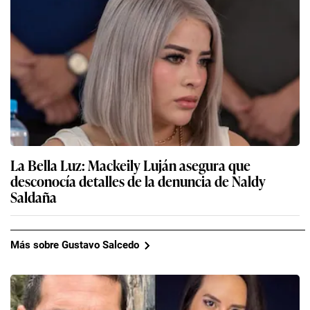
La Bella Luz: Mackeily Luján asegura que
desconocía detalles de la denuncia de Naldy
Saldaña
Más sobre Gustavo Salcedo