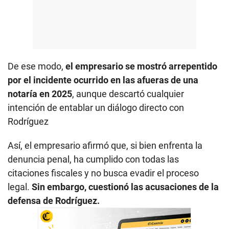
De ese modo,
el empresario se mostró arrepentido
por el incidente ocurrido en las afueras de una
notaría en 2025
, aunque descartó cualquier
intención de entablar un diálogo directo con
Rodríguez
Así, el empresario afirmó que, si bien enfrenta la
denuncia penal, ha cumplido con todas las
citaciones fiscales y no busca evadir el proceso
legal.
Sin embargo, cuestionó las acusaciones de la
defensa de Rodríguez.