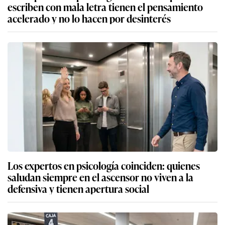
escriben con mala letra tienen el pensamiento
acelerado y no lo hacen por desinterés
Los expertos en psicología coinciden: quienes
saludan siempre en el ascensor no viven a la
defensiva y tienen apertura social