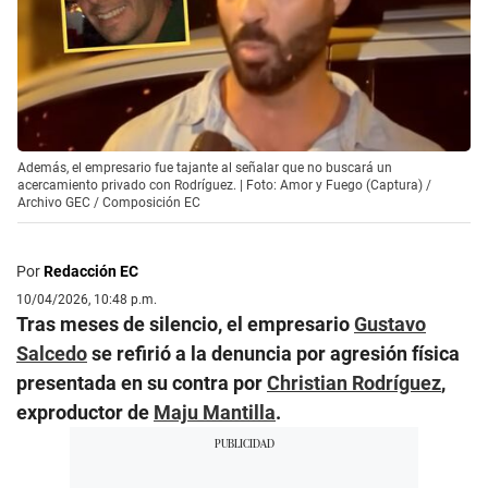
Además, el empresario fue tajante al señalar que no buscará un
acercamiento privado con Rodríguez. | Foto: Amor y Fuego (Captura) /
Archivo GEC / Composición EC
Por
Redacción EC
10/04/2026, 10:48 p.m.
Tras meses de silencio, el empresario
Gustavo
Salcedo
se refirió a la denuncia por agresión física
presentada en su contra por
Christian Rodríguez
,
exproductor de
Maju Mantilla
.