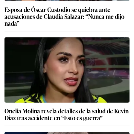
Esposa de Óscar Custodio se quiebra ante
acusaciones de Claudia Salazar: “Nunca me dijo
nada”
Onelia Molina revela detalles de la salud de Kevin
Díaz tras accidente en “Esto es guerra”