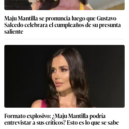
Maju Mantilla se pronuncia luego que Gustavo
Salcedo celebrara el cumpleaños de su presunta
saliente
Formato explosivo: ¿Maju Mantilla podría
entrevistar a sus críticos? Esto es lo que se sabe