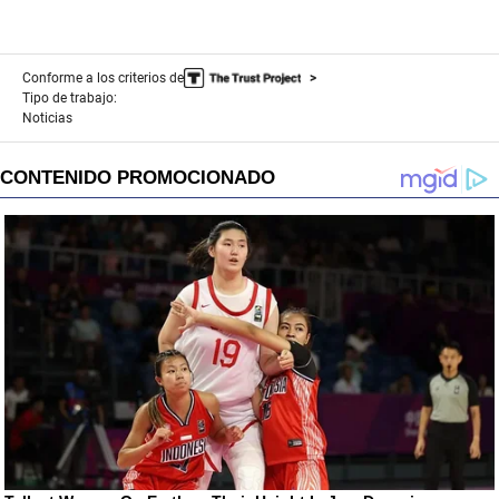
Conforme a los criterios de
Tipo de trabajo:
Noticias