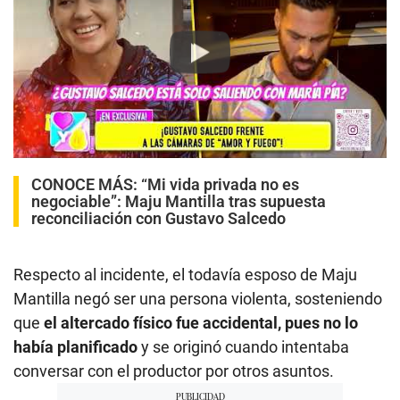
Play
CONOCE MÁS:
“Mi vida privada no es
negociable”: Maju Mantilla tras supuesta
reconciliación con Gustavo Salcedo
Respecto al incidente, el todavía esposo de Maju
Mantilla negó ser una persona violenta, sosteniendo
que
el altercado físico fue accidental, pues no lo
había planificado
y se originó cuando intentaba
conversar con el productor por otros asuntos.