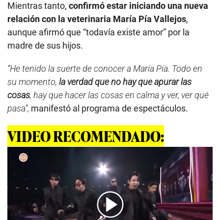
Mientras tanto,
confirmó estar iniciando una nueva
relación con la veterinaria María Pía Vallejos
,
aunque afirmó que “todavía existe amor” por la
madre de sus hijos.
“He tenido la suerte de conocer a María Pía. Todo en
su momento,
la verdad que no hay que apurar las
cosas
, hay que hacer las cosas en calma y ver, ver qué
pasa”,
manifestó al programa de espectáculos.
VIDEO RECOMENDADO: