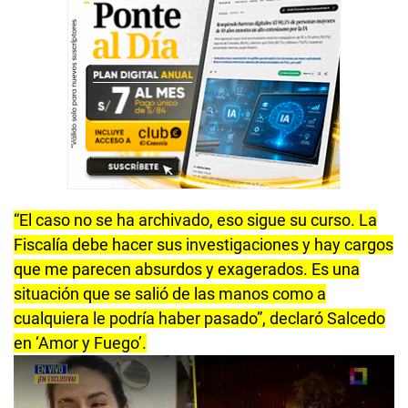
“El caso no se ha archivado, eso sigue su curso. La
Fiscalía debe hacer sus investigaciones y hay cargos
que me parecen absurdos y exagerados. Es una
situación que se salió de las manos como a
cualquiera le podría haber pasado”, declaró Salcedo
en ‘Amor y Fuego’.