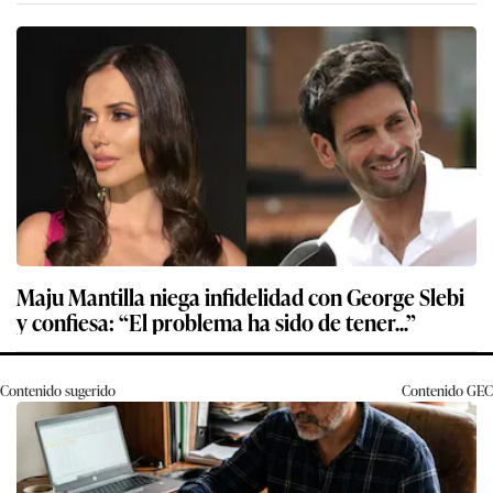
Maju Mantilla niega infidelidad con George Slebi
y confiesa: “El problema ha sido de tener...”
Contenido sugerido
Contenido
GEC