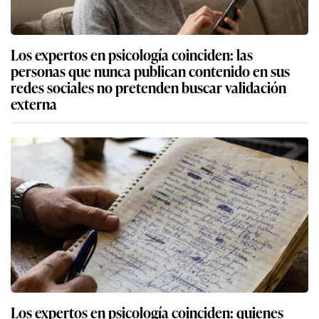
Los expertos en psicología coinciden: las
personas que nunca publican contenido en sus
redes sociales no pretenden buscar validación
externa
Los expertos en psicología coinciden: quienes