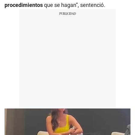
procedimientos
que se hagan”, sentenció.