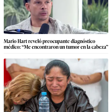
Mario Hart reveló preocupante diagnóstico
médico: “Me encontraron un tumor en la cabeza”