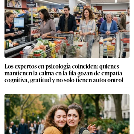
Los expertos en psicología coinciden: quienes
mantienen la calma en la fila gozan de empatía
cognitiva, gratitud y no solo tienen autocontrol