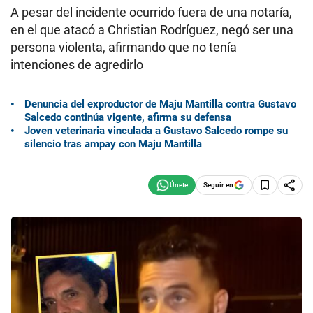
A pesar del incidente ocurrido fuera de una notaría,
en el que atacó a Christian Rodríguez, negó ser una
persona violenta, afirmando que no tenía
intenciones de agredirlo
Denuncia del exproductor de Maju Mantilla contra Gustavo
Salcedo continúa vigente, afirma su defensa
Joven veterinaria vinculada a Gustavo Salcedo rompe su
silencio tras ampay con Maju Mantilla
Seguir en