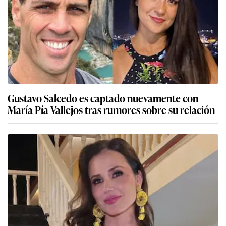
Gustavo Salcedo es captado nuevamente con
María Pía Vallejos tras rumores sobre su relación