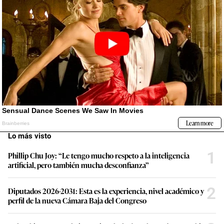
Lo más visto
1
Phillip Chu Joy: “Le tengo mucho respeto a la inteligencia
artificial, pero también mucha desconfianza”
2
Diputados 2026-2031: Esta es la experiencia, nivel académico y
perfil de la nueva Cámara Baja del Congreso