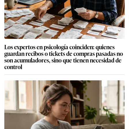
Los expertos en psicología coinciden: quienes
guardan recibos o tickets de compras pasadas no
son acumuladores, sino que tienen necesidad de
control