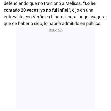
defendiendo que no traicionó a Melissa.
“Lo he
contado 20 veces, yo no fui infiel”,
dijo en una
entrevista con Verónica Linares, para luego asegurar
que de haberlo sido, lo habría admitido en público.