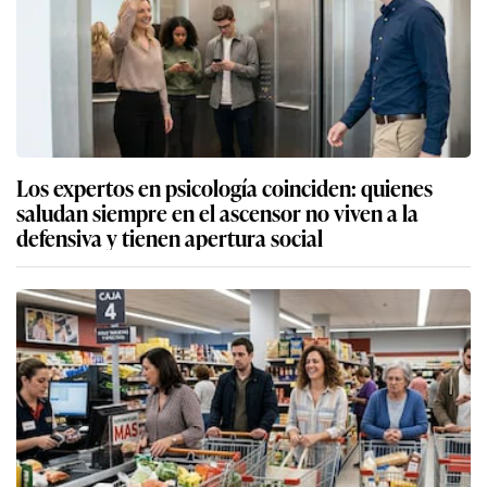
Los expertos en psicología coinciden: quienes
saludan siempre en el ascensor no viven a la
defensiva y tienen apertura social