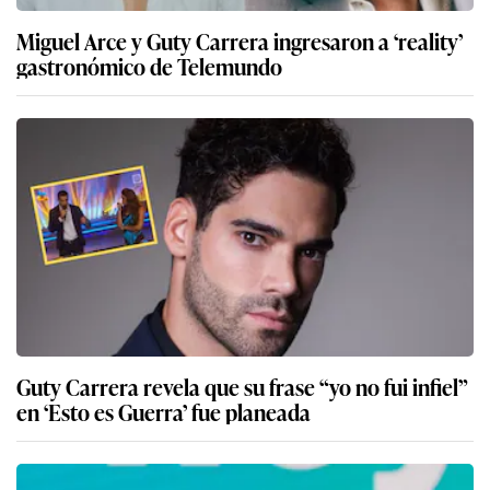
Miguel Arce y Guty Carrera ingresaron a ‘reality’
gastronómico de Telemundo
Guty Carrera revela que su frase “yo no fui infiel”
en ‘Esto es Guerra’ fue planeada