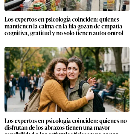
Los expertos en psicología coinciden: quienes
mantienen la calma en la fila gozan de empatía
cognitiva, gratitud y no solo tienen autocontrol
Los expertos en psicología coinciden: quienes no
disfrutan de los abrazos tienen una mayor