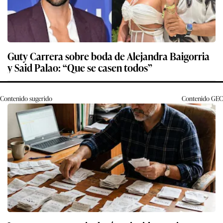
Guty Carrera sobre boda de Alejandra Baigorria
y Said Palao: “Que se casen todos”
Contenido sugerido
Contenido
GEC