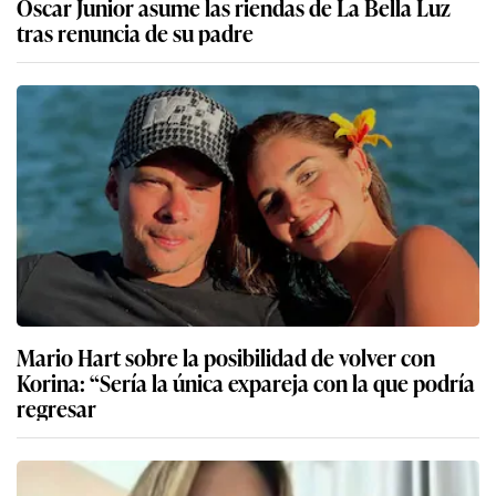
Óscar Junior asume las riendas de La Bella Luz
tras renuncia de su padre
Mario Hart sobre la posibilidad de volver con
Korina: “Sería la única expareja con la que podría
regresar