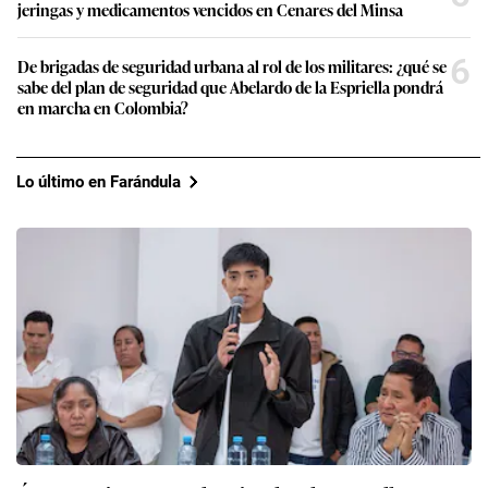
jeringas y medicamentos vencidos en Cenares del Minsa
6
De brigadas de seguridad urbana al rol de los militares: ¿qué se
sabe del plan de seguridad que Abelardo de la Espriella pondrá
en marcha en Colombia?
Lo último en Farándula