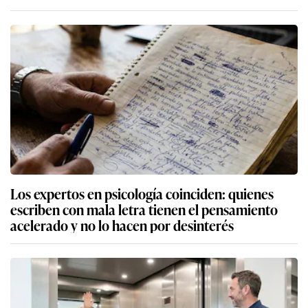
Los expertos en psicología coinciden: quienes
escriben con mala letra tienen el pensamiento
acelerado y no lo hacen por desinterés