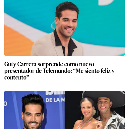
Guty Carrera sorprende como nuevo
presentador de Telemundo: “Me siento feliz y
contento”