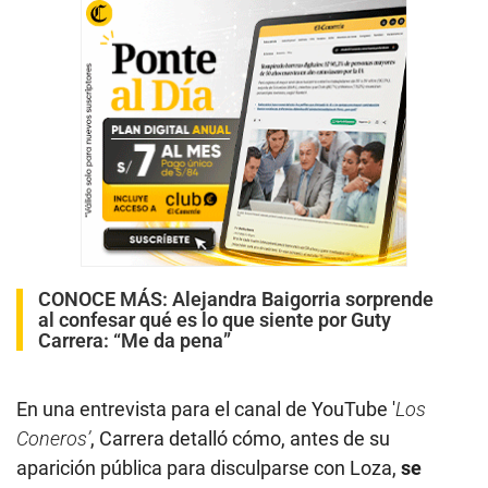
CONOCE MÁS:
Alejandra Baigorria sorprende
al confesar qué es lo que siente por Guty
Carrera: “Me da pena”
En una entrevista para el canal de YouTube '
Los
Coneros’
, Carrera detalló cómo, antes de su
aparición pública para disculparse con Loza,
se