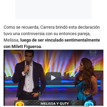
Como se recuerda, Carrera brindó esta declaración
tuvo una controversia con su entonces pareja,
Melissa,
luego de ser vinculado sentimentalmente
con Milett Figueroa.
Play