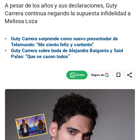
A pesar de los años y sus declaraciones, Guty
Carrera continua negando la supuesta infidelidad a
Melissa Loza
Guty Carrera sorprende como nuevo presentador de
Telemundo: “Me siento feliz y contento”
Guty Carrera sobre boda de Alejandra Baigorria y Said
Palao: “Que se casen todos”
Seguir en