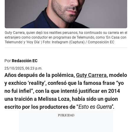
Guty Carrera, quien dejó los realities peruanos, ha continuado su carrera en el
extranjero como conductor en programas de Telemundo, como 'En Casa con
Telemundo' y 'Hoy Día' | Foto: Instagram (Captura) / Composición EC
Por
Redacción EC
25/10/2025, 06:23 p.m.
Años después de la polémica,
Guty Carrera
, modelo
y exchico ‘reality’, confesó que la famosa frase “yo
no fui infiel”, con la que intentó justificar en 2014
una traición a Melissa Loza, había sido un guion
escrito por los productores de "
Esto es Guerra"
.