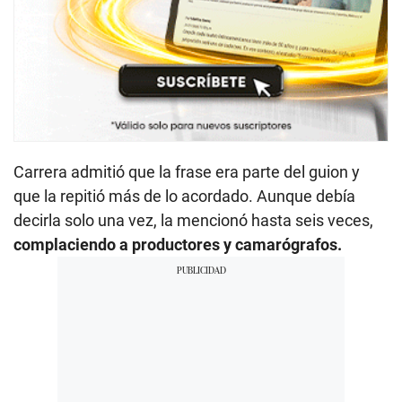
Carrera admitió que la frase era parte del guion y
que la repitió más de lo acordado. Aunque debía
decirla solo una vez, la mencionó hasta seis veces,
complaciendo a productores y camarógrafos.