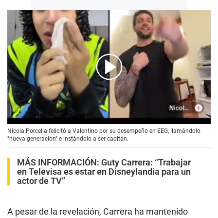
00:00
/
01:12
Nicola Porcella felicitó a Valentino por su desempeño en EEG, llamándolo
"nueva generación" e instándolo a ser capitán.
MÁS INFORMACIÓN:
Guty Carrera: “Trabajar
en Televisa es estar en Disneylandia para un
actor de TV”
A pesar de la revelación, Carrera ha mantenido