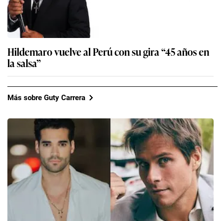
Hildemaro vuelve al Perú con su gira “45 años en
la salsa”
Más sobre Guty Carrera