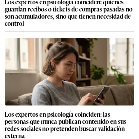
Los expertos en psicología coinciden: quienes
guardan recibos o tickets de compras pasadas no
son acumuladores, sino que tienen necesidad de
control
Los expertos en psicología coinciden: las
personas que nunca publican contenido en sus
redes sociales no pretenden buscar validación
externa