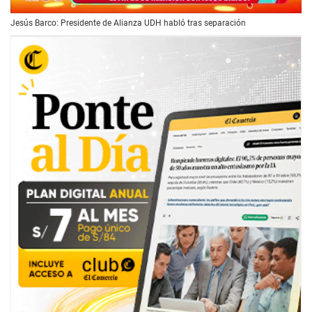
00:00
/
01:04
Jesús Barco: Presidente de Alianza UDH habló tras separación