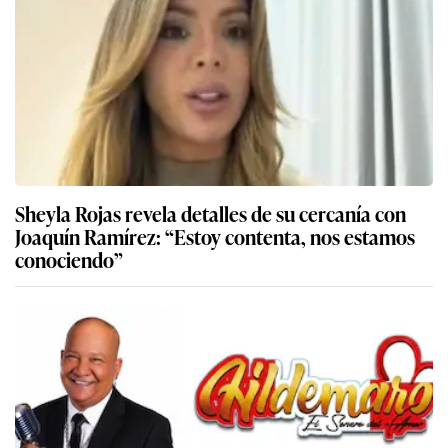
Sheyla Rojas revela detalles de su cercanía con
Joaquín Ramírez: “Estoy contenta, nos estamos
conociendo”