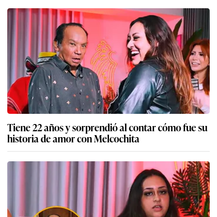
Tiene 22 años y sorprendió al contar cómo fue su
historia de amor con Melcochita