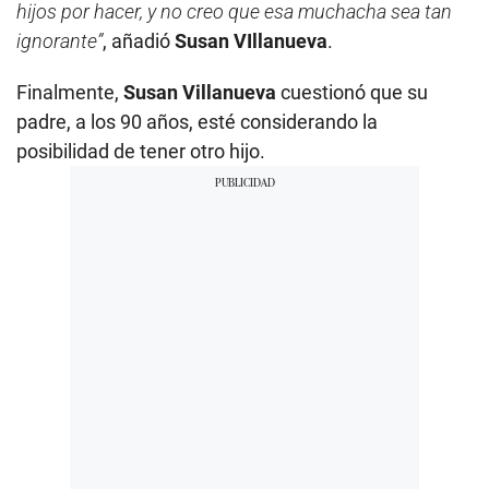
hijos por hacer, y no creo que esa muchacha sea tan
ignorante”
, añadió
Susan VIllanueva
.
Finalmente,
Susan
Villanueva
cuestionó que su
padre, a los 90 años, esté considerando la
posibilidad de tener otro hijo.