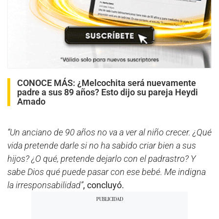
CONOCE MÁS:
¿Melcochita será nuevamente
padre a sus 89 años? Esto dijo su pareja Heydi
Amado
“Un anciano de 90 años no va a ver al niño crecer. ¿Qué
vida pretende darle si no ha sabido criar bien a sus
hijos? ¿O qué, pretende dejarlo con el padrastro? Y
sabe Dios qué puede pasar con ese bebé. Me indigna
la irresponsabilidad”
, concluyó.