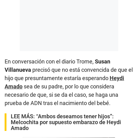
En conversación con el diario Trome,
Susan
Villanueva
precisó que no está convencida de que el
hijo que presuntamente estaría esperando
Heydi
Amado
sea de su padre, por lo que considera
necesario de que, si se da el caso, se haga una
prueba de ADN tras el nacimiento del bebé.
LEE MÁS:
“Ambos deseamos tener hijos”:
Melcochita por supuesto embarazo de Heydi
Amado