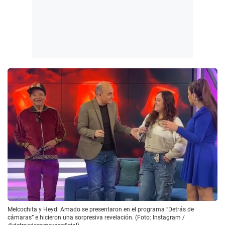
Melcochita y Heydi Amado se presentaron en el programa “Detrás de
cámaras” e hicieron una sorpresiva revelación. (Foto: Instagram /