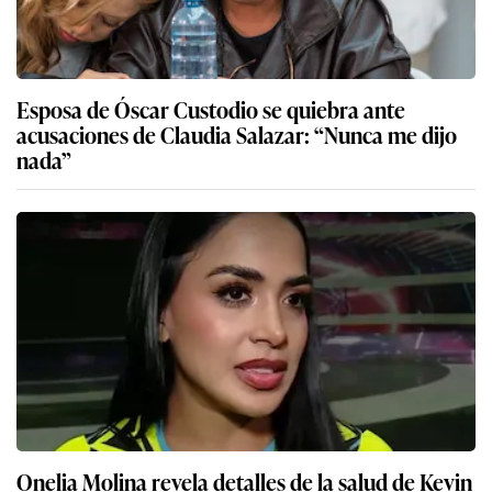
Esposa de Óscar Custodio se quiebra ante
acusaciones de Claudia Salazar: “Nunca me dijo
nada”
Onelia Molina revela detalles de la salud de Kevin