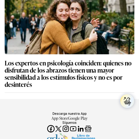
Los expertos en psicología coinciden: quienes no
disfrutan de los abrazos tienen una mayor
sensibilidad a los estímulos físicos y no es por
desinterés
Descarga nuestra App
App Store
Google Play
Síguenos