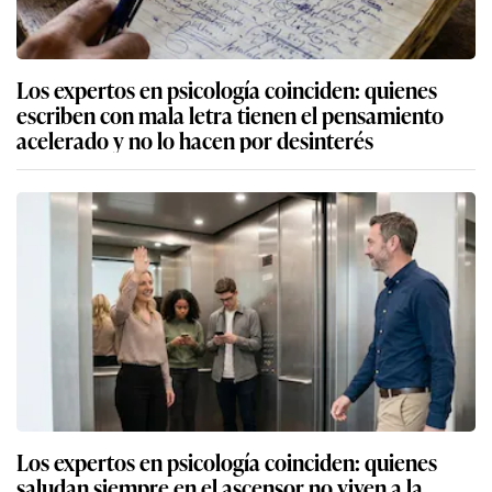
Los expertos en psicología coinciden: quienes
escriben con mala letra tienen el pensamiento
acelerado y no lo hacen por desinterés
Los expertos en psicología coinciden: quienes
saludan siempre en el ascensor no viven a la