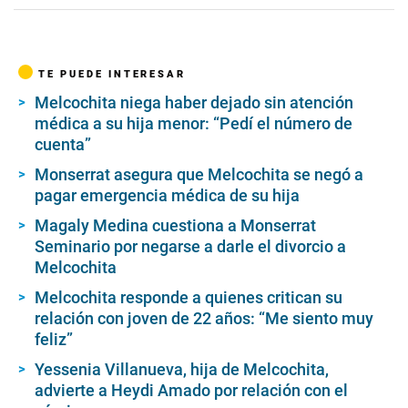
TE PUEDE INTERESAR
Melcochita niega haber dejado sin atención
médica a su hija menor: “Pedí el número de
cuenta”
Monserrat asegura que Melcochita se negó a
pagar emergencia médica de su hija
Magaly Medina cuestiona a Monserrat
Seminario por negarse a darle el divorcio a
Melcochita
Melcochita responde a quienes critican su
relación con joven de 22 años: “Me siento muy
feliz”
Yessenia Villanueva, hija de Melcochita,
advierte a Heydi Amado por relación con el