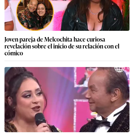
Joven pareja de Melcochita hace curiosa
revelación sobre el inicio de su relación con el
cómico