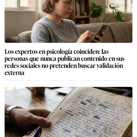
Los expertos en psicología coinciden: las
personas que nunca publican contenido en sus
redes sociales no pretenden buscar validación
externa