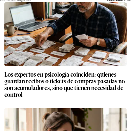
Los expertos en psicología coinciden: quienes
guardan recibos o tickets de compras pasadas no
son acumuladores, sino que tienen necesidad de
control