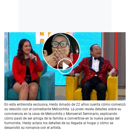
00:00
/
03:46
En esta entrevista exclusiva, Heidy Amado de 22 años cuenta cómo comenzó
su relación con el comediante Melcochita. La joven revela detalles sobre su
convivencia en la casa de Melcochita y Monserrat Seminario, explicando
cómo pasó de ser amiga de la familia a convertirse en la nueva pareja del
humorista. Heidy aclara los detalles de su llegada al hogar y cómo se
desarrolló su romance con el artista.