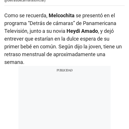
@detrasdecamarasoficial)
Como se recuerda,
Melcochita
se presentó en el
programa “Detrás de cámaras” de Panamericana
Televisión, junto a su novia
Heydi Amado
, y dejó
entrever que estarían en la dulce espera de su
primer bebé en común. Según dijo la joven, tiene un
retraso menstrual de aproximadamente una
semana.