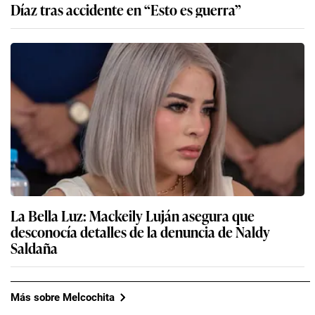
Díaz tras accidente en “Esto es guerra”
La Bella Luz: Mackeily Luján asegura que
desconocía detalles de la denuncia de Naldy
Saldaña
Más sobre Melcochita