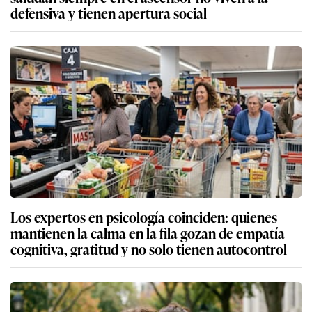
defensiva y tienen apertura social
Los expertos en psicología coinciden: quienes
mantienen la calma en la fila gozan de empatía
cognitiva, gratitud y no solo tienen autocontrol