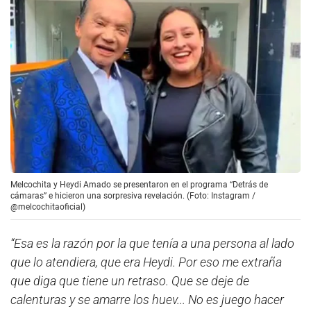
Melcochita y Heydi Amado se presentaron en el programa “Detrás de
cámaras” e hicieron una sorpresiva revelación. (Foto: Instagram /
@melcochitaoficial)
“Esa es la razón por la que tenía a una persona al lado
que lo atendiera, que era Heydi. Por eso me extraña
que diga que tiene un retraso. Que se deje de
calenturas y se amarre los huev... No es juego hacer