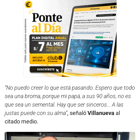
“No puedo creer lo que está pasando. Espero que todo
sea una broma, porque mi papá, a sus 90 años, no es
que sea un semental. Hay que ser sinceros... A las
justas puede con su alma”
, señaló
Villanueva
al
citado medio.