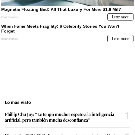
Lo más visto
1
Phillip Chu Joy: “Le tengo mucho respeto a la inteligencia
artificial, pero también mucha desconfianza”