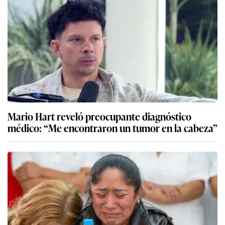
Mario Hart reveló preocupante diagnóstico
médico: “Me encontraron un tumor en la cabeza”