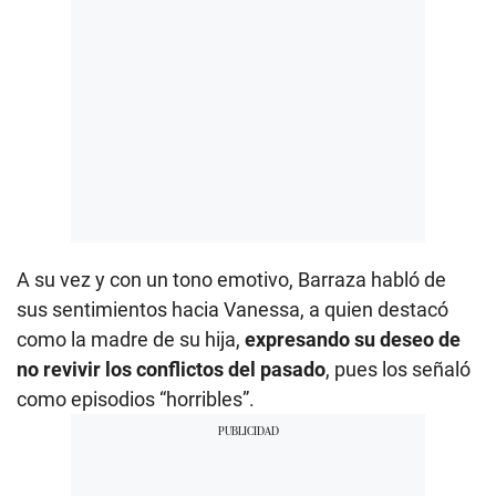
A su vez y con un tono emotivo, Barraza habló de
sus sentimientos hacia Vanessa, a quien destacó
como la madre de su hija,
expresando su deseo de
no revivir los conflictos del pasado
, pues los señaló
como episodios “horribles”.