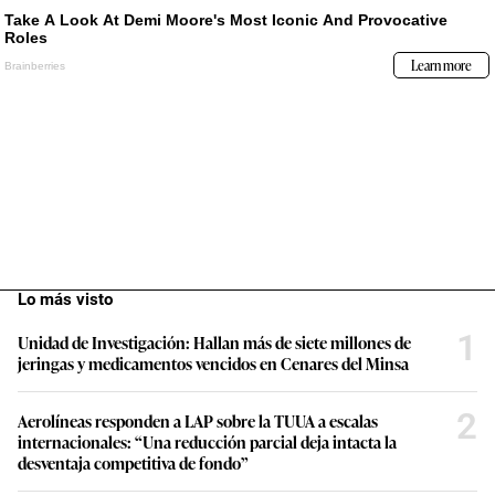
Lo más visto
1
Unidad de Investigación: Hallan más de siete millones de
jeringas y medicamentos vencidos en Cenares del Minsa
2
Aerolíneas responden a LAP sobre la TUUA a escalas
internacionales: “Una reducción parcial deja intacta la
desventaja competitiva de fondo”