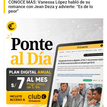
CONOCE MÁS:
Vanessa López habló de su
romance con Jean Deza y advierte: “Es de lo
peor”