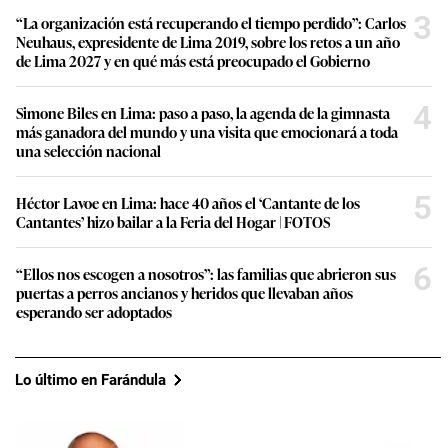
3
“La organización está recuperando el tiempo perdido”: Carlos
Neuhaus, expresidente de Lima 2019, sobre los retos a un año
de Lima 2027 y en qué más está preocupado el Gobierno
4
Simone Biles en Lima: paso a paso, la agenda de la gimnasta
más ganadora del mundo y una visita que emocionará a toda
una selección nacional
5
Héctor Lavoe en Lima: hace 40 años el ‘Cantante de los
Cantantes’ hizo bailar a la Feria del Hogar | FOTOS
6
“Ellos nos escogen a nosotros”: las familias que abrieron sus
puertas a perros ancianos y heridos que llevaban años
esperando ser adoptados
Lo último en Farándula