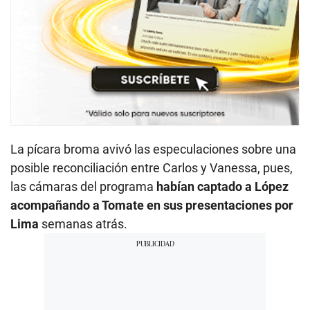
La pícara broma avivó las especulaciones sobre una
posible reconciliación entre Carlos y Vanessa, pues,
las cámaras del programa
habían captado a López
acompañando a Tomate en sus presentaciones por
Lima
semanas atrás.