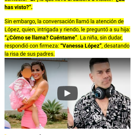
has visto?”.
Sin embargo, la conversación llamó la atención de
López, quien, intrigada y riendo, le preguntó a su hija:
“¿Cómo se llama? Cuéntame”
. La niña, sin dudar,
respondió con firmeza:
“Vanessa López”
, desatando
la risa de sus padres.
Play