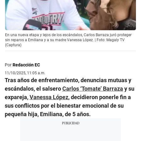
En una nueva etapa y lejos de los escándalos, Carlos Barraza juró proteger
sin reparos a Emiliana y a su madre Vanessa López. | Foto: Magaly TV
(Captura)
Por
Redacción EC
11/10/2025, 11:05 a.m.
Tras años de enfrentamiento, denuncias mutuas y
escándalos, el salsero
Carlos ‘Tomate’ Barraza
y su
expareja,
Vanessa López
, decidieron ponerle fin a
sus conflictos por el bienestar emocional de su
pequeña hija, Emiliana, de 5 años.