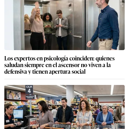
Los expertos en psicología coinciden: quienes
saludan siempre en el ascensor no viven a la
defensiva y tienen apertura social