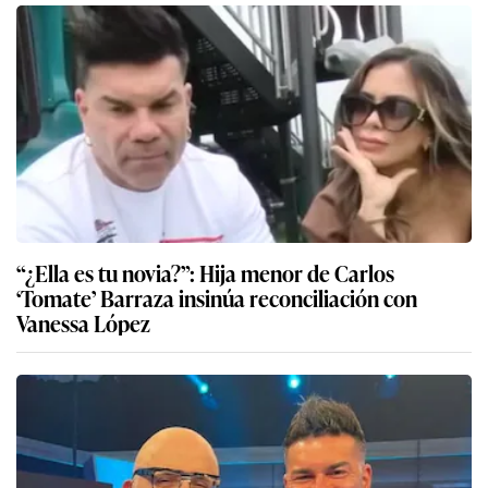
“¿Ella es tu novia?”: Hija menor de Carlos
‘Tomate’ Barraza insinúa reconciliación con
Vanessa López