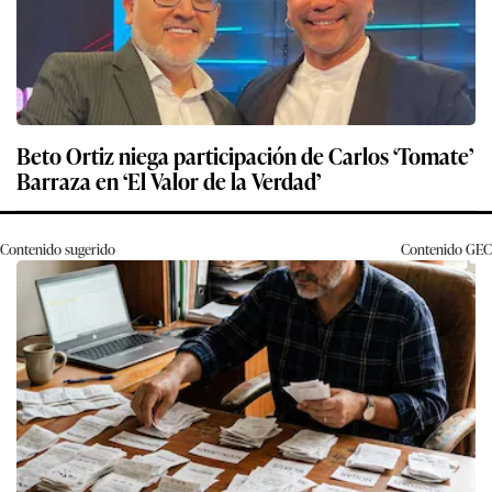
Beto Ortiz niega participación de Carlos ‘Tomate’
Barraza en ‘El Valor de la Verdad’
Contenido sugerido
Contenido
GEC