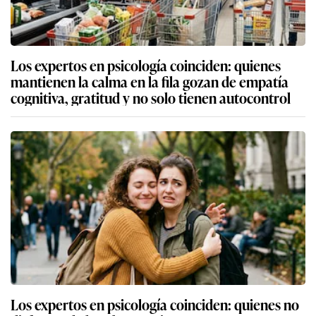
Los expertos en psicología coinciden: quienes
mantienen la calma en la fila gozan de empatía
cognitiva, gratitud y no solo tienen autocontrol
Los expertos en psicología coinciden: quienes no