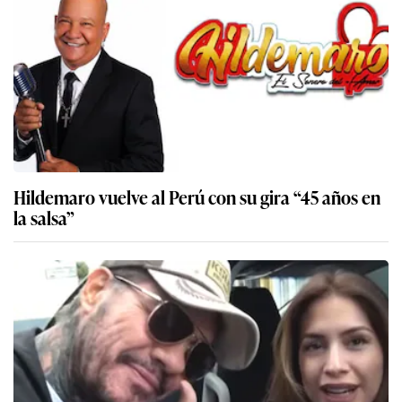
Hildemaro vuelve al Perú con su gira “45 años en
la salsa”