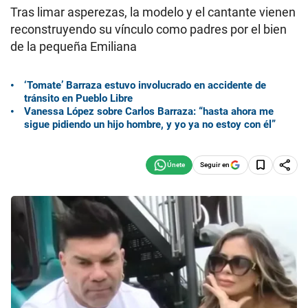
Tras limar asperezas, la modelo y el cantante vienen
reconstruyendo su vínculo como padres por el bien
de la pequeña Emiliana
‘Tomate’ Barraza estuvo involucrado en accidente de
tránsito en Pueblo Libre
Vanessa López sobre Carlos Barraza: “hasta ahora me
sigue pidiendo un hijo hombre, y yo ya no estoy con él”
Seguir en