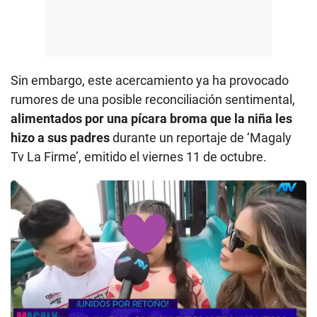
Sin embargo, este acercamiento ya ha provocado
rumores de una posible reconciliación sentimental,
alimentados por una pícara broma que la niña les
hizo a sus padres
durante un reportaje de ‘Magaly
Tv La Firme’, emitido el viernes 11 de octubre.