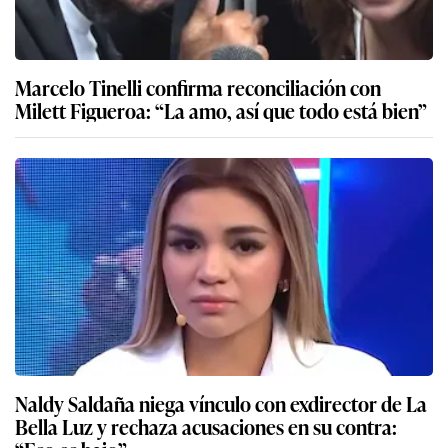
Marcelo Tinelli confirma reconciliación con
Milett Figueroa: “La amo, así que todo está bien”
Naldy Saldaña niega vínculo con exdirector de La
Bella Luz y rechaza acusaciones en su contra: