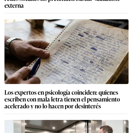
externa
Los expertos en psicología coinciden: quienes
escriben con mala letra tienen el pensamiento
acelerado y no lo hacen por desinterés