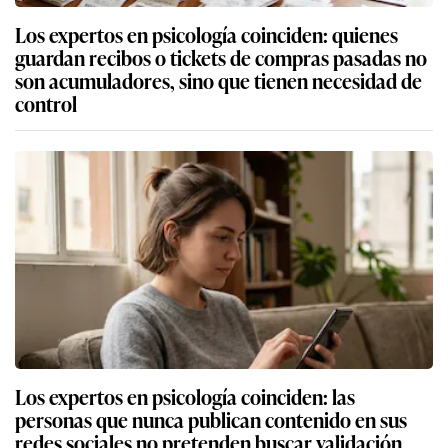
Los expertos en psicología coinciden: quienes
guardan recibos o tickets de compras pasadas no
son acumuladores, sino que tienen necesidad de
control
Los expertos en psicología coinciden: las
personas que nunca publican contenido en sus
redes sociales no pretenden buscar validación