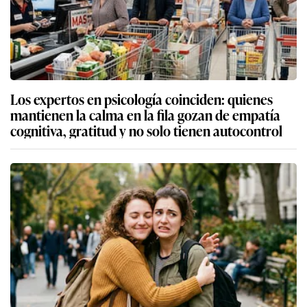
Los expertos en psicología coinciden: quienes
mantienen la calma en la fila gozan de empatía
cognitiva, gratitud y no solo tienen autocontrol