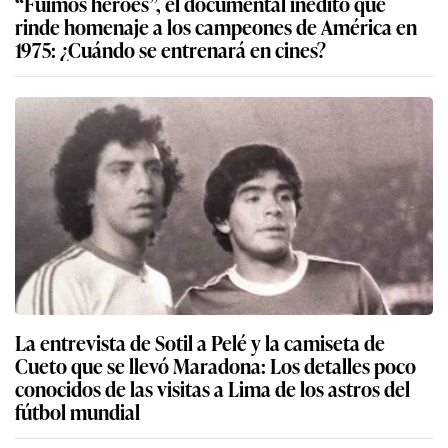
“Fuimos héroes”, el documental inédito que
rinde homenaje a los campeones de América en
1975: ¿Cuándo se entrenará en cines?
La entrevista de Sotil a Pelé y la camiseta de
Cueto que se llevó Maradona: Los detalles poco
conocidos de las visitas a Lima de los astros del
fútbol mundial