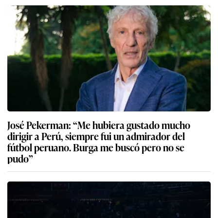
José Pekerman: “Me hubiera gustado mucho
dirigir a Perú, siempre fui un admirador del
fútbol peruano. Burga me buscó pero no se
pudo”