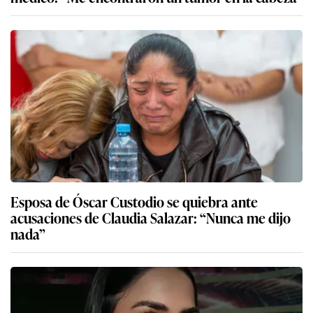
Esposa de Óscar Custodio se quiebra ante
acusaciones de Claudia Salazar: “Nunca me dijo
nada”