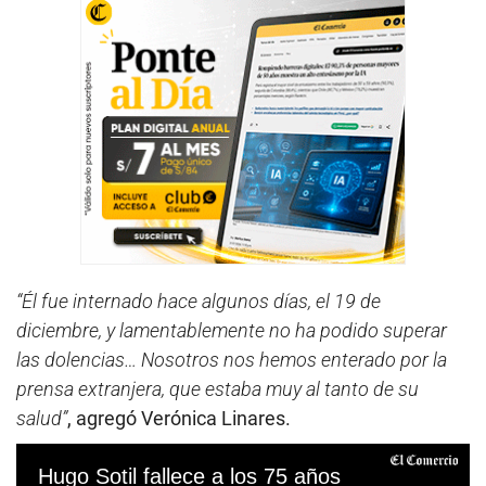
“Él fue internado hace algunos días, el 19 de
diciembre, y lamentablemente no ha podido superar
las dolencias… Nosotros nos hemos enterado por la
prensa extranjera, que estaba muy al tanto de su
salud”
, agregó Verónica Linares.
Hugo Sotil fallece a los 75 años