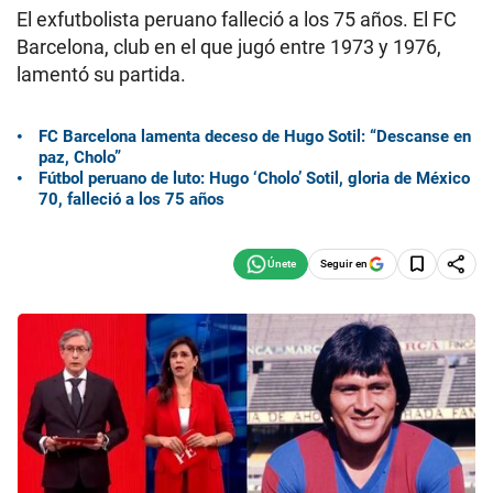
El exfutbolista peruano falleció a los 75 años. El FC
Barcelona, club en el que jugó entre 1973 y 1976,
lamentó su partida.
FC Barcelona lamenta deceso de Hugo Sotil: “Descanse en
paz, Cholo”
Fútbol peruano de luto: Hugo ‘Cholo’ Sotil, gloria de México
70, falleció a los 75 años
Seguir en