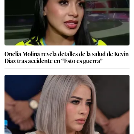
Onelia Molina revela detalles de la salud de Kevin
Díaz tras accidente en “Esto es guerra”