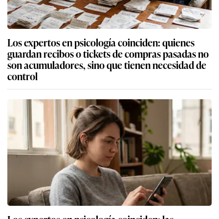
Los expertos en psicología coinciden: quienes
guardan recibos o tickets de compras pasadas no
son acumuladores, sino que tienen necesidad de
control