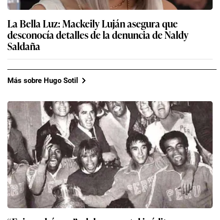
La Bella Luz: Mackeily Luján asegura que
desconocía detalles de la denuncia de Naldy
Saldaña
Más sobre Hugo Sotil