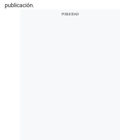
publicación.