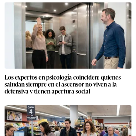
Los expertos en psicología coinciden: quienes
saludan siempre en el ascensor no viven a la
defensiva y tienen apertura social