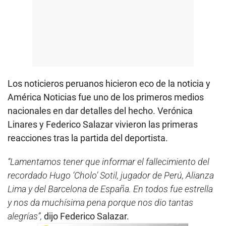
Los noticieros peruanos hicieron eco de la noticia y
América Noticias fue uno de los primeros medios
nacionales en dar detalles del hecho. Verónica
Linares y Federico Salazar vivieron las primeras
reacciones tras la partida del deportista.
“Lamentamos tener que informar el fallecimiento del
recordado Hugo ‘Cholo’ Sotil, jugador de Perú, Alianza
Lima y del Barcelona de España. En todos fue estrella
y nos da muchísima pena porque nos dio tantas
alegrías”,
dijo Federico Salazar.