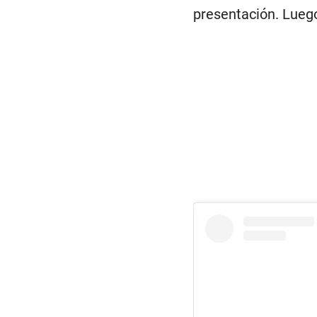
presentación. Lueg