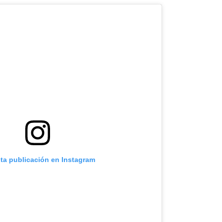
sta publicación en Instagram