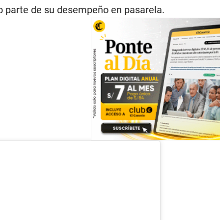
o parte de su desempeño en pasarela.