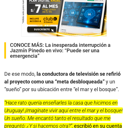
CONOCE MÁS:
La inesperada interrupción a
Jazmín Pinedo en vivo: “Puede ser una
emergencia”
De ese modo,
la conductora de televisión se refirió
al proyecto como una “meta desbloqueada”
y un
“sueño” por su ubicación entre “el mar y el bosque”.
“Hace rato quería enseñarles la casa que hicimos en
Uruguay! ¡Imagínate vivir aquí entre el mar y el bosque!
Un sueño. Me encantó tanto el resultado que me
preguntó: ¿Y si hacemos otra?”,
escribió en su cuenta