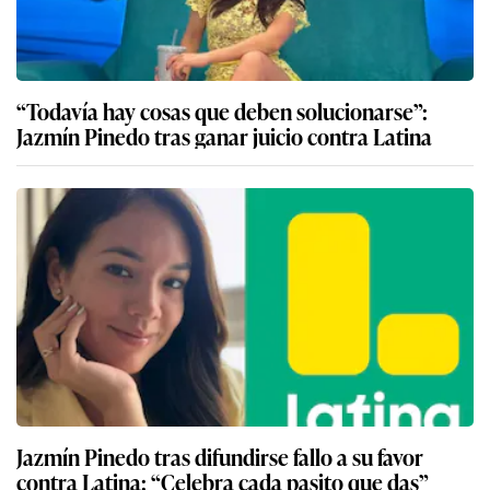
“Todavía hay cosas que deben solucionarse”:
Jazmín Pinedo tras ganar juicio contra Latina
Jazmín Pinedo tras difundirse fallo a su favor
contra Latina: “Celebra cada pasito que das”