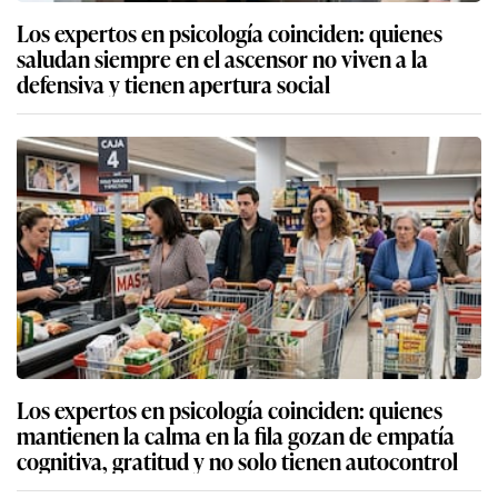
Los expertos en psicología coinciden: quienes
saludan siempre en el ascensor no viven a la
defensiva y tienen apertura social
Los expertos en psicología coinciden: quienes
mantienen la calma en la fila gozan de empatía
cognitiva, gratitud y no solo tienen autocontrol