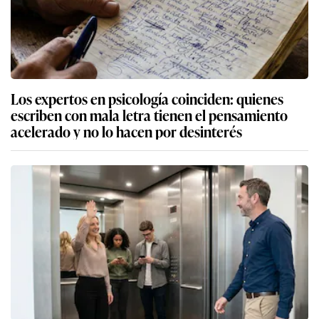
Los expertos en psicología coinciden: quienes
escriben con mala letra tienen el pensamiento
acelerado y no lo hacen por desinterés