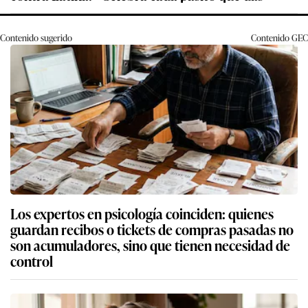
Contenido sugerido
Contenido
GEC
Los expertos en psicología coinciden: quienes
guardan recibos o tickets de compras pasadas no
son acumuladores, sino que tienen necesidad de
control