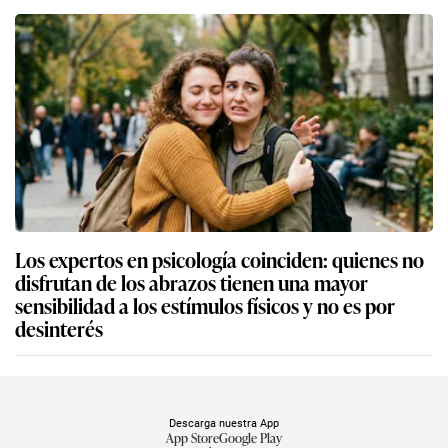
Los expertos en psicología coinciden: quienes no
disfrutan de los abrazos tienen una mayor
sensibilidad a los estímulos físicos y no es por
desinterés
Descarga nuestra App
App Store
Google Play