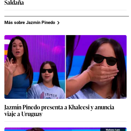
Saldaña
Más sobre Jazmín Pinedo
Jazmín Pinedo presenta a Khaleesi y anuncia
viaje a Uruguay