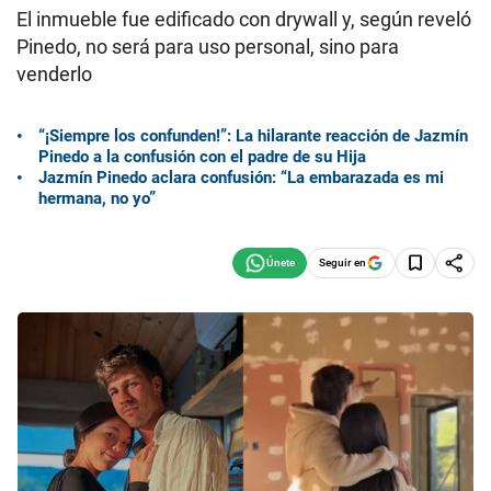
El inmueble fue edificado con drywall y, según reveló
Pinedo, no será para uso personal, sino para
venderlo
“¡Siempre los confunden!”: La hilarante reacción de Jazmín
Pinedo a la confusión con el padre de su Hija
Jazmín Pinedo aclara confusión: “La embarazada es mi
hermana, no yo”
Seguir en