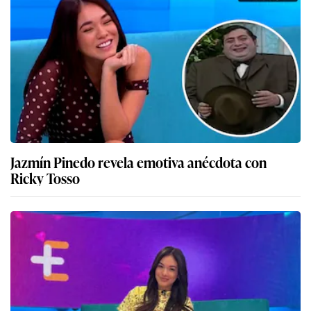
Jazmín Pinedo revela emotiva anécdota con
Ricky Tosso