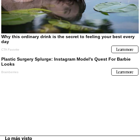
Lo más visto