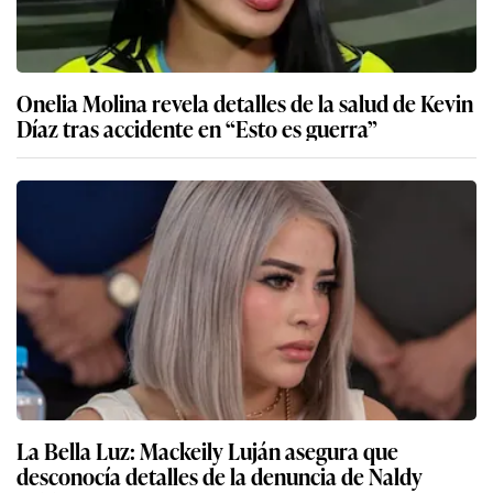
Onelia Molina revela detalles de la salud de Kevin
Díaz tras accidente en “Esto es guerra”
La Bella Luz: Mackeily Luján asegura que
desconocía detalles de la denuncia de Naldy