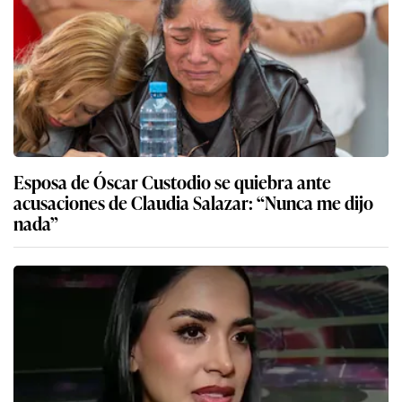
Esposa de Óscar Custodio se quiebra ante
acusaciones de Claudia Salazar: “Nunca me dijo
nada”