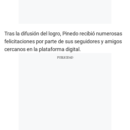
Tras la difusión del logro, Pinedo recibió numerosas
felicitaciones por parte de sus seguidores y amigos
cercanos en la plataforma digital.