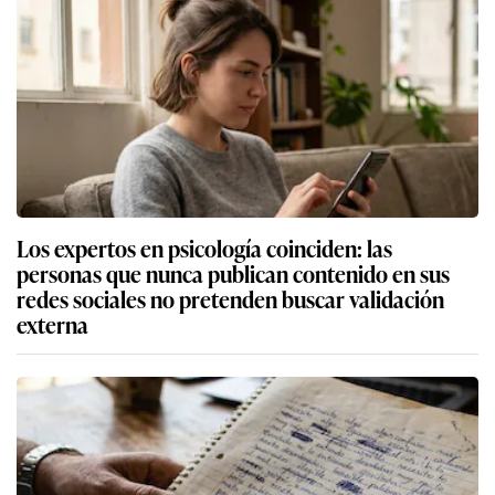
Los expertos en psicología coinciden: las
personas que nunca publican contenido en sus
redes sociales no pretenden buscar validación
externa