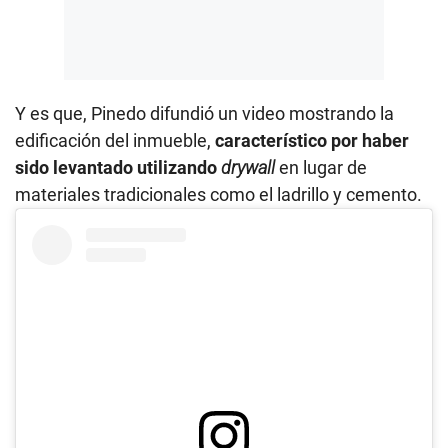
Y es que, Pinedo difundió un video mostrando la
edificación del inmueble,
característico por haber
sido levantado utilizando
drywall
en lugar de
materiales tradicionales como el ladrillo y cemento.