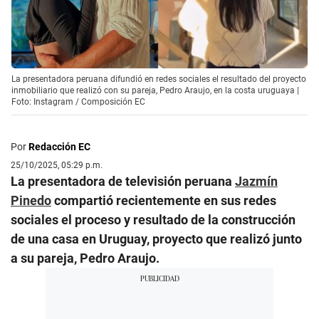
La presentadora peruana difundió en redes sociales el resultado del proyecto
inmobiliario que realizó con su pareja, Pedro Araujo, en la costa uruguaya |
Foto: Instagram / Composición EC
Por
Redacción EC
25/10/2025, 05:29 p.m.
La presentadora de televisión peruana
Jazmín
Pinedo
compartió recientemente en sus redes
sociales el proceso y resultado de la construcción
de una casa en Uruguay, proyecto que realizó junto
a su pareja, Pedro Araujo.