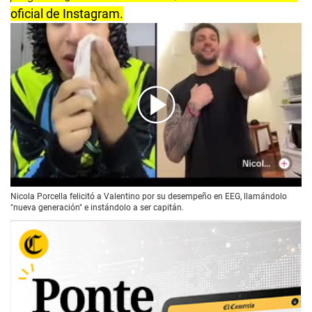
oficial de Instagram.
00:00
/
01:12
Nicola Porcella felicitó a Valentino por su desempeño en EEG, llamándolo
"nueva generación" e instándolo a ser capitán.