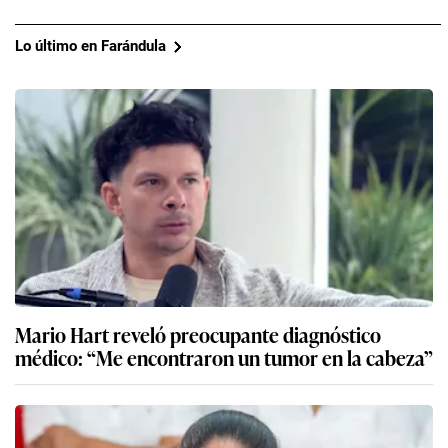
Lo último en Farándula
Mario Hart reveló preocupante diagnóstico
médico: “Me encontraron un tumor en la cabeza”