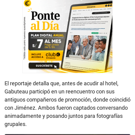
El reportaje detalla que, antes de acudir al hotel,
Gabuteau participó en un reencuentro con sus
antiguos compañeros de promoción, donde coincidió
con Jiménez. Ambos fueron captados conversando
animadamente y posando juntos para fotografías
grupales.