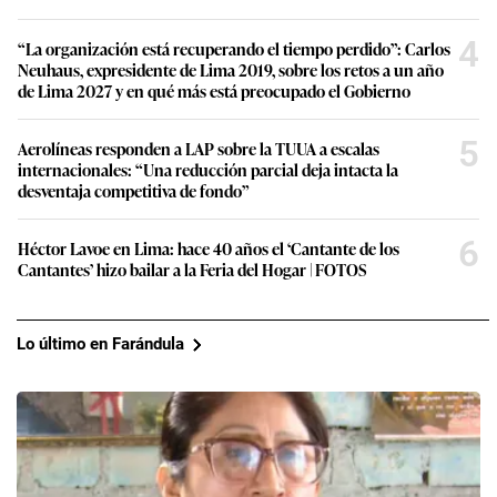
4
“La organización está recuperando el tiempo perdido”: Carlos
Neuhaus, expresidente de Lima 2019, sobre los retos a un año
de Lima 2027 y en qué más está preocupado el Gobierno
5
Aerolíneas responden a LAP sobre la TUUA a escalas
internacionales: “Una reducción parcial deja intacta la
desventaja competitiva de fondo”
6
Héctor Lavoe en Lima: hace 40 años el ‘Cantante de los
Cantantes’ hizo bailar a la Feria del Hogar | FOTOS
Lo último en Farándula