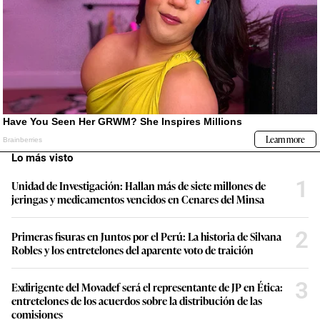
Lo más visto
1
Unidad de Investigación: Hallan más de siete millones de
jeringas y medicamentos vencidos en Cenares del Minsa
2
Primeras fisuras en Juntos por el Perú: La historia de Silvana
Robles y los entretelones del aparente voto de traición
3
Exdirigente del Movadef será el representante de JP en Ética:
entretelones de los acuerdos sobre la distribución de las
comisiones