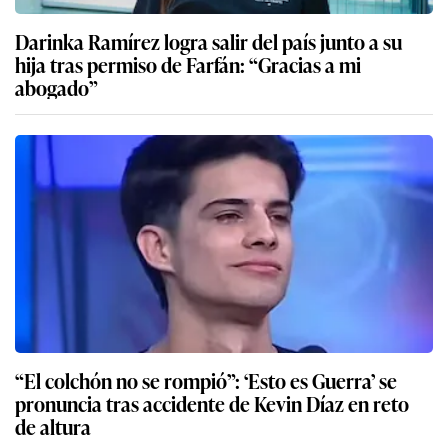
Darinka Ramírez logra salir del país junto a su
hija tras permiso de Farfán: “Gracias a mi
abogado”
“El colchón no se rompió”: ‘Esto es Guerra’ se
pronuncia tras accidente de Kevin Díaz en reto
de altura