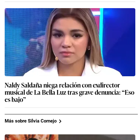
Naldy Saldaña niega relación con exdirector
musical de La Bella Luz tras grave denuncia: “Eso
es bajo”
Más sobre Silvia Cornejo