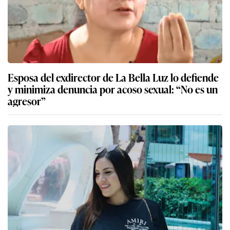
Esposa del exdirector de La Bella Luz lo defiende
y minimiza denuncia por acoso sexual: “No es un
agresor”