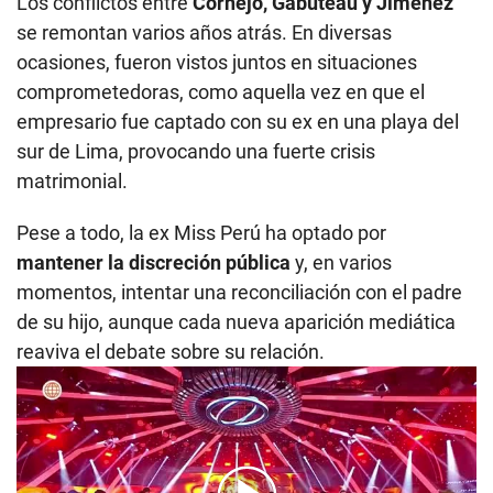
Los conflictos entre
Cornejo, Gabuteau y Jiménez
se remontan varios años atrás. En diversas
ocasiones, fueron vistos juntos en situaciones
comprometedoras, como aquella vez en que el
empresario fue captado con su ex en una playa del
sur de Lima, provocando una fuerte crisis
matrimonial.
Pese a todo, la ex Miss Perú ha optado por
mantener la discreción pública
y, en varios
momentos, intentar una reconciliación con el padre
de su hijo, aunque cada nueva aparición mediática
reaviva el debate sobre su relación.