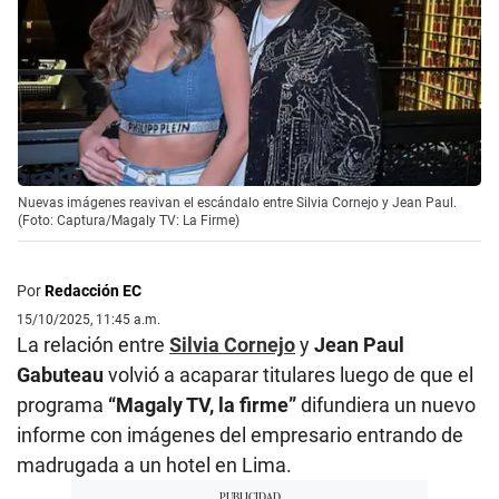
Nuevas imágenes reavivan el escándalo entre Silvia Cornejo y Jean Paul.
(Foto: Captura/Magaly TV: La Firme)
Por
Redacción EC
15/10/2025, 11:45 a.m.
La relación entre
Silvia Cornejo
y
Jean Paul
Gabuteau
volvió a acaparar titulares luego de que el
programa
“Magaly TV, la firme”
difundiera un nuevo
informe con imágenes del empresario entrando de
madrugada a un hotel en Lima.