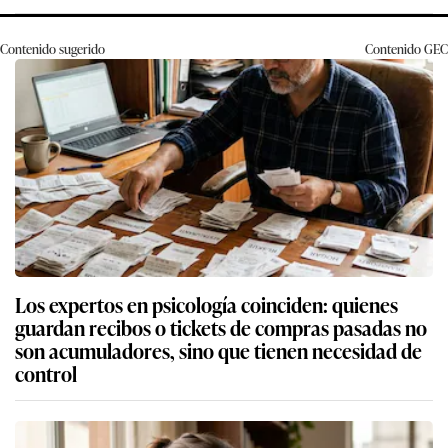
Contenido sugerido
Contenido
GEC
Los expertos en psicología coinciden: quienes
guardan recibos o tickets de compras pasadas no
son acumuladores, sino que tienen necesidad de
control