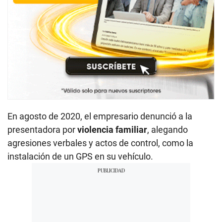
En agosto de 2020, el empresario denunció a la
presentadora por
violencia familiar
, alegando
agresiones verbales y actos de control, como la
instalación de un GPS en su vehículo.