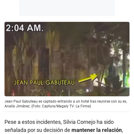
Jean Paul Gabuteau es captado entrando a un hotel tras reunirse con su ex,
Analía Jiménez. (Foto: Captura/Magaly TV: La Firme)
Pese a estos incidentes, Silvia Cornejo ha sido
señalada por su decisión de
mantener la relación
,