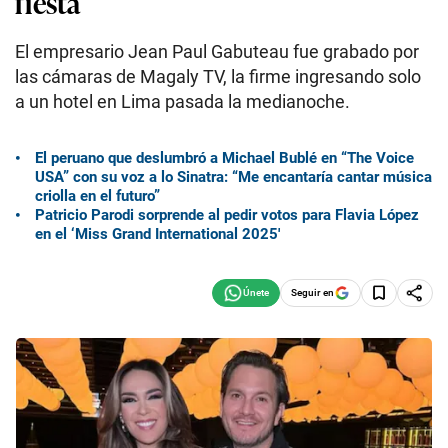
fiesta
El empresario Jean Paul Gabuteau fue grabado por
las cámaras de Magaly TV, la firme ingresando solo
a un hotel en Lima pasada la medianoche.
El peruano que deslumbró a Michael Bublé en “The Voice
USA” con su voz a lo Sinatra: “Me encantaría cantar música
criolla en el futuro”
Patricio Parodi sorprende al pedir votos para Flavia López
en el ‘Miss Grand International 2025′
Seguir en