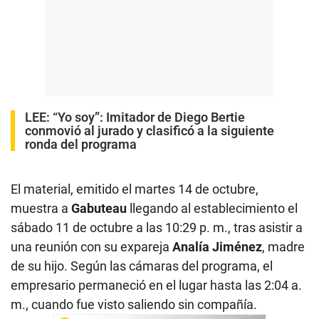
LEE:
“Yo soy”: Imitador de Diego Bertie
conmovió al jurado y clasificó a la siguiente
ronda del programa
El material, emitido el martes 14 de octubre,
muestra a
Gabuteau
llegando al establecimiento el
sábado 11 de octubre a las 10:29 p. m., tras asistir a
una reunión con su expareja
Analía Jiménez
, madre
de su hijo. Según las cámaras del programa, el
empresario permaneció en el lugar hasta las 2:04 a.
m., cuando fue visto saliendo sin compañía.