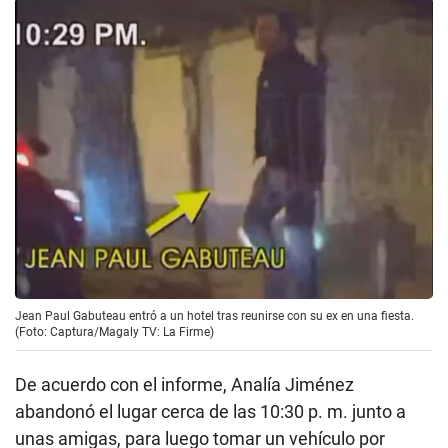
Jean Paul Gabuteau entró a un hotel tras reunirse con su ex en una fiesta.
(Foto: Captura/Magaly TV: La Firme)
De acuerdo con el informe, Analía Jiménez
abandonó el lugar cerca de las 10:30 p. m. junto a
unas amigas, para luego tomar un vehículo por