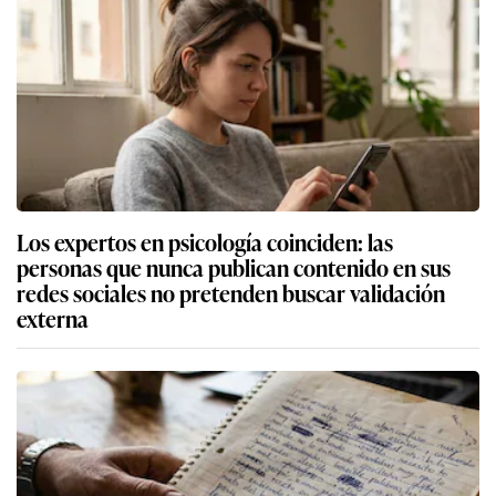
Los expertos en psicología coinciden: las
personas que nunca publican contenido en sus
redes sociales no pretenden buscar validación
externa