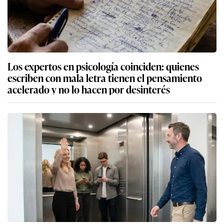
Los expertos en psicología coinciden: quienes
escriben con mala letra tienen el pensamiento
acelerado y no lo hacen por desinterés