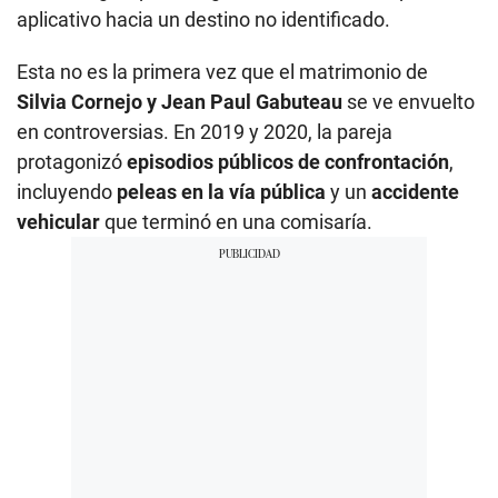
aplicativo hacia un destino no identificado.
Esta no es la primera vez que el matrimonio de
Silvia Cornejo y Jean Paul Gabuteau
se ve envuelto
en controversias. En 2019 y 2020, la pareja
protagonizó
episodios públicos de confrontación
,
incluyendo
peleas en la vía pública
y un
accidente
vehicular
que terminó en una comisaría.