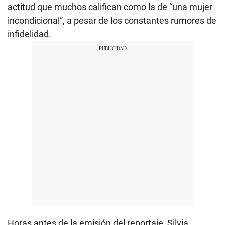
actitud que muchos califican como la de “una mujer
incondicional”, a pesar de los constantes rumores de
infidelidad.
Horas antes de la emisión del reportaje, Silvia