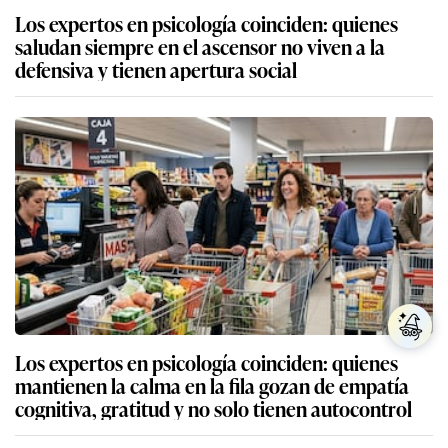
Los expertos en psicología coinciden: quienes
saludan siempre en el ascensor no viven a la
defensiva y tienen apertura social
Los expertos en psicología coinciden: quienes
mantienen la calma en la fila gozan de empatía
cognitiva, gratitud y no solo tienen autocontrol