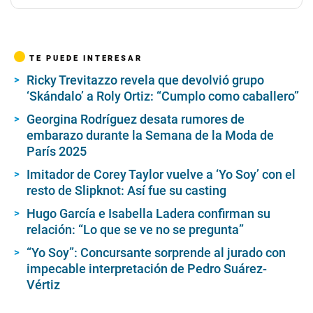
TE PUEDE INTERESAR
Ricky Trevitazzo revela que devolvió grupo
‘Skándalo’ a Roly Ortiz: “Cumplo como caballero”
Georgina Rodríguez desata rumores de
embarazo durante la Semana de la Moda de
París 2025
Imitador de Corey Taylor vuelve a ‘Yo Soy’ con el
resto de Slipknot: Así fue su casting
Hugo García e Isabella Ladera confirman su
relación: “Lo que se ve no se pregunta”
“Yo Soy”: Concursante sorprende al jurado con
impecable interpretación de Pedro Suárez-
Vértiz