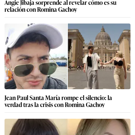
Angie Jibaja sorprende al revelar cómo es su
relación con Romina Gachoy
Jean Paul Santa María rompe el silencio: la
verdad tras la crisis con Romina Gachoy