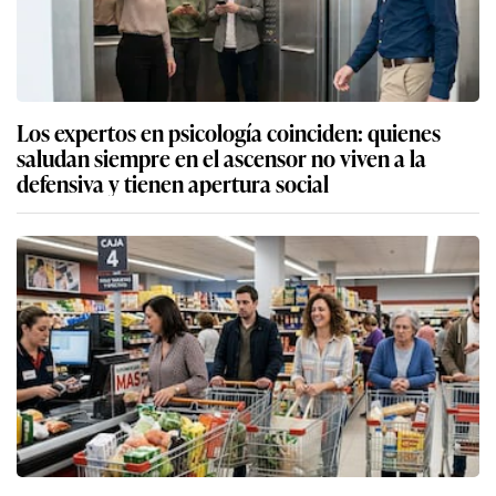
Los expertos en psicología coinciden: quienes
saludan siempre en el ascensor no viven a la
defensiva y tienen apertura social