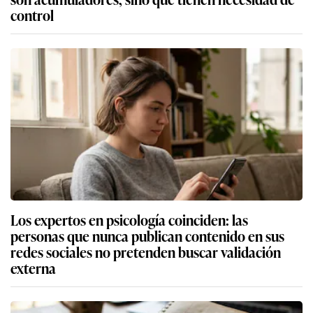
control
Los expertos en psicología coinciden: las
personas que nunca publican contenido en sus
redes sociales no pretenden buscar validación
externa