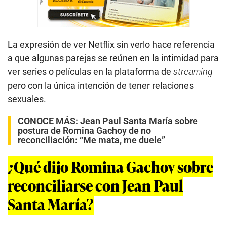
La expresión de ver Netflix sin verlo hace referencia
a que algunas parejas se reúnen en la intimidad para
ver series o películas en la plataforma de
streaming
pero con la única intención de tener relaciones
sexuales.
CONOCE MÁS:
Jean Paul Santa María sobre
postura de Romina Gachoy de no
reconciliación: “Me mata, me duele”
¿Qué dijo Romina Gachoy sobre
reconciliarse con Jean Paul
Santa María?