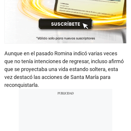
Aunque en el pasado Romina indicó varias veces
que no tenía intenciones de regresar, incluso afirmó
que se proyectaba una vida estando soltera, esta
vez destacó las acciones de Santa María para
reconquistarla.