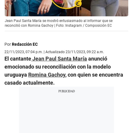
Jean Paul Santa María se mostró entusiasmado al informar que se
reconcilió con Romina Gachoy | Foto: Instagram / Composición EC
Por
Redacción EC
22/11/2023, 07:04 p.m. | Actualizado 23/11/2023, 09:22 a.m.
El cantante
Jean Paul Santa María
anunció
emocionado su reconciliación con la modelo
uruguaya
Romina Gachoy
, con quien se encuentra
casado actualmente.