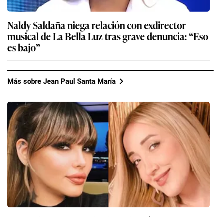
Naldy Saldaña niega relación con exdirector
musical de La Bella Luz tras grave denuncia: “Eso
es bajo”
Más sobre Jean Paul Santa María