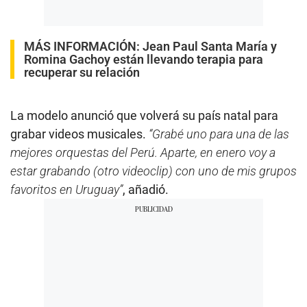
MÁS INFORMACIÓN:
Jean Paul Santa María y
Romina Gachoy están llevando terapia para
recuperar su relación
La modelo anunció que volverá su país natal para
grabar videos musicales.
“Grabé uno para una de las
mejores orquestas del Perú. Aparte, en enero voy a
estar grabando (otro videoclip) con uno de mis grupos
favoritos en Uruguay”
, añadió.