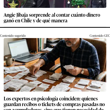
Angie Jibaja sorprende al contar cuánto dinero
ganó en Chile y de qué manera
Contenido sugerido
Contenido
GEC
Los expertos en psicología coinciden: quienes
guardan recibos o tickets de compras pasadas no
son acumuladores, sino que tienen necesidad de