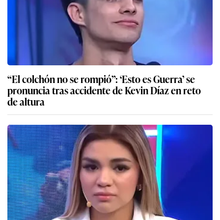
“El colchón no se rompió”: ‘Esto es Guerra’ se
pronuncia tras accidente de Kevin Díaz en reto
de altura