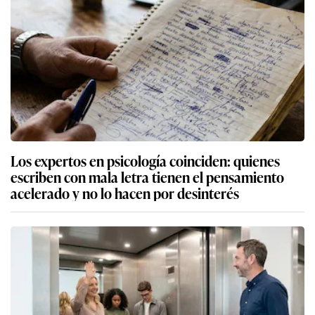
Los expertos en psicología coinciden: quienes
escriben con mala letra tienen el pensamiento
acelerado y no lo hacen por desinterés