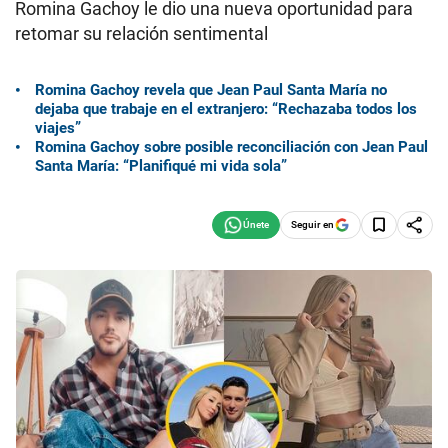
Romina Gachoy le dio una nueva oportunidad para
retomar su relación sentimental
Romina Gachoy revela que Jean Paul Santa María no
dejaba que trabaje en el extranjero: “Rechazaba todos los
viajes”
Romina Gachoy sobre posible reconciliación con Jean Paul
Santa María: “Planifiqué mi vida sola”
Seguir en