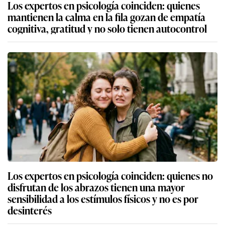
Los expertos en psicología coinciden: quienes
mantienen la calma en la fila gozan de empatía
cognitiva, gratitud y no solo tienen autocontrol
Los expertos en psicología coinciden: quienes no
disfrutan de los abrazos tienen una mayor
sensibilidad a los estímulos físicos y no es por
desinterés