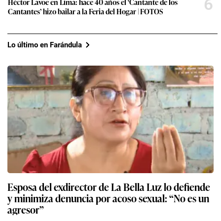
6
Héctor Lavoe en Lima: hace 40 años el ‘Cantante de los
Cantantes’ hizo bailar a la Feria del Hogar | FOTOS
Lo último en Farándula
Esposa del exdirector de La Bella Luz lo defiende
y minimiza denuncia por acoso sexual: “No es un
agresor”