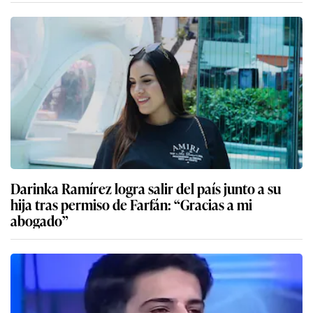
Darinka Ramírez logra salir del país junto a su
hija tras permiso de Farfán: “Gracias a mi
abogado”