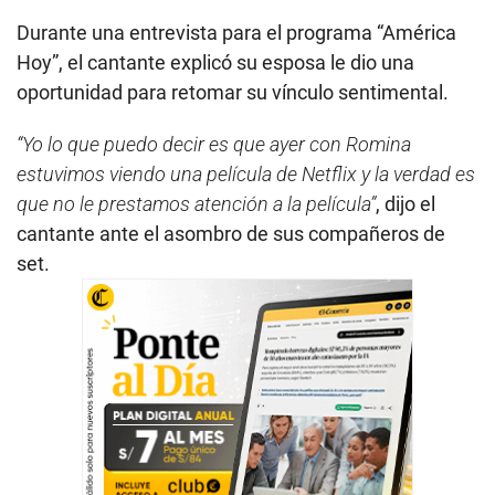
Durante una entrevista para el programa “América
Hoy”, el cantante explicó su esposa le dio una
oportunidad para retomar su vínculo sentimental.
“Yo lo que puedo decir es que ayer con Romina
estuvimos viendo una película de Netflix y la verdad es
que no le prestamos atención a la película”
, dijo el
cantante ante el asombro de sus compañeros de
set.