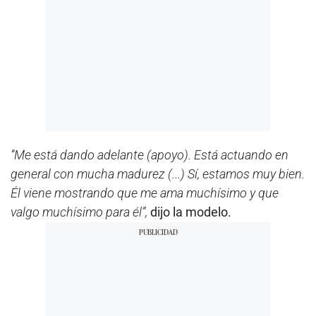
“Me está dando adelante (apoyo). Está actuando en
general con mucha madurez (...) Sí, estamos muy bien.
Él viene mostrando que me ama muchísimo y que
valgo muchísimo para él”,
dijo la modelo.