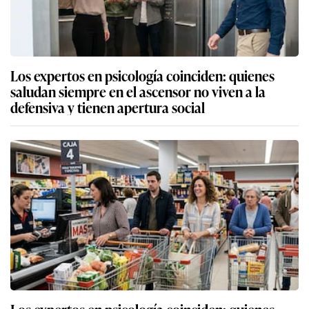
Los expertos en psicología coinciden: quienes
saludan siempre en el ascensor no viven a la
defensiva y tienen apertura social