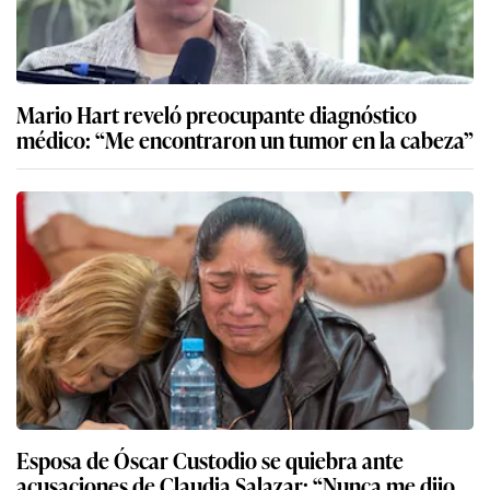
Mario Hart reveló preocupante diagnóstico
médico: “Me encontraron un tumor en la cabeza”
Esposa de Óscar Custodio se quiebra ante
acusaciones de Claudia Salazar: “Nunca me dijo