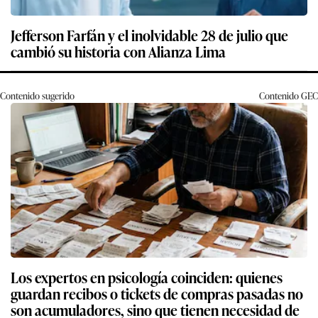
Jefferson Farfán y el inolvidable 28 de julio que
cambió su historia con Alianza Lima
Contenido sugerido
Contenido
GEC
Los expertos en psicología coinciden: quienes
guardan recibos o tickets de compras pasadas no
son acumuladores, sino que tienen necesidad de