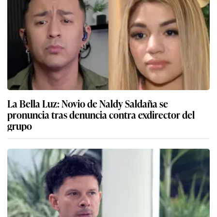
La Bella Luz: Novio de Naldy Saldaña se
pronuncia tras denuncia contra exdirector del
grupo