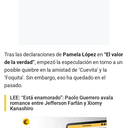
Tras las declaraciones de
Pamela López
en
“El valor
de la verdad”
, empezó la especulación en torno a un
posible quiebre en la amistad de ‘Cuevita’ y la
‘Foquita’. Sin embargo, eso ha quedado en el
pasado.
LEE:
“Está enamorado”: Paolo Guerrero avala
romance entre Jefferson Farfán y Xiomy
Kanashiro