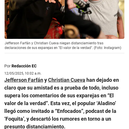
Jefferson Farfán y Christian Cueva niegan distanciamiento tras
declaraciones de sus exparejas en "El valor de la verdad". (Foto: Instagram)
Por
Redacción EC
12/05/2025, 10:02 a.m.
Jefferson Farfán
y
Christian Cueva
han dejado en
claro que su amistad es a prueba de todo, incluso
supera los comentarios de sus exparejas en “El
valor de la verdad”. Esta vez, el popular ‘Aladino’
llegó como invitado a “Enfocados”, podcast de la
‘Foquita’, y descartó los rumores en torno a un
presunto distanciamiento.