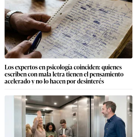
Los expertos en psicología coinciden: quienes
escriben con mala letra tienen el pensamiento
acelerado y no lo hacen por desinterés