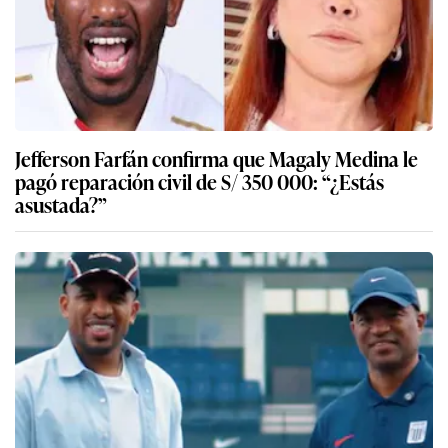
Jefferson Farfán confirma que Magaly Medina le
pagó reparación civil de S/ 350 000: “¿Estás
asustada?”