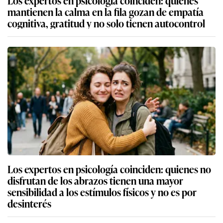
Los expertos en psicología coinciden: quienes
mantienen la calma en la fila gozan de empatía
cognitiva, gratitud y no solo tienen autocontrol
Los expertos en psicología coinciden: quienes no
disfrutan de los abrazos tienen una mayor
sensibilidad a los estímulos físicos y no es por
desinterés