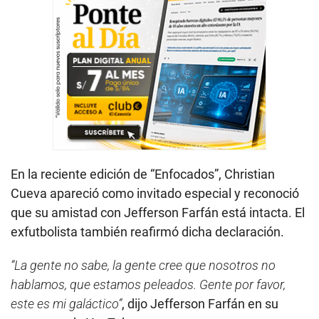
En la reciente edición de “Enfocados”, Christian
Cueva apareció como invitado especial y reconoció
que su amistad con Jefferson Farfán está intacta. El
exfutbolista también reafirmó dicha declaración.
“La gente no sabe, la gente cree que nosotros no
hablamos, que estamos peleados. Gente por favor,
este es mi galáctico”
, dijo Jefferson Farfán en su