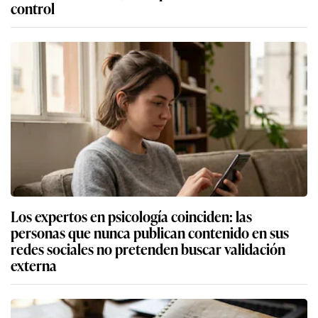
control
Los expertos en psicología coinciden: las
personas que nunca publican contenido en sus
redes sociales no pretenden buscar validación
externa