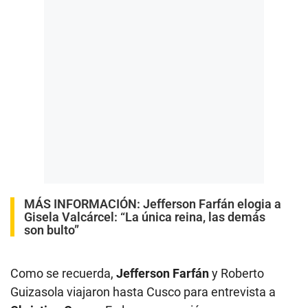
MÁS INFORMACIÓN:
Jefferson Farfán elogia a
Gisela Valcárcel: “La única reina, las demás
son bulto”
Como se recuerda,
Jefferson Farfán
y Roberto
Guizasola viajaron hasta Cusco para entrevista a