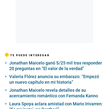
TE PUEDE INTERESAR
Jonathan Maicelo ganó S/25 mil tras responder
20 preguntas en “El valor de la verdad”
Valeria Flórez anuncia su embarazo: “Empezó
un nuevo capítulo en mi historia”
Jonathan Maicelo revela detalles de su
acercamiento romántico con Fernanda Kanno
Laura Spoya aclara amistad con Mario Irivarren: