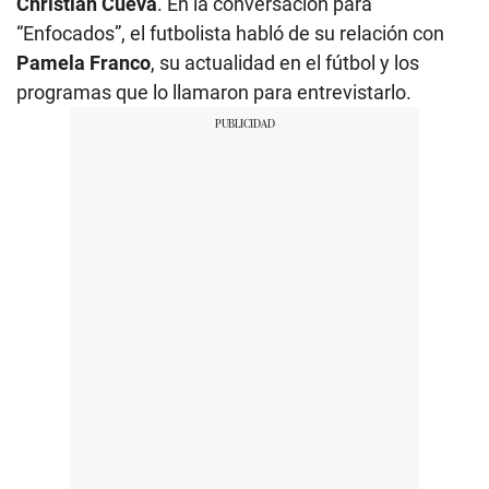
Christian Cueva
. En la conversación para
“Enfocados”, el futbolista habló de su relación con
Pamela Franco
, su actualidad en el fútbol y los
programas que lo llamaron para entrevistarlo.