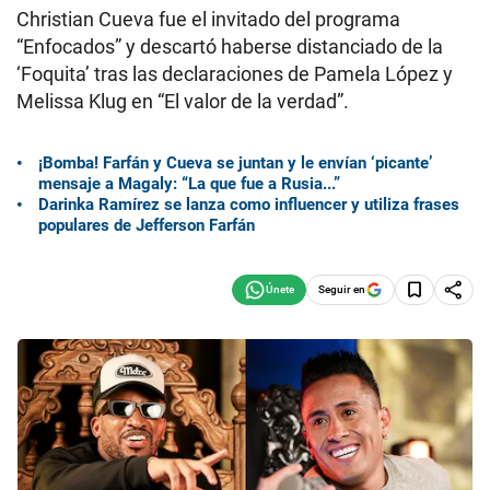
Christian Cueva fue el invitado del programa
“Enfocados” y descartó haberse distanciado de la
‘Foquita’ tras las declaraciones de Pamela López y
Melissa Klug en “El valor de la verdad”.
¡Bomba! Farfán y Cueva se juntan y le envían ‘picante’
mensaje a Magaly: “La que fue a Rusia...”
Darinka Ramírez se lanza como influencer y utiliza frases
populares de Jefferson Farfán
Seguir en