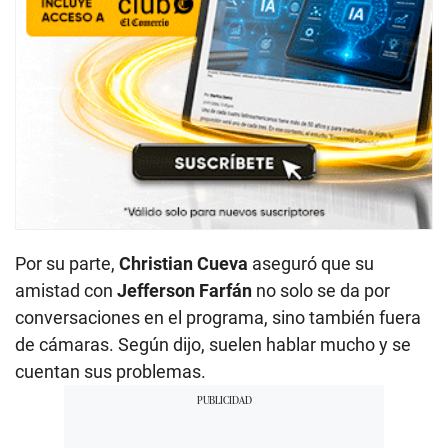
Por su parte,
Christian Cueva
aseguró que su
amistad con
Jefferson Farfán
no solo se da por
conversaciones en el programa, sino también fuera
de cámaras. Según dijo, suelen hablar mucho y se
cuentan sus problemas.