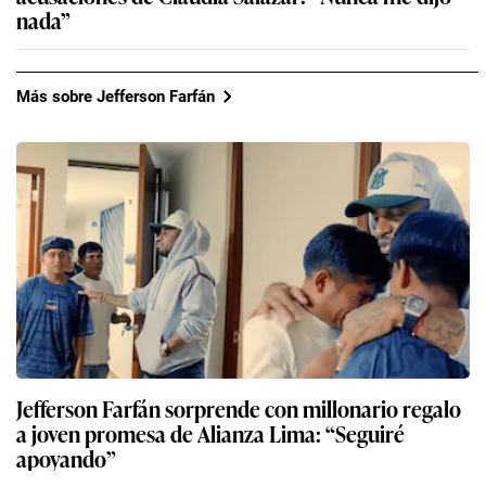
nada”
Más sobre Jefferson Farfán
Jefferson Farfán sorprende con millonario regalo
a joven promesa de Alianza Lima: “Seguiré
apoyando”