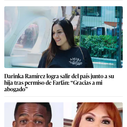
Darinka Ramírez logra salir del país junto a su
hija tras permiso de Farfán: “Gracias a mi
abogado”