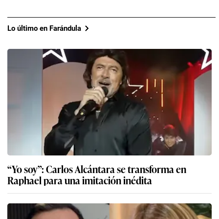
Lo último en Farándula
“Yo soy”: Carlos Alcántara se transforma en
Raphael para una imitación inédita