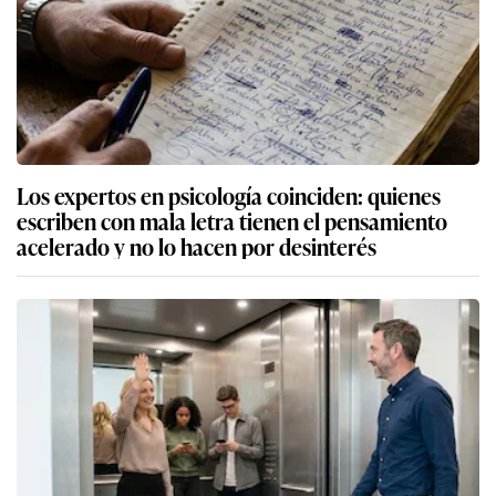
Los expertos en psicología coinciden: quienes
escriben con mala letra tienen el pensamiento
acelerado y no lo hacen por desinterés