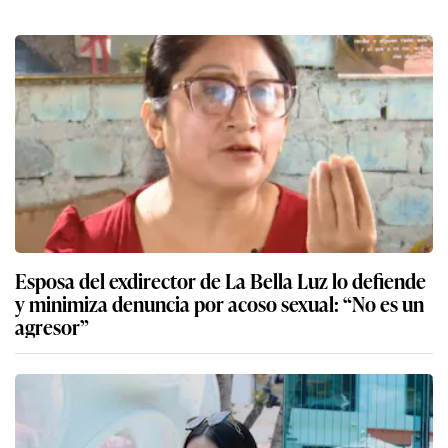
Esposa del exdirector de La Bella Luz lo defiende
y minimiza denuncia por acoso sexual: “No es un
agresor”