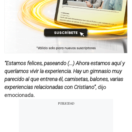
“Estamos felices, paseando (...) Ahora estamos aquí y
queríamos vivir la experiencia. Hay un gimnasio muy
parecido al que entrena él, camisetas, balones, varias
experiencias relacionadas con Cristiano”
, dijo
emocionada.