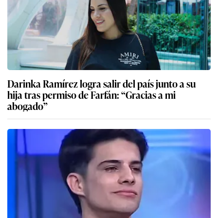
Darinka Ramírez logra salir del país junto a su
hija tras permiso de Farfán: “Gracias a mi
abogado”