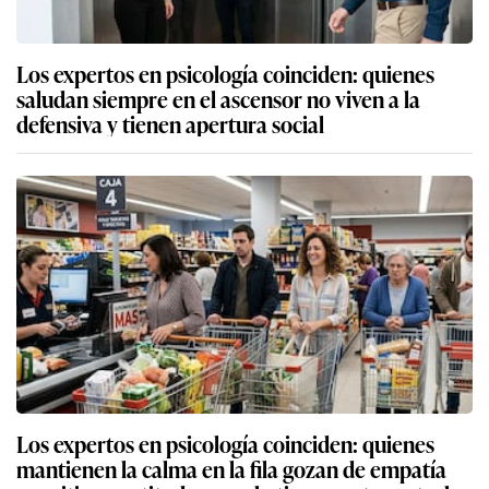
Los expertos en psicología coinciden: quienes
saludan siempre en el ascensor no viven a la
defensiva y tienen apertura social
Los expertos en psicología coinciden: quienes
mantienen la calma en la fila gozan de empatía