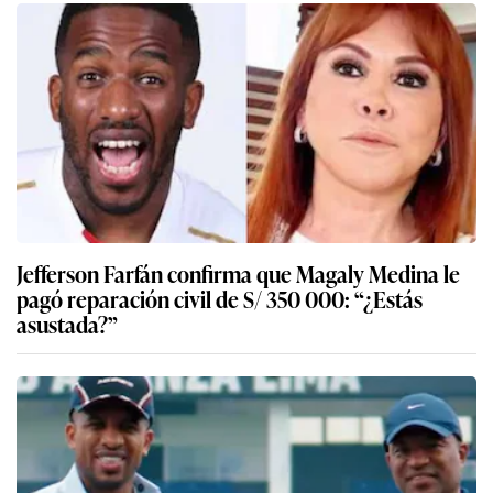
Jefferson Farfán confirma que Magaly Medina le
pagó reparación civil de S/ 350 000: “¿Estás
asustada?”