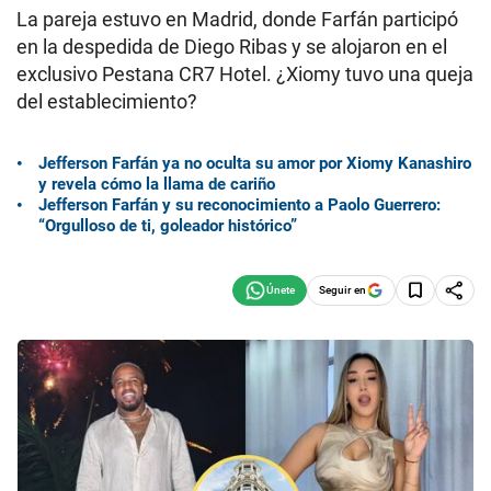
La pareja estuvo en Madrid, donde Farfán participó
en la despedida de Diego Ribas y se alojaron en el
exclusivo Pestana CR7 Hotel. ¿Xiomy tuvo una queja
del establecimiento?
Jefferson Farfán ya no oculta su amor por Xiomy Kanashiro
y revela cómo la llama de cariño
Jefferson Farfán y su reconocimiento a Paolo Guerrero:
“Orgulloso de ti, goleador histórico”
Seguir en