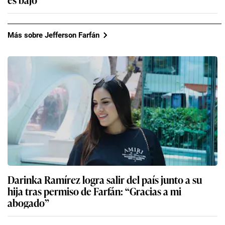
Más sobre Jefferson Farfán
Darinka Ramírez logra salir del país junto a su
hija tras permiso de Farfán: “Gracias a mi
abogado”