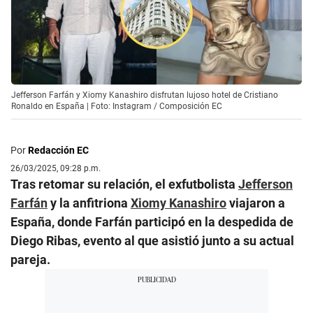
Jefferson Farfán y Xiomy Kanashiro disfrutan lujoso hotel de Cristiano
Ronaldo en España | Foto: Instagram / Composición EC
Por
Redacción EC
26/03/2025, 09:28 p.m.
Tras retomar su relación, el exfutbolista
Jefferson
Farfán
y la anfitriona
Xiomy Kanashiro
viajaron a
España, donde Farfán participó en la despedida de
Diego Ribas, evento al que asistió junto a su actual
pareja.