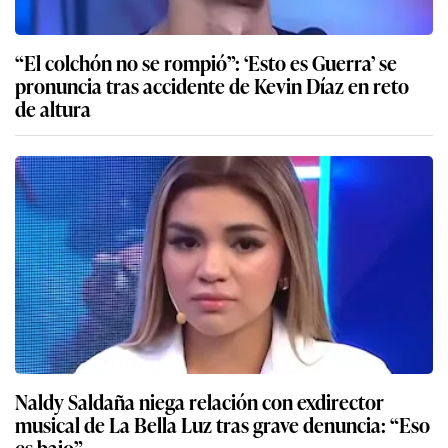
“El colchón no se rompió”: ‘Esto es Guerra’ se
pronuncia tras accidente de Kevin Díaz en reto
de altura
Naldy Saldaña niega relación con exdirector
musical de La Bella Luz tras grave denuncia: “Eso
es bajo”