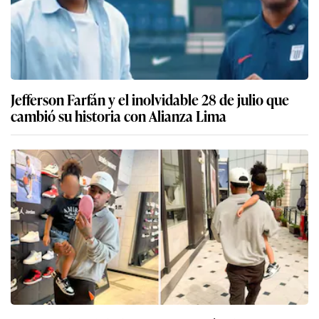
Jefferson Farfán y el inolvidable 28 de julio que
cambió su historia con Alianza Lima