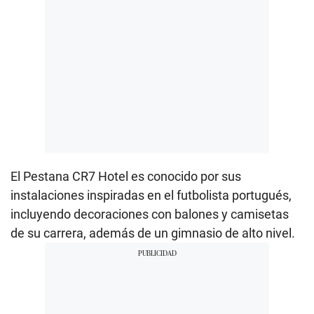
El Pestana CR7 Hotel es conocido por sus
instalaciones inspiradas en el futbolista portugués,
incluyendo decoraciones con balones y camisetas
de su carrera, además de un gimnasio de alto nivel.