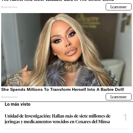
Lo más visto
1
Unidad de Investigación: Hallan más de siete millones de
jeringas y medicamentos vencidos en Cenares del Minsa