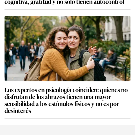
cognitiva, gratitud y no solo tienen autocontrol
Los expertos en psicología coinciden: quienes no
disfrutan de los abrazos tienen una mayor
sensibilidad a los estímulos físicos y no es por
desinterés