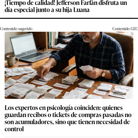
¡Tiempo de calidad! Jefferson Farfán disfruta un
día especial junto a su hija Luana
Contenido sugerido
Contenido
GEC
Los expertos en psicología coinciden: quienes
guardan recibos o tickets de compras pasadas no
son acumuladores, sino que tienen necesidad de
control