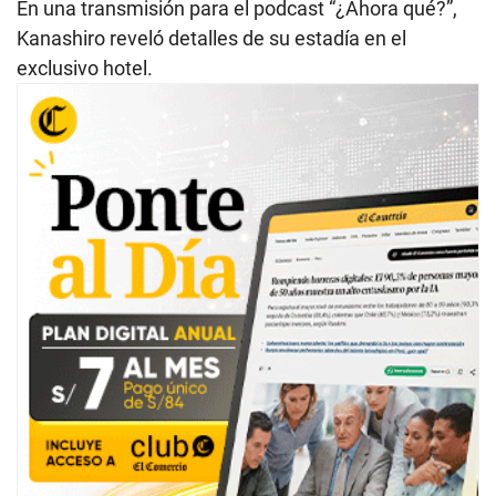
En una transmisión para el podcast “¿Ahora qué?”,
Kanashiro reveló detalles de su estadía en el
exclusivo hotel.