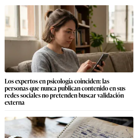
Los expertos en psicología coinciden: las
personas que nunca publican contenido en sus
redes sociales no pretenden buscar validación
externa