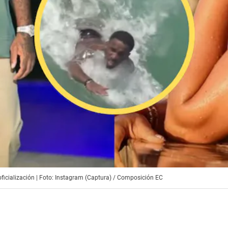
ficialización | Foto: Instagram (Captura) / Composición EC