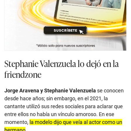
Stephanie Valenzuela lo dejó en la
friendzone
Jorge Aravena y Stephanie Valenzuela
se conocen
desde hace años; sin embargo, en el 2021, la
cantante utilizó sus redes sociales para aclarar que
entre ellos no había un vínculo amoroso. En ese
momento,
la modelo dijo que veía al actor como un
hermano
.