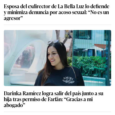
Esposa del exdirector de La Bella Luz lo defiende
y minimiza denuncia por acoso sexual: “No es un
agresor”
Darinka Ramírez logra salir del país junto a su
hija tras permiso de Farfán: “Gracias a mi
abogado”