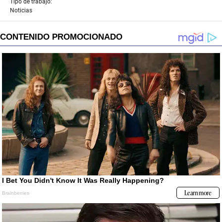
Tipo de trabajo:
Noticias