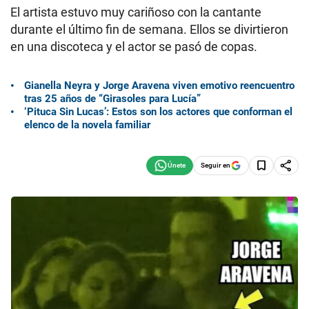
El artista estuvo muy cariñoso con la cantante
durante el último fin de semana. Ellos se divirtieron
en una discoteca y el actor se pasó de copas.
Gianella Neyra y Jorge Aravena viven emotivo reencuentro
tras 25 años de “Girasoles para Lucía”
‘Pituca Sin Lucas’: Estos son los actores que conforman el
elenco de la novela familiar
Seguir en