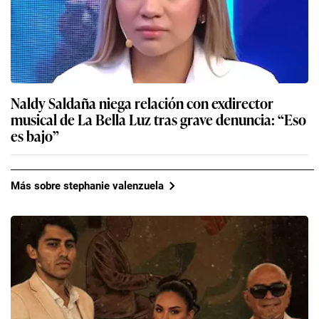
Naldy Saldaña niega relación con exdirector
musical de La Bella Luz tras grave denuncia: “Eso
es bajo”
Más sobre stephanie valenzuela