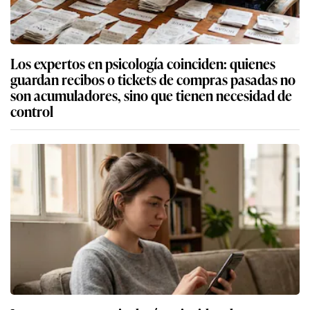
Los expertos en psicología coinciden: quienes
guardan recibos o tickets de compras pasadas no
son acumuladores, sino que tienen necesidad de
control