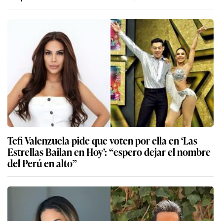
Tefi Valenzuela pide que voten por ella en ‘Las
Estrellas Bailan en Hoy’: “espero dejar el nombre
del Perú en alto”