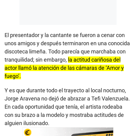
El presentador y la cantante se fueron a cenar con
unos amigos y después terminaron en una conocida
discoteca limeña. Todo parecía que marchaba con
tranquilidad; sin embargo,
la actitud cariñosa del
actor llamó la atención de las cámaras de ‘Amor y
fuego’.
Y es que durante todo el trayecto al local nocturno,
Jorge Aravena no dejó de abrazar a Tefi Valenzuela.
En cada oportunidad que tenía, el artista rodeaba
con su brazo a la modelo y mostraba actitudes de
alguien ilusionado.