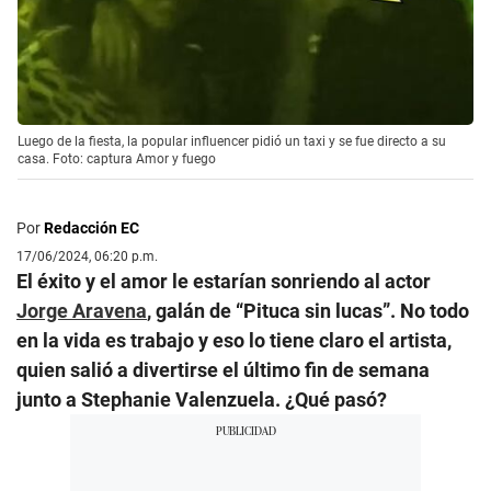
Luego de la fiesta, la popular influencer pidió un taxi y se fue directo a su
casa. Foto: captura Amor y fuego
Por
Redacción EC
17/06/2024, 06:20 p.m.
El éxito y el amor le estarían sonriendo al actor
Jorge Aravena
, galán de “Pituca sin lucas”. No todo
en la vida es trabajo y eso lo tiene claro el artista,
quien salió a divertirse el último fin de semana
junto a Stephanie Valenzuela. ¿Qué pasó?