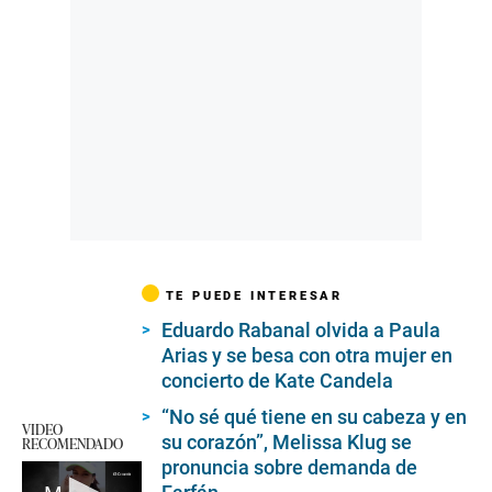
TE PUEDE INTERESAR
Eduardo Rabanal olvida a Paula
Arias y se besa con otra mujer en
concierto de Kate Candela
“No sé qué tiene en su cabeza y en
VIDEO
su corazón”, Melissa Klug se
RECOMENDADO
pronuncia sobre demanda de