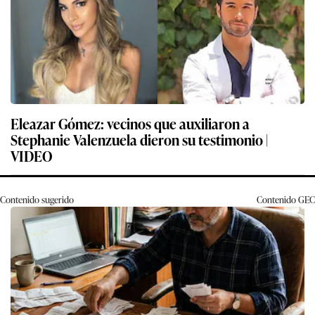
Eleazar Gómez: vecinos que auxiliaron a
Stephanie Valenzuela dieron su testimonio |
VIDEO
Contenido sugerido
Contenido
GEC