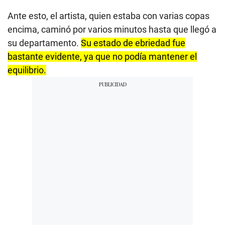
Ante esto, el artista, quien estaba con varias copas
encima, caminó por varios minutos hasta que llegó a
su departamento.
Su estado de ebriedad fue
bastante evidente, ya que no podía mantener el
equilibrio.