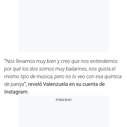
“
Nos llevamos muy bien y creo que nos entendemos
por qué los dos somos muy bailarines, nos gusta el
mismo tipo de música, pero no lo veo con esa química
de pareja
”, reveló Valenzuela en su cuenta de
Instagram.