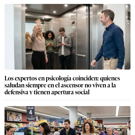
Los expertos en psicología coinciden: quienes
saludan siempre en el ascensor no viven a la
defensiva y tienen apertura social