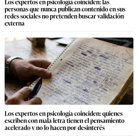
Los expertos en psicología coinciden: las
personas que nunca publican contenido en sus
redes sociales no pretenden buscar validación
externa
Los expertos en psicología coinciden: quienes
escriben con mala letra tienen el pensamiento
acelerado y no lo hacen por desinterés