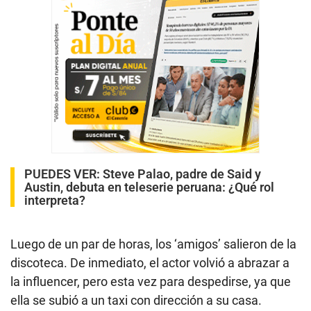
PUEDES VER:
Steve Palao, padre de Said y
Austin, debuta en teleserie peruana: ¿Qué rol
interpreta?
Luego de un par de horas, los ‘amigos’ salieron de la
discoteca. De inmediato, el actor volvió a abrazar a
la influencer, pero esta vez para despedirse, ya que
ella se subió a un taxi con dirección a su casa.