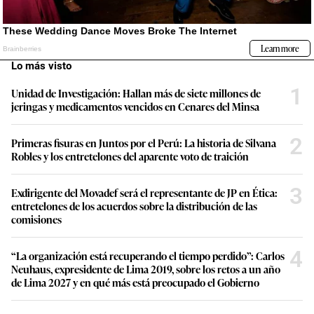
Lo más visto
1
Unidad de Investigación: Hallan más de siete millones de
jeringas y medicamentos vencidos en Cenares del Minsa
2
Primeras fisuras en Juntos por el Perú: La historia de Silvana
Robles y los entretelones del aparente voto de traición
3
Exdirigente del Movadef será el representante de JP en Ética:
entretelones de los acuerdos sobre la distribución de las
comisiones
4
“La organización está recuperando el tiempo perdido”: Carlos
Neuhaus, expresidente de Lima 2019, sobre los retos a un año
de Lima 2027 y en qué más está preocupado el Gobierno