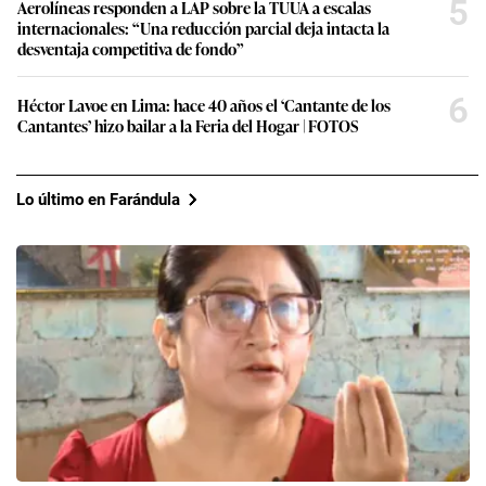
5
Aerolíneas responden a LAP sobre la TUUA a escalas
internacionales: “Una reducción parcial deja intacta la
desventaja competitiva de fondo”
6
Héctor Lavoe en Lima: hace 40 años el ‘Cantante de los
Cantantes’ hizo bailar a la Feria del Hogar | FOTOS
Lo último en Farándula