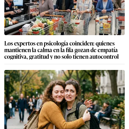
Los expertos en psicología coinciden: quienes
mantienen la calma en la fila gozan de empatía
cognitiva, gratitud y no solo tienen autocontrol