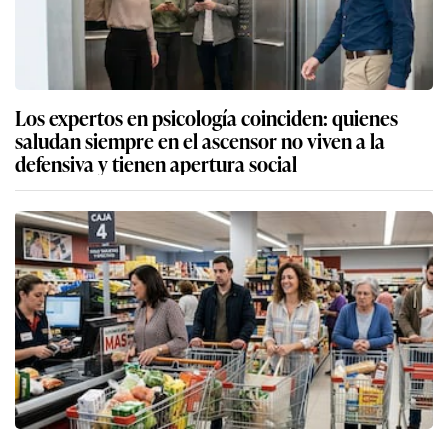
Los expertos en psicología coinciden: quienes
saludan siempre en el ascensor no viven a la
defensiva y tienen apertura social