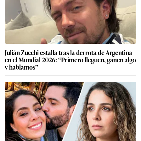
Julián Zucchi estalla tras la derrota de Argentina
en el Mundial 2026: “Primero lleguen, ganen algo
y hablamos”