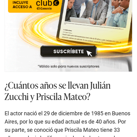
¿Cuántos años se llevan Julián
Zucchi y Priscila Mateo?
El actor nació el 29 de diciembre de 1985 en Buenos
Aires, por lo que su edad actual es de 40 años. Por
su parte, se conoció que Priscila Mateo tiene 33