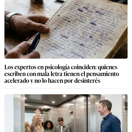
Los expertos en psicología coinciden: quienes
escriben con mala letra tienen el pensamiento
acelerado y no lo hacen por desinterés