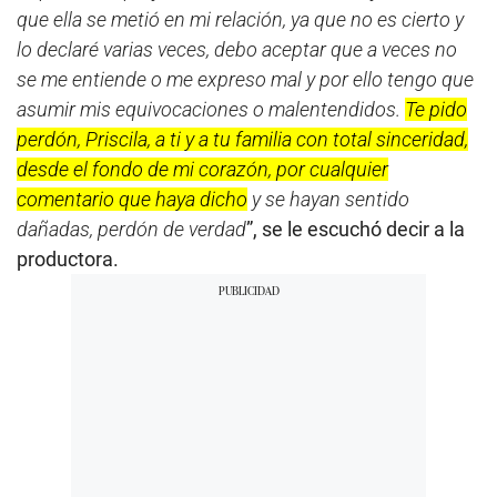
que ella se metió en mi relación, ya que no es cierto y
lo declaré varias veces, debo aceptar que a veces no
se me entiende o me expreso mal y por ello tengo que
asumir mis equivocaciones o malentendidos.
Te pido
perdón, Priscila, a ti y a tu familia con total sinceridad,
desde el fondo de mi corazón, por cualquier
comentario que haya dicho
y se hayan sentido
dañadas, perdón de verdad
”, se le escuchó decir a la
productora.