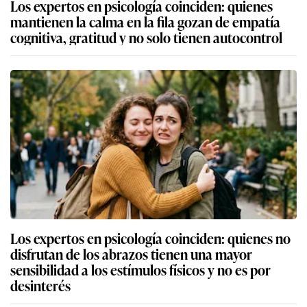
Los expertos en psicología coinciden: quienes
mantienen la calma en la fila gozan de empatía
cognitiva, gratitud y no solo tienen autocontrol
Los expertos en psicología coinciden: quienes no
disfrutan de los abrazos tienen una mayor
sensibilidad a los estímulos físicos y no es por
desinterés