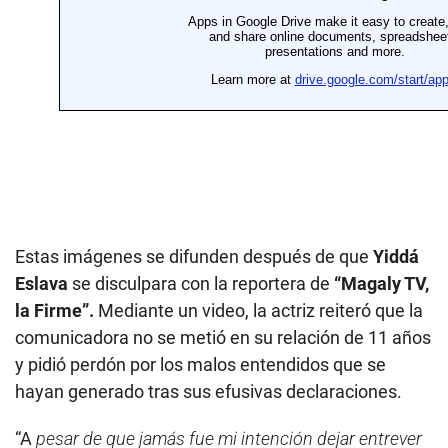
Estas imágenes se difunden después de que
Yiddá
Eslava
se disculpara con la reportera de
“Magaly TV,
la Firme”.
Mediante un video, la actriz reiteró que la
comunicadora no se metió en su relación de 11 años
y pidió perdón por los malos entendidos que se
hayan generado tras sus efusivas declaraciones.
“A
pesar de que jamás fue mi intención dejar entrever