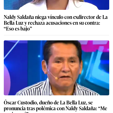
Naldy Saldaña niega vínculo con exdirector de La
Bella Luz y rechaza acusaciones en su contra:
“Eso es bajo”
Óscar Custodio, dueño de La Bella Luz, se
pronuncia tras polémica con Naldy Saldaña: “Me