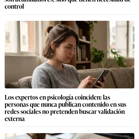
control
Los expertos en psicología coinciden: las
personas que nunca publican contenido en sus
redes sociales no pretenden buscar validación
externa