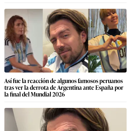
Así fue la reacción de algunos famosos peruanos
tras ver la derrota de Argentina ante España por
la final del Mundial 2026