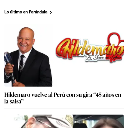
Lo último en Farándula
Hildemaro vuelve al Perú con su gira “45 años en
la salsa”