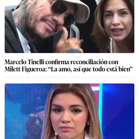
Marcelo Tinelli confirma reconciliación con
Milett Figueroa: “La amo, así que todo está bien”