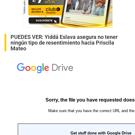
PUEDES VER:
Yiddá Eslava asegura no tener
ningún tipo de resentimiento hacia Priscila
Mateo