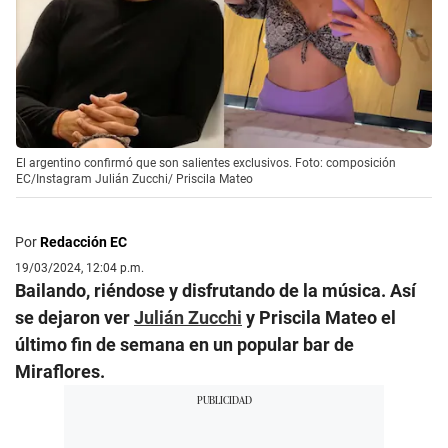
El argentino confirmó que son salientes exclusivos. Foto: composición
EC/Instagram Julián Zucchi/ Priscila Mateo
Por
Redacción EC
19/03/2024, 12:04 p.m.
Bailando, riéndose y disfrutando de la música. Así
se dejaron ver
Julián Zucchi
y Priscila Mateo el
último fin de semana en un popular bar de
Miraflores.