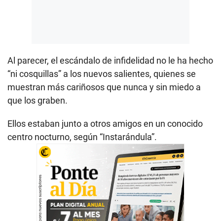
Al parecer, el escándalo de infidelidad no le ha hecho
“ni cosquillas” a los nuevos salientes, quienes se
muestran más cariñosos que nunca y sin miedo a
que los graben.
Ellos estaban junto a otros amigos en un conocido
centro nocturno, según “Instarándula”.