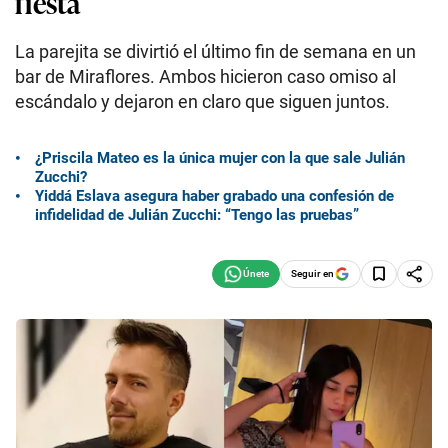
fiesta
La parejita se divirtió el último fin de semana en un
bar de Miraflores. Ambos hicieron caso omiso al
escándalo y dejaron en claro que siguen juntos.
¿Priscila Mateo es la única mujer con la que sale Julián
Zucchi?
Yiddá Eslava asegura haber grabado una confesión de
infidelidad de Julián Zucchi: “Tengo las pruebas”
Seguir en