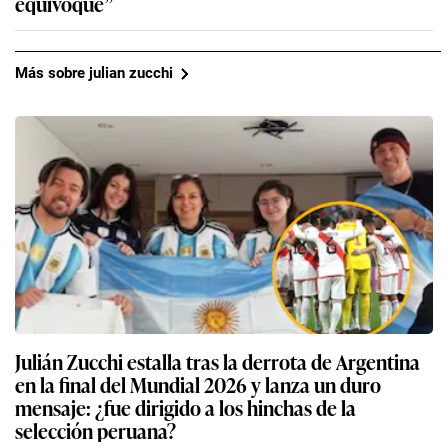
equivoqué”
Más sobre julian zucchi
Julián Zucchi estalla tras la derrota de Argentina
en la final del Mundial 2026 y lanza un duro
mensaje: ¿fue dirigido a los hinchas de la
selección peruana?