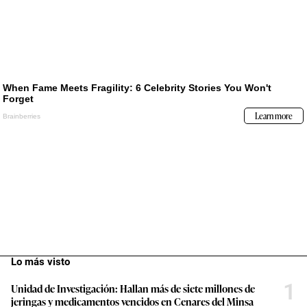
Lo más visto
1
Unidad de Investigación: Hallan más de siete millones de
jeringas y medicamentos vencidos en Cenares del Minsa