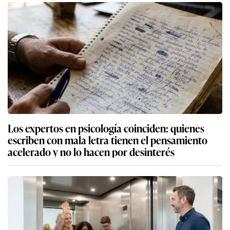
Los expertos en psicología coinciden: quienes
escriben con mala letra tienen el pensamiento
acelerado y no lo hacen por desinterés