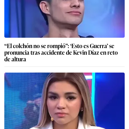
“El colchón no se rompió”: ‘Esto es Guerra’ se
pronuncia tras accidente de Kevin Díaz en reto
de altura