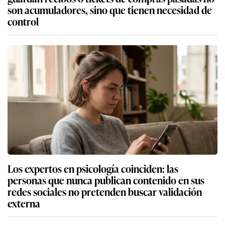
son acumuladores, sino que tienen necesidad de
control
Los expertos en psicología coinciden: las
personas que nunca publican contenido en sus
redes sociales no pretenden buscar validación
externa