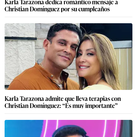
Karla Tarazona dedica romántico mensaje a
Christian Domínguez por su cumpleaños
Karla Tarazona admite que lleva terapias con
Christian Domínguez: “Es muy importante”