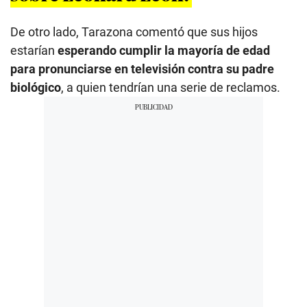
De otro lado, Tarazona comentó que sus hijos
estarían
esperando cumplir la mayoría de edad
para pronunciarse en televisión contra su padre
biológico
, a quien tendrían una serie de reclamos.