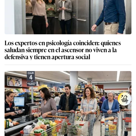
Los expertos en psicología coinciden: quienes
saludan siempre en el ascensor no viven a la
defensiva y tienen apertura social