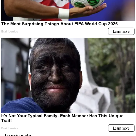
Lo más visto