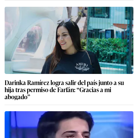
Darinka Ramírez logra salir del país junto a su
hija tras permiso de Farfán: “Gracias a mi
abogado”