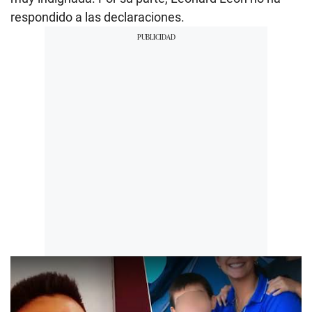
respondido a las declaraciones.