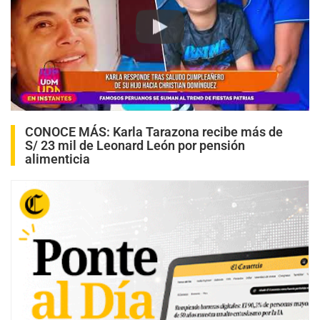
Play
CONOCE MÁS:
Karla Tarazona recibe más de
S/ 23 mil de Leonard León por pensión
alimenticia