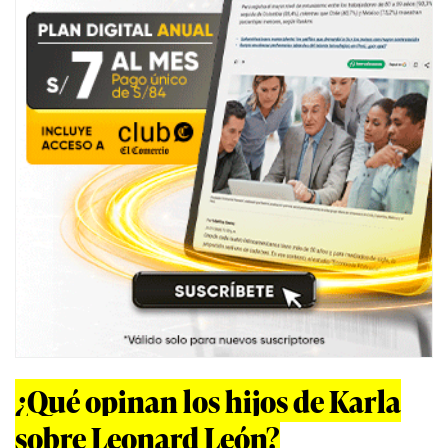
¿Qué opinan los hijos de Karla
sobre Leonard León?