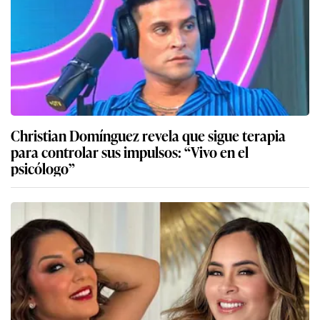
Christian Domínguez revela que sigue terapia
para controlar sus impulsos: “Vivo en el
psicólogo”