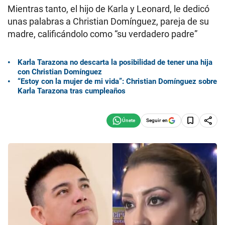
Mientras tanto, el hijo de Karla y Leonard, le dedicó
unas palabras a Christian Domínguez, pareja de su
madre, calificándolo como “su verdadero padre”
Karla Tarazona no descarta la posibilidad de tener una hija
con Christian Domínguez
“Estoy con la mujer de mi vida”: Christian Domínguez sobre
Karla Tarazona tras cumpleaños
Seguir en