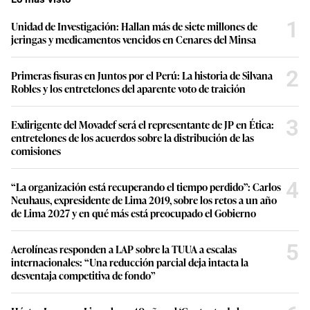
1
Unidad de Investigación: Hallan más de siete millones de
jeringas y medicamentos vencidos en Cenares del Minsa
2
Primeras fisuras en Juntos por el Perú: La historia de Silvana
Robles y los entretelones del aparente voto de traición
3
Exdirigente del Movadef será el representante de JP en Ética:
entretelones de los acuerdos sobre la distribución de las
comisiones
4
“La organización está recuperando el tiempo perdido”: Carlos
Neuhaus, expresidente de Lima 2019, sobre los retos a un año
de Lima 2027 y en qué más está preocupado el Gobierno
5
Aerolíneas responden a LAP sobre la TUUA a escalas
internacionales: “Una reducción parcial deja intacta la
desventaja competitiva de fondo”