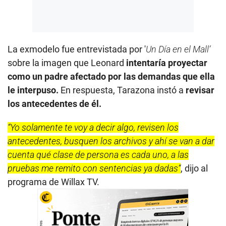
La exmodelo fue entrevistada por '
Un Día en el Mall’
sobre la imagen que Leonard
intentaría proyectar
como un padre afectado por las demandas que ella
le interpuso.
En respuesta, Tarazona instó a
revisar
los antecedentes de él.
“Yo solamente te voy a decir algo, revisen los
antecedentes, busquen los archivos y ahí se van a dar
cuenta qué clase de persona es cada uno, a las
pruebas me remito con sentencias ya dadas“
, dijo al
programa de Willax TV.