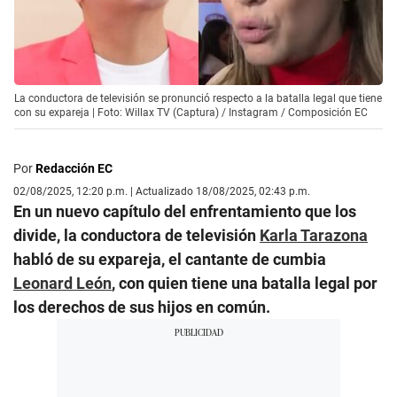
La conductora de televisión se pronunció respecto a la batalla legal que tiene
con su expareja | Foto: Willax TV (Captura) / Instagram / Composición EC
Por
Redacción EC
02/08/2025, 12:20 p.m. | Actualizado 18/08/2025, 02:43 p.m.
En un nuevo capítulo del enfrentamiento que los
divide, la conductora de televisión
Karla Tarazona
habló de su expareja, el cantante de cumbia
Leonard León
, con quien tiene una batalla legal por
los derechos de sus hijos en común.