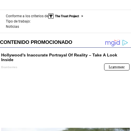
Conforme a los criterios de
Tipo de trabajo:
Noticias