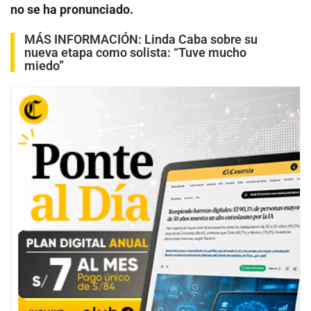
no se ha pronunciado.
MÁS INFORMACIÓN:
Linda Caba sobre su
nueva etapa como solista: “Tuve mucho
miedo”