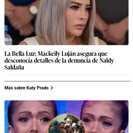
La Bella Luz: Mackeily Luján asegura que
desconocía detalles de la denuncia de Naldy
Saldaña
Más sobre Katy Prado