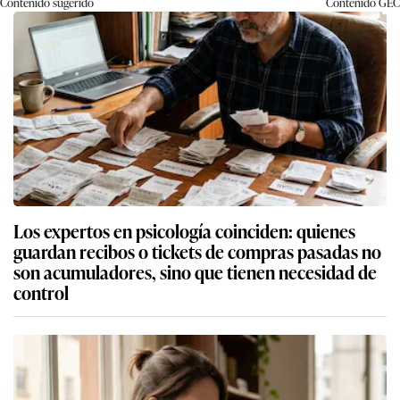
Contenido sugerido
Contenido
GEC
Los expertos en psicología coinciden: quienes
guardan recibos o tickets de compras pasadas no
son acumuladores, sino que tienen necesidad de
control