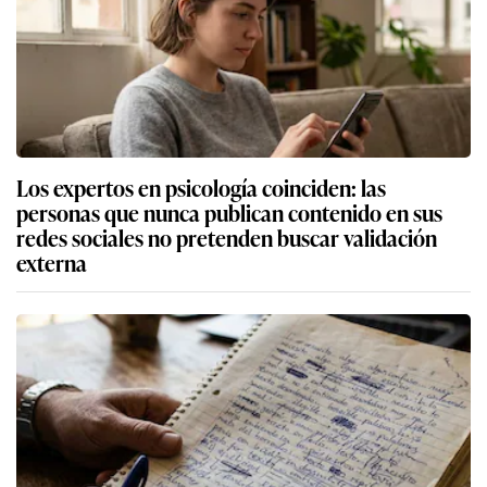
Los expertos en psicología coinciden: las
personas que nunca publican contenido en sus
redes sociales no pretenden buscar validación
externa