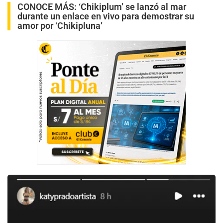
CONOCE MÁS:
‘Chikiplum’ se lanzó al mar
durante un enlace en vivo para demostrar su
amor por ‘Chikipluna’