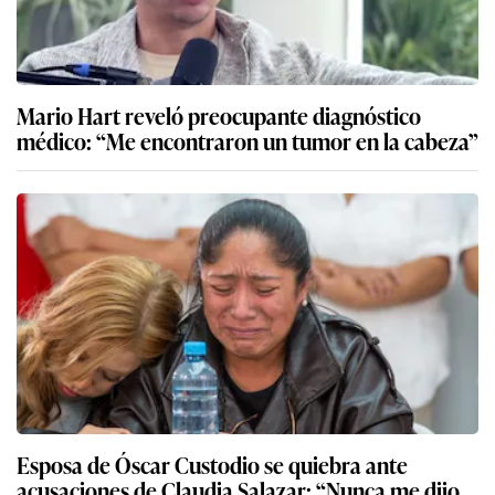
Mario Hart reveló preocupante diagnóstico
médico: “Me encontraron un tumor en la cabeza”
Esposa de Óscar Custodio se quiebra ante
acusaciones de Claudia Salazar: “Nunca me dijo