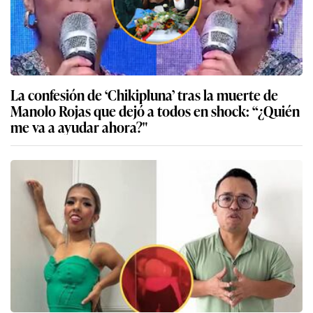
La confesión de ‘Chikipluna’ tras la muerte de
Manolo Rojas que dejó a todos en shock: “¿Quién
me va a ayudar ahora?"