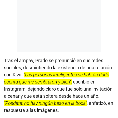
Tras el ampay, Prado se pronunció en sus redes
sociales, desmintiendo la existencia de una relación
con Kiwi.
“Las personas inteligentes se habrán dado
cuenta que me sembraron y bien”,
escribió en
Instagram, dejando claro que fue solo una invitación
a cenar y que está soltera desde hace un año.
“Posdata: no hay ningún beso en la boca”
, enfatizó, en
respuesta a las imágenes.