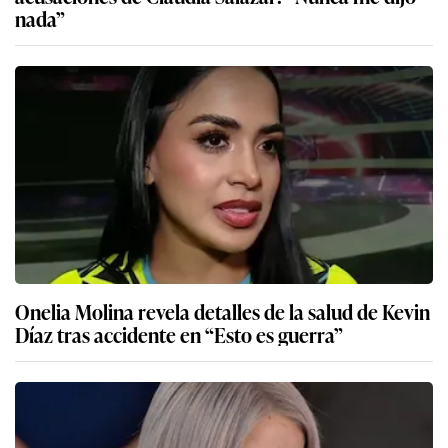
nada”
Onelia Molina revela detalles de la salud de Kevin
Díaz tras accidente en “Esto es guerra”