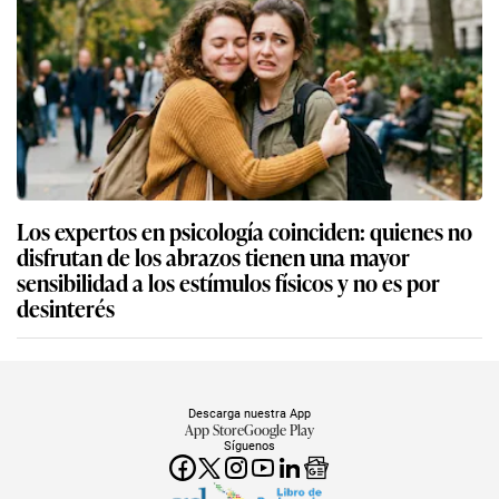
Los expertos en psicología coinciden: quienes no
disfrutan de los abrazos tienen una mayor
sensibilidad a los estímulos físicos y no es por
desinterés
Descarga nuestra App
App Store
Google Play
Síguenos