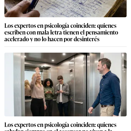
Los expertos en psicología coinciden: quienes
escriben con mala letra tienen el pensamiento
acelerado y no lo hacen por desinterés
Los expertos en psicología coinciden: quienes