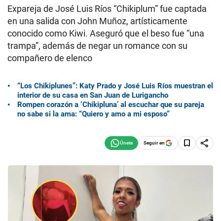
Expareja de José Luis Ríos “Chikiplum” fue captada
en una salida con John Muñoz, artísticamente
conocido como Kiwi. Aseguró que el beso fue “una
trampa”, además de negar un romance con su
compañero de elenco
“Los Chikiplunes”: Katy Prado y José Luis Ríos muestran el
interior de su casa en San Juan de Lurigancho
Rompen corazón a ‘Chikipluna’ al escuchar que su pareja
no sabe si la ama: “Quiero y amo a mi esposo”
Seguir en