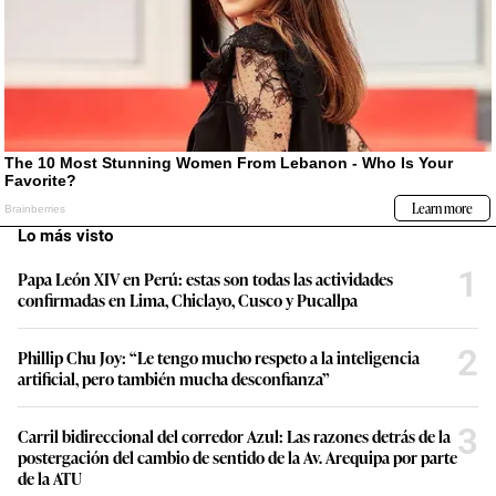
Lo más visto
1
Papa León XIV en Perú: estas son todas las actividades
confirmadas en Lima, Chiclayo, Cusco y Pucallpa
2
Phillip Chu Joy: “Le tengo mucho respeto a la inteligencia
artificial, pero también mucha desconfianza”
3
Carril bidireccional del corredor Azul: Las razones detrás de la
postergación del cambio de sentido de la Av. Arequipa por parte
de la ATU