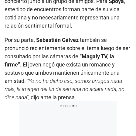
concierto junto a un grupo de amigos. Para
Spoya
,
este tipo de encuentros forman parte de su vida
cotidiana y no necesariamente representan una
relación sentimental formal.
Por su parte,
Sebastián Gálvez
también se
pronunció recientemente sobre el tema luego de ser
consultado por las cámaras de
“Magaly TV, la
firme”
. El joven negó que exista un romance y
sostuvo que ambos mantienen únicamente una
amistad.
“Yo no he dicho eso, somos amigos nada
más, la imagen del fin de semana no aclara nada, no
dice nada”
, dijo ante la prensa.