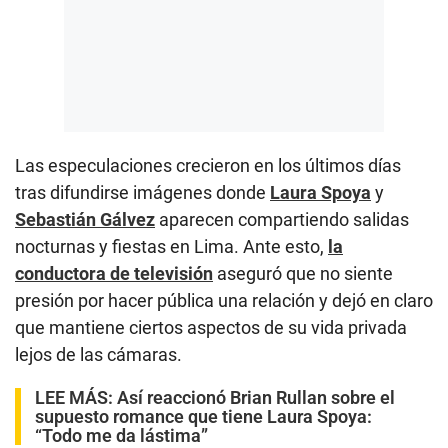
Las especulaciones crecieron en los últimos días
tras difundirse imágenes donde
Laura Spoya
y
Sebastián Gálvez
aparecen compartiendo salidas
nocturnas y fiestas en Lima. Ante esto,
la
conductora de televisión
aseguró que no siente
presión por hacer pública una relación y dejó en claro
que mantiene ciertos aspectos de su vida privada
lejos de las cámaras.
LEE MÁS:
Así reaccionó Brian Rullan sobre el
supuesto romance que tiene Laura Spoya:
“Todo me da lástima”