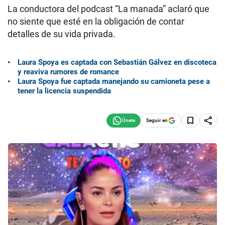
La conductora del podcast “La manada” aclaró que
no siente que esté en la obligación de contar
detalles de su vida privada.
Laura Spoya es captada con Sebastián Gálvez en discoteca
y reaviva rumores de romance
Laura Spoya fue captada manejando su camioneta pese a
tener la licencia suspendida
Seguir en