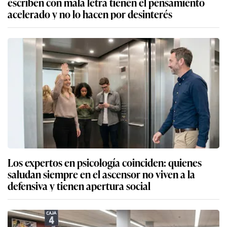
escriben con mala letra tienen el pensamiento
acelerado y no lo hacen por desinterés
Los expertos en psicología coinciden: quienes
saludan siempre en el ascensor no viven a la
defensiva y tienen apertura social