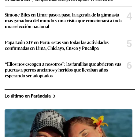
4
Simone Biles en Lima: paso a paso, la agenda de la gimnasta
más ganadora del mundo y una visita que emocionará a toda
una selección nacional
5
Papa León XIV en Perú: estas son todas las actividades
confirmadas en Lima, Chiclayo, Cusco y Pucallpa
6
“Ellos nos escogen a nosotros”: las familias que abrieron sus
puertas a perros ancianos y heridos que llevaban años
esperando ser adoptados
Lo último en Farándula