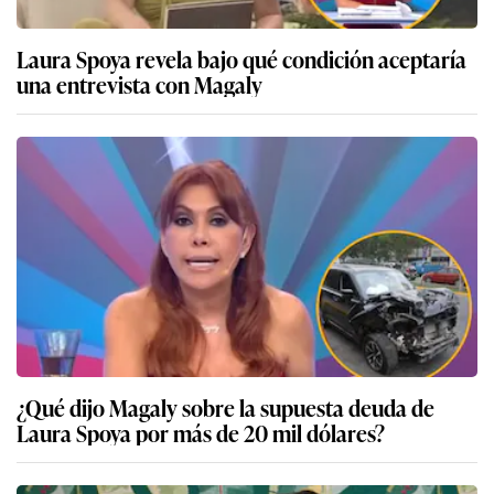
Laura Spoya revela bajo qué condición aceptaría
una entrevista con Magaly
¿Qué dijo Magaly sobre la supuesta deuda de
Laura Spoya por más de 20 mil dólares?