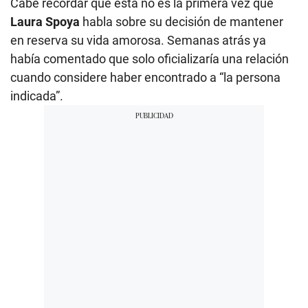
Cabe recordar que esta no es la primera vez que
Laura Spoya
habla sobre su decisión de mantener
en reserva su vida amorosa. Semanas atrás ya
había comentado que solo oficializaría una relación
cuando considere haber encontrado a “la persona
indicada”.