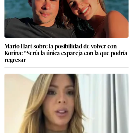
Mario Hart sobre la posibilidad de volver con
Korina: “Sería la única expareja con la que podría
regresar