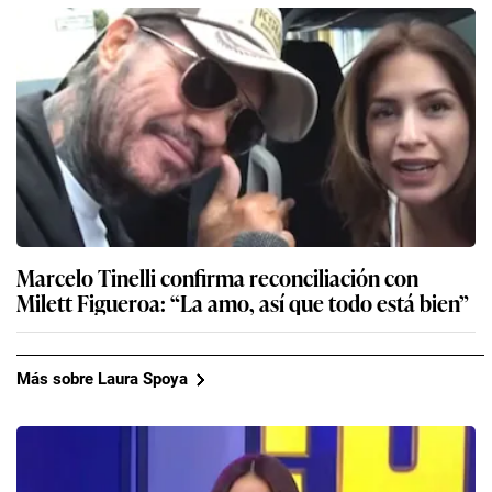
Marcelo Tinelli confirma reconciliación con
Milett Figueroa: “La amo, así que todo está bien”
Más sobre Laura Spoya