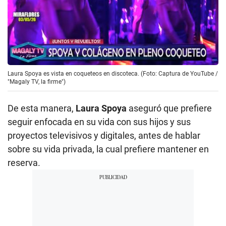
Laura Spoya es vista en coqueteos en discoteca. (Foto: Captura de YouTube /
"Magaly TV, la firme")
De esta manera,
Laura Spoya
aseguró que prefiere
seguir enfocada en su vida con sus hijos y sus
proyectos televisivos y digitales, antes de hablar
sobre su vida privada, la cual prefiere mantener en
reserva.