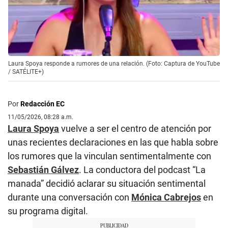
Laura Spoya responde a rumores de una relación. (Foto: Captura de YouTube
/ SATÉLITE+)
Por
Redacción EC
11/05/2026, 08:28 a.m.
Laura Spoya
vuelve a ser el centro de atención por
unas recientes declaraciones en las que habla sobre
los rumores que la vinculan sentimentalmente con
Sebastián Gálvez
. La conductora del podcast “La
manada” decidió aclarar su situación sentimental
durante una conversación con
Mónica Cabrejos
en
su programa digital.