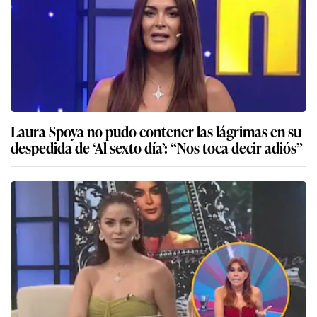
Laura Spoya no pudo contener las lágrimas en su
despedida de ‘Al sexto día’: “Nos toca decir adiós”