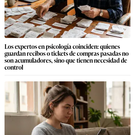
Los expertos en psicología coinciden: quienes
guardan recibos o tickets de compras pasadas no
son acumuladores, sino que tienen necesidad de
control