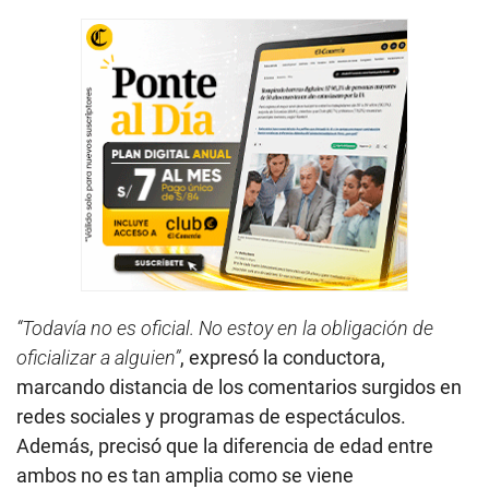
“Todavía no es oficial. No estoy en la obligación de
oficializar a alguien”
, expresó la conductora,
marcando distancia de los comentarios surgidos en
redes sociales y programas de espectáculos.
Además, precisó que la diferencia de edad entre
ambos no es tan amplia como se viene