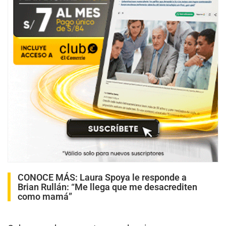
CONOCE MÁS:
Laura Spoya le responde a
Brian Rullán: “Me llega que me desacrediten
como mamá”