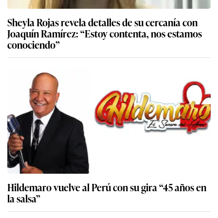
Sheyla Rojas revela detalles de su cercanía con
Joaquín Ramírez: “Estoy contenta, nos estamos
conociendo”
Hildemaro vuelve al Perú con su gira “45 años en
la salsa”