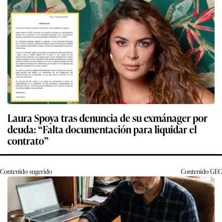
Laura Spoya tras denuncia de su exmánager por
deuda: “Falta documentación para liquidar el
contrato”
Contenido sugerido
Contenido
GEC