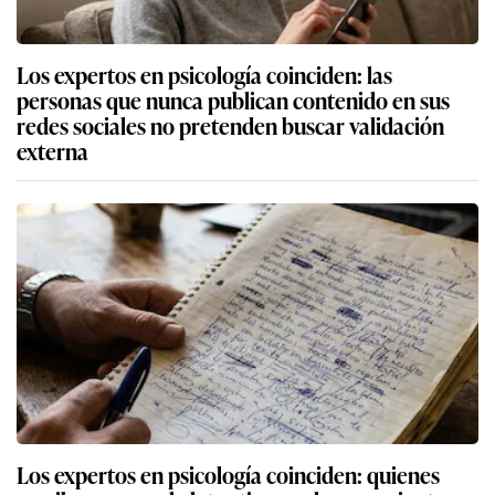
Los expertos en psicología coinciden: las
personas que nunca publican contenido en sus
redes sociales no pretenden buscar validación
externa
Los expertos en psicología coinciden: quienes