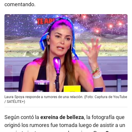
comentando.
Laura Spoya responde a rumores de una relación. (Foto: Captura de YouTube
/ SATÉLITE+)
Según contó la
exreina de belleza
, la fotografía que
originó los rumores fue tomada luego de asistir a un