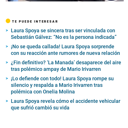
TE PUEDE INTERESAR
Laura Spoya se sincera tras ser vinculada con
Sebastián Gálvez: “No es la persona indicada”
¡No se queda callada! Laura Spoya sorprende
con su reacción ante rumores de nueva relación
¿Fin definitivo? ‘La Manada’ desaparece del aire
tras polémico ampay de Mario Irivarren
¡Lo defiende con todo! Laura Spoya rompe su
silencio y respalda a Mario Irivarren tras
polémica con Onelia Molina
Laura Spoya revela cómo el accidente vehicular
que sufrió cambió su vida