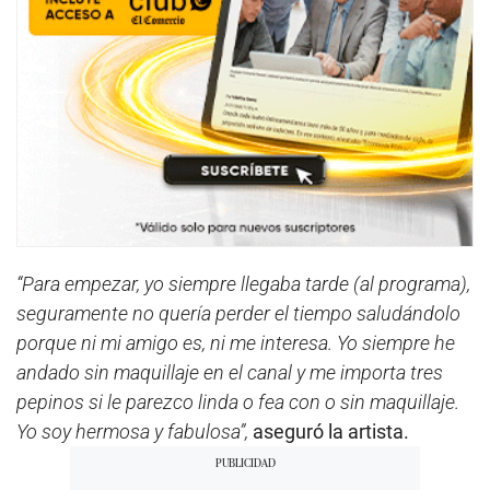
“Para empezar, yo siempre llegaba tarde (al programa),
seguramente no quería perder el tiempo saludándolo
porque ni mi amigo es, ni me interesa. Yo siempre he
andado sin maquillaje en el canal y me importa tres
pepinos si le parezco linda o fea con o sin maquillaje.
Yo soy hermosa y fabulosa”,
aseguró la artista.