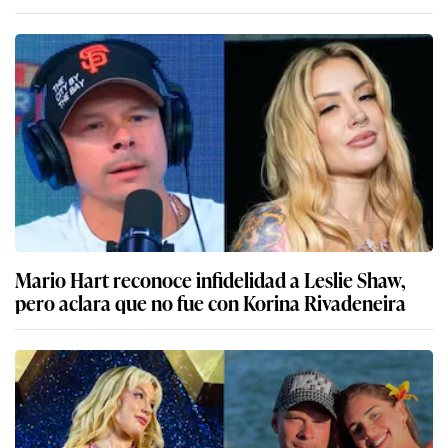
Mario Hart reconoce infidelidad a Leslie Shaw,
pero aclara que no fue con Korina Rivadeneira