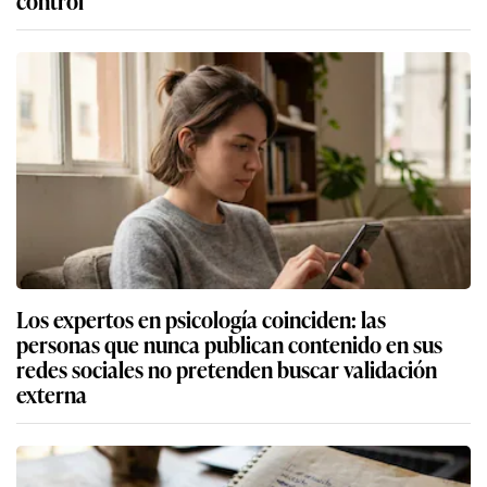
Los expertos en psicología coinciden: las
personas que nunca publican contenido en sus
redes sociales no pretenden buscar validación
externa