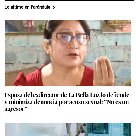
Lo último en Farándula
Esposa del exdirector de La Bella Luz lo defiende
y minimiza denuncia por acoso sexual: “No es un
agresor”