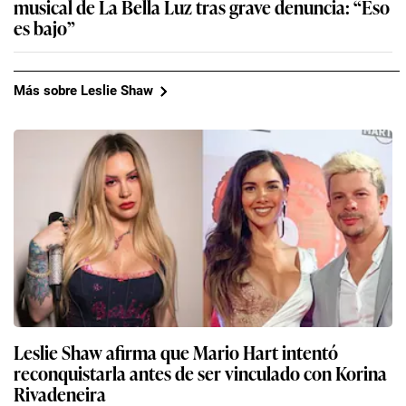
musical de La Bella Luz tras grave denuncia: “Eso
es bajo”
Más sobre Leslie Shaw
Leslie Shaw afirma que Mario Hart intentó
reconquistarla antes de ser vinculado con Korina
Rivadeneira