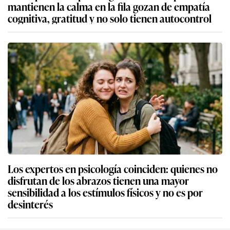
mantienen la calma en la fila gozan de empatía
cognitiva, gratitud y no solo tienen autocontrol
Los expertos en psicología coinciden: quienes no
disfrutan de los abrazos tienen una mayor
sensibilidad a los estímulos físicos y no es por
desinterés