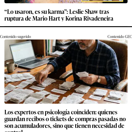
“Lo usaron, es su karma”: Leslie Shaw tras
ruptura de Mario Hart y Korina Rivadeneira
Contenido sugerido
Contenido
GEC
Los expertos en psicología coinciden: quienes
guardan recibos o tickets de compras pasadas no
son acumuladores, sino que tienen necesidad de
control