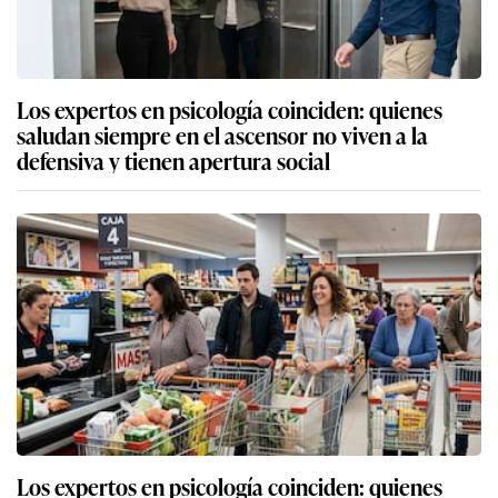
Los expertos en psicología coinciden: quienes
saludan siempre en el ascensor no viven a la
defensiva y tienen apertura social
Los expertos en psicología coinciden: quienes