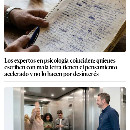
Los expertos en psicología coinciden: quienes
escriben con mala letra tienen el pensamiento
acelerado y no lo hacen por desinterés