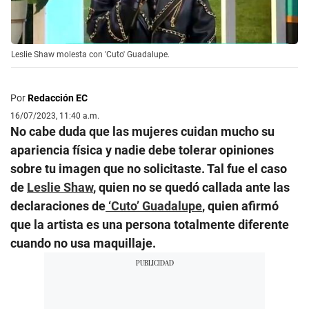
Leslie Shaw molesta con 'Cuto' Guadalupe.
Por
Redacción EC
16/07/2023, 11:40 a.m.
No cabe duda que las mujeres cuidan mucho su
apariencia física y nadie debe tolerar opiniones
sobre tu imagen que no solicitaste. Tal fue el caso
de
Leslie Shaw
, quien no se quedó callada ante las
declaraciones de
‘Cuto’ Guadalupe
, quien afirmó
que la artista es una persona totalmente diferente
cuando no usa maquillaje.