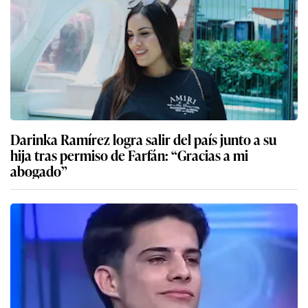
Darinka Ramírez logra salir del país junto a su
hija tras permiso de Farfán: “Gracias a mi
abogado”