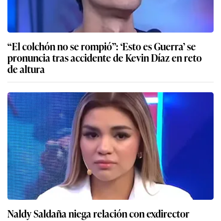
“El colchón no se rompió”: ‘Esto es Guerra’ se
pronuncia tras accidente de Kevin Díaz en reto
de altura
Naldy Saldaña niega relación con exdirector