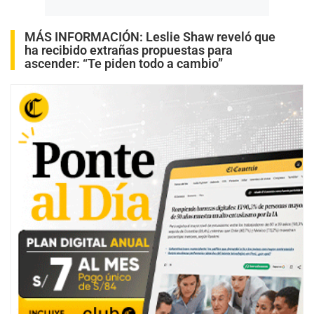
MÁS INFORMACIÓN:
Leslie Shaw reveló que
ha recibido extrañas propuestas para
ascender: “Te piden todo a cambio”