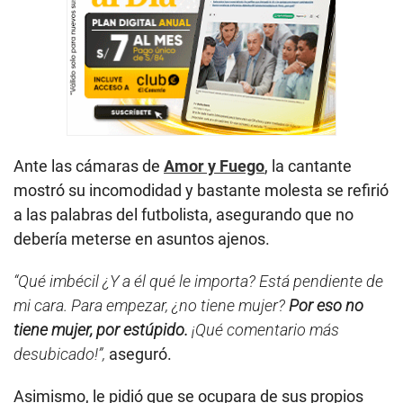
Ante las cámaras de
Amor y Fuego
, la cantante
mostró su incomodidad y bastante molesta se refirió
a las palabras del futbolista, asegurando que no
debería meterse en asuntos ajenos.
“Qué imbécil ¿Y a él qué le importa? Está pendiente de
mi cara. Para empezar, ¿no tiene mujer?
Por eso no
tiene mujer, por estúpido.
¡Qué comentario más
desubicado!”,
aseguró.
Asimismo, le pidió que se ocupara de sus propios