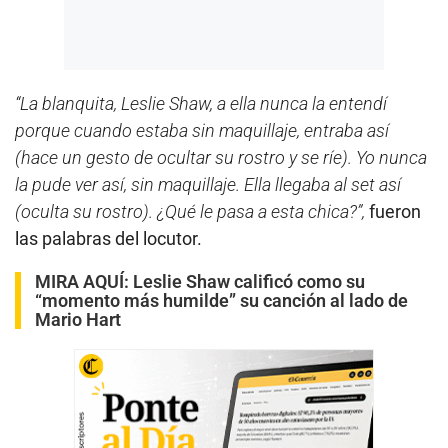
“La blanquita, Leslie Shaw, a ella nunca la entendí
porque cuando estaba sin maquillaje, entraba así
(hace un gesto de ocultar su rostro y se ríe). Yo nunca
la pude ver así, sin maquillaje. Ella llegaba al set así
(oculta su rostro). ¿Qué le pasa a esta chica?”,
fueron
las palabras del locutor.
MIRA AQUÍ:
Leslie Shaw calificó como su
“momento más humilde” su canción al lado de
Mario Hart