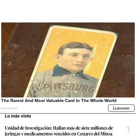
Lo más visto
1
Unidad de Investigación: Hallan más de siete millones de
jeringas y medicamentos vencidos en Cenares del Minsa