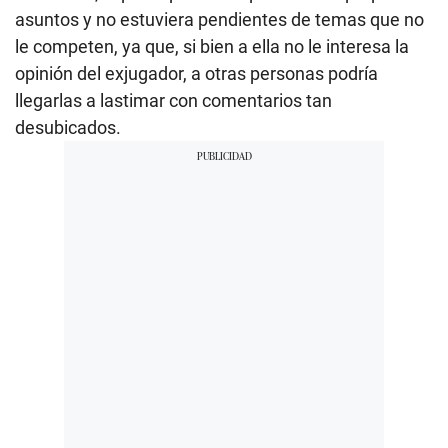
asuntos y no estuviera pendientes de temas que no
le competen, ya que, si bien a ella no le interesa la
opinión del exjugador, a otras personas podría
llegarlas a lastimar con comentarios tan
desubicados.