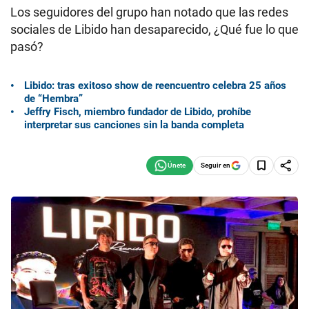
Los seguidores del grupo han notado que las redes
sociales de Libido han desaparecido, ¿Qué fue lo que
pasó?
Libido: tras exitoso show de reencuentro celebra 25 años
de “Hembra”
Jeffry Fisch, miembro fundador de Libido, prohíbe
interpretar sus canciones sin la banda completa
Seguir en