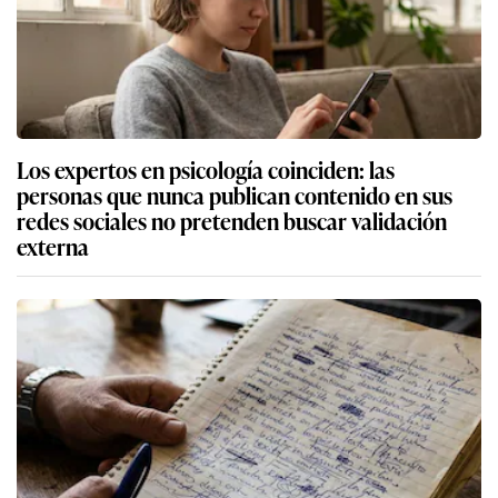
Los expertos en psicología coinciden: las
personas que nunca publican contenido en sus
redes sociales no pretenden buscar validación
externa