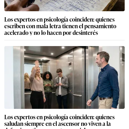
Los expertos en psicología coinciden: quienes
escriben con mala letra tienen el pensamiento
acelerado y no lo hacen por desinterés
Los expertos en psicología coinciden: quienes
saludan siempre en el ascensor no viven a la