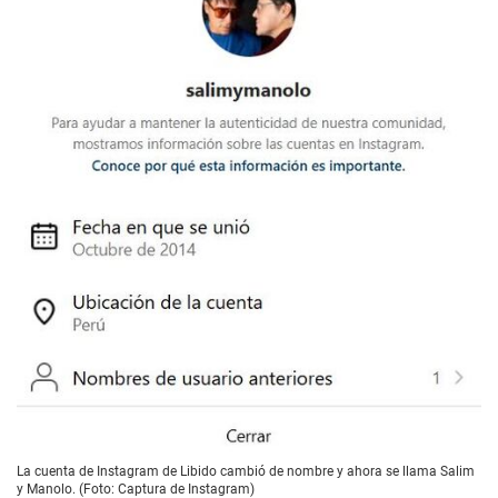
La cuenta de Instagram de Libido cambió de nombre y ahora se llama Salim
y Manolo. (Foto: Captura de Instagram)