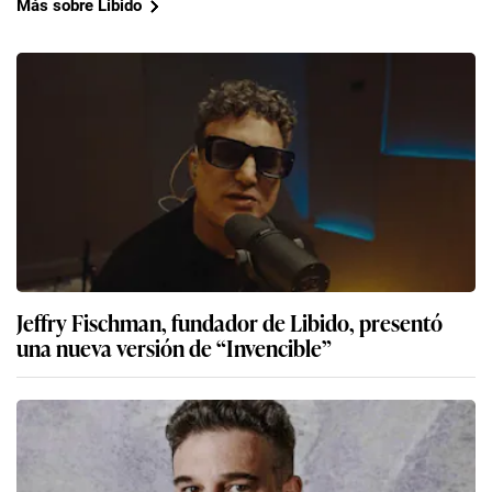
Más sobre Libido
Jeffry Fischman, fundador de Libido, presentó
una nueva versión de “Invencible”