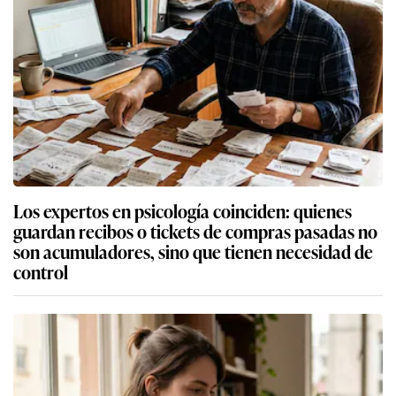
Los expertos en psicología coinciden: quienes
guardan recibos o tickets de compras pasadas no
son acumuladores, sino que tienen necesidad de
control