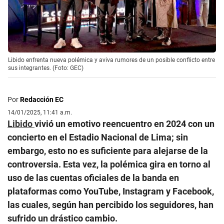
Libido enfrenta nueva polémica y aviva rumores de un posible conflicto entre
sus integrantes. (Foto: GEC)
Por
Redacción EC
14/01/2025, 11:41 a.m.
Libido
vivió un emotivo reencuentro en 2024 con un
concierto en el Estadio Nacional de Lima; sin
embargo, esto no es suficiente para alejarse de la
controversia. Esta vez, la polémica gira en torno al
uso de las cuentas oficiales de la banda en
plataformas como YouTube, Instagram y Facebook,
las cuales, según han percibido los seguidores, han
sufrido un drástico cambio.