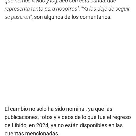
que hemos vivido y logrado con esta banda, que
representa tanto para nosotros”, “Ya los dejé de seguir,
se pasaron”
, son algunos de los comentarios.
El cambio no solo ha sido nominal, ya que las
publicaciones, fotos y videos de lo que fue el regreso
de Libido, en 2024, ya no están disponibles en las
cuentas mencionadas.