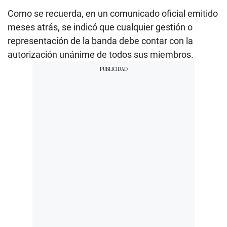
Como se recuerda, en un comunicado oficial emitido
meses atrás, se indicó que cualquier gestión o
representación de la banda debe contar con la
autorización unánime de todos sus miembros.