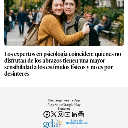
Los expertos en psicología coinciden: quienes no
disfrutan de los abrazos tienen una mayor
sensibilidad a los estímulos físicos y no es por
desinterés
Descarga nuestra App
App Store
Google Play
Síguenos