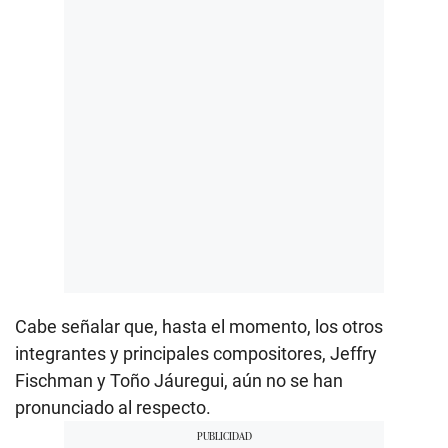
Cabe señalar que, hasta el momento, los otros
integrantes y principales compositores, Jeffry
Fischman y Toño Jáuregui, aún no se han
pronunciado al respecto.