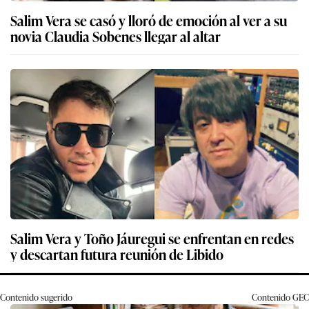
Salim Vera se casó y lloró de emoción al ver a su
novia Claudia Sobenes llegar al altar
Salim Vera y Toño Jáuregui se enfrentan en redes
y descartan futura reunión de Libido
Contenido sugerido
Contenido
GEC