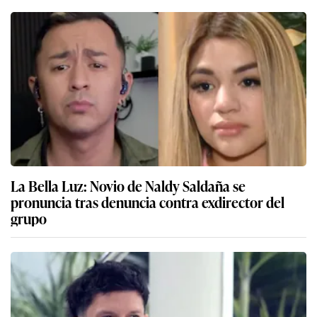
La Bella Luz: Novio de Naldy Saldaña se
pronuncia tras denuncia contra exdirector del
grupo