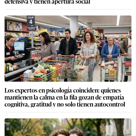
defensiva y tienen apertura social
Los expertos en psicología coinciden: quienes
mantienen la calma en la fila gozan de empatía
cognitiva, gratitud y no solo tienen autocontrol