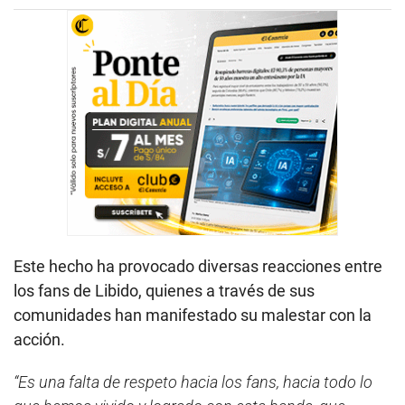
Este hecho ha provocado diversas reacciones entre
los fans de Libido, quienes a través de sus
comunidades han manifestado su malestar con la
acción.
“Es una falta de respeto hacia los fans, hacia todo lo