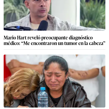
Mario Hart reveló preocupante diagnóstico
médico: “Me encontraron un tumor en la cabeza”