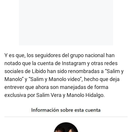
Y es que, los seguidores del grupo nacional han
notado que la cuenta de Instagram y otras redes
sociales de Libido han sido renombradas a “Salim y
Manolo” y “Salim y Manolo video”, hecho que deja
entrever que ahora son manejadas de forma
exclusiva por Salim Vera y Manolo Hidalgo.