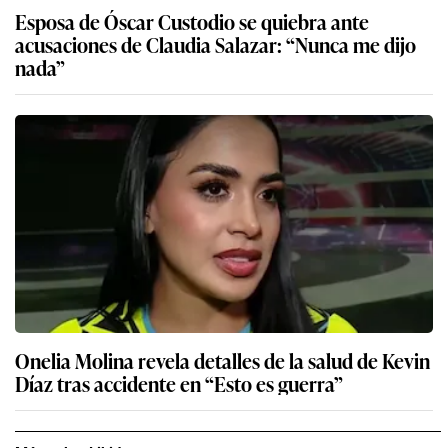
Esposa de Óscar Custodio se quiebra ante
acusaciones de Claudia Salazar: “Nunca me dijo
nada”
Onelia Molina revela detalles de la salud de Kevin
Díaz tras accidente en “Esto es guerra”