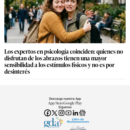
Los expertos en psicología coinciden: quienes no
disfrutan de los abrazos tienen una mayor
sensibilidad a los estímulos físicos y no es por
desinterés
Descarga nuestra App
App Store
Google Play
Síguenos