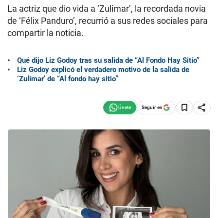
La actriz que dio vida a ‘Zulimar’, la recordada novia
de ‘Félix Panduro’, recurrió a sus redes sociales para
compartir la noticia.
Qué dijo Liz Godoy tras su salida de “Al Fondo Hay Sitio”
Liz Godoy explicó el verdadero motivo de la salida de
‘Zulimar’ de “Al fondo hay sitio”
Seguir en