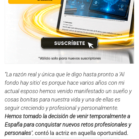
“La razón real y única que le digo hasta pronto a ‘Al
fondo hay sitio’ es porque hace varios años con mi
actual esposo hemos venido manifestado un sueño y
cosas bonitas para nuestra vida y una de ellas es
seguir creciendo y profesional y personalmente.
Hemos tomado la decisión de venir temporalmente a
España para conquistar nuevos retos profesionales y
personales
”,
contó la actriz en aquella oportunidad.