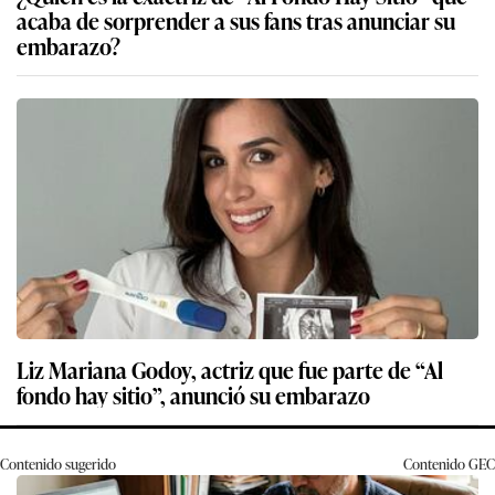
acaba de sorprender a sus fans tras anunciar su
embarazo?
Liz Mariana Godoy, actriz que fue parte de “Al
fondo hay sitio”, anunció su embarazo
Contenido sugerido
Contenido
GEC