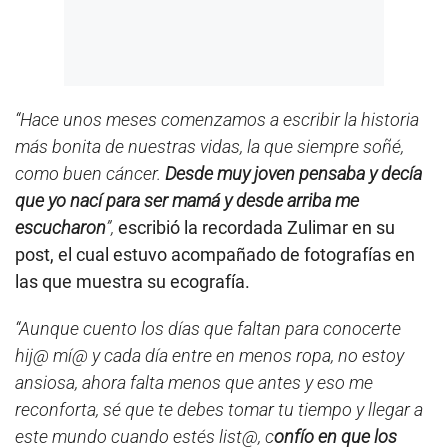
“Hace unos meses comenzamos a escribir la historia
más bonita de nuestras vidas, la que siempre soñé,
como buen cáncer.
Desde muy joven pensaba y decía
que yo nací para ser mamá y desde arriba me
escucharon
”,
escribió la recordada Zulimar en su
post, el cual estuvo acompañado de fotografías en
las que muestra su ecografía.
“Aunque cuento los días que faltan para conocerte
hij@ mí@ y cada día entre en menos ropa, no estoy
ansiosa, ahora falta menos que antes y eso me
reconforta, sé que te debes tomar tu tiempo y llegar a
este mundo cuando estés list@, c
onfío en que los