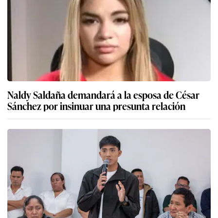
Naldy Saldaña demandará a la esposa de César
Sánchez por insinuar una presunta relación