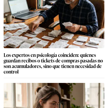
Los expertos en psicología coinciden: quienes
guardan recibos o tickets de compras pasadas no
son acumuladores, sino que tienen necesidad de
control