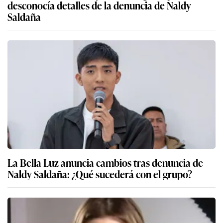
desconocía detalles de la denuncia de Naldy
Saldaña
La Bella Luz anuncia cambios tras denuncia de
Naldy Saldaña: ¿Qué sucederá con el grupo?