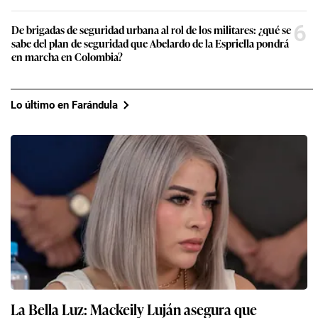
6
De brigadas de seguridad urbana al rol de los militares: ¿qué se
sabe del plan de seguridad que Abelardo de la Espriella pondrá
en marcha en Colombia?
Lo último en Farándula
La Bella Luz: Mackeily Luján asegura que