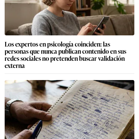
Los expertos en psicología coinciden: las
personas que nunca publican contenido en sus
redes sociales no pretenden buscar validación
externa