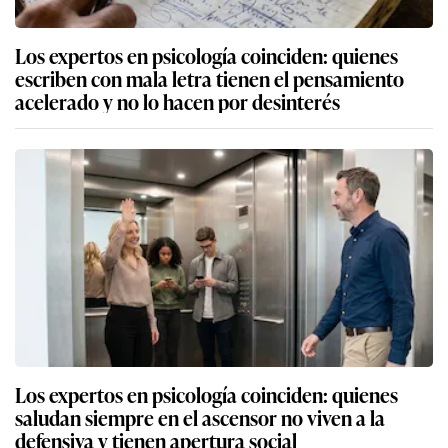
Los expertos en psicología coinciden: quienes
escriben con mala letra tienen el pensamiento
acelerado y no lo hacen por desinterés
Los expertos en psicología coinciden: quienes
saludan siempre en el ascensor no viven a la
defensiva y tienen apertura social