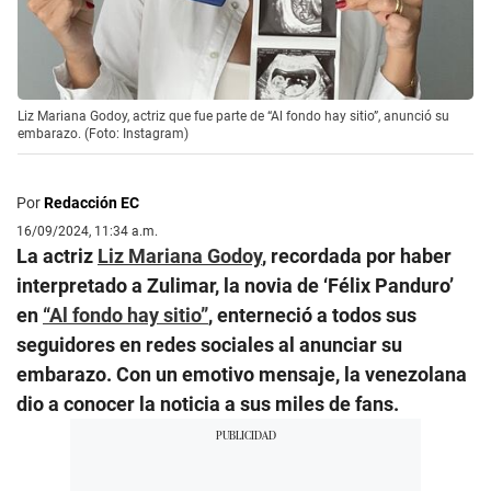
Liz Mariana Godoy, actriz que fue parte de “Al fondo hay sitio”, anunció su
embarazo. (Foto: Instagram)
Por
Redacción EC
16/09/2024, 11:34 a.m.
La actriz
Liz Mariana Godoy
, recordada por haber
interpretado a Zulimar, la novia de ‘Félix Panduro’
en
“Al fondo hay sitio”
, enterneció a todos sus
seguidores en redes sociales al anunciar su
embarazo. Con un emotivo mensaje, la venezolana
dio a conocer la noticia a sus miles de fans.