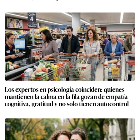
Los expertos en psicología coinciden: quienes
mantienen la calma en la fila gozan de empatía
cognitiva, gratitud y no solo tienen autocontrol