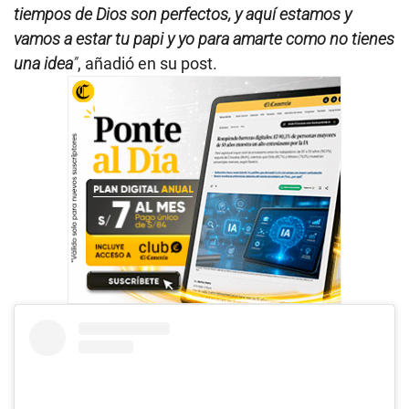
tiempos de Dios son perfectos, y aquí estamos y
vamos a estar tu papi y yo para amarte como no tienes
una idea
”
, añadió en su post.