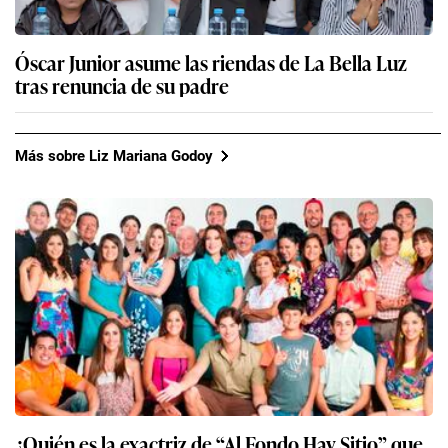
Óscar Junior asume las riendas de La Bella Luz
tras renuncia de su padre
Más sobre Liz Mariana Godoy
¿Quién es la exactriz de “Al Fondo Hay Sitio” que