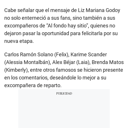
Cabe señalar que el mensaje de Liz Mariana Godoy
no solo enterneció a sus fans, sino también a sus
excompañeros de “Al fondo hay sitio”, quienes no
dejaron pasar la oportunidad para felicitarla por su
nueva etapa.
Carlos Ramón Solano (Felix), Karime Scander
(Alessia Montalbán), Alex Béjar (Laia), Brenda Matos
(Kimberly), entre otros famosos se hicieron presente
en los comentarios, deseándole lo mejor a su
excompañera de reparto.