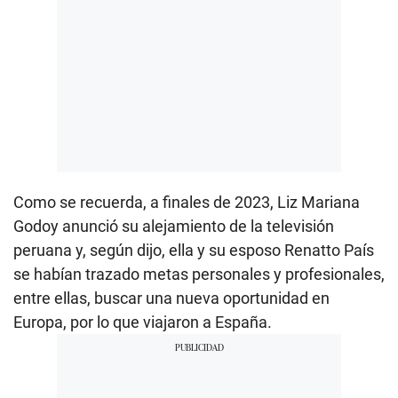
Como se recuerda, a finales de 2023, Liz Mariana
Godoy anunció su alejamiento de la televisión
peruana y, según dijo, ella y su esposo Renatto País
se habían trazado metas personales y profesionales,
entre ellas, buscar una nueva oportunidad en
Europa, por lo que viajaron a España.