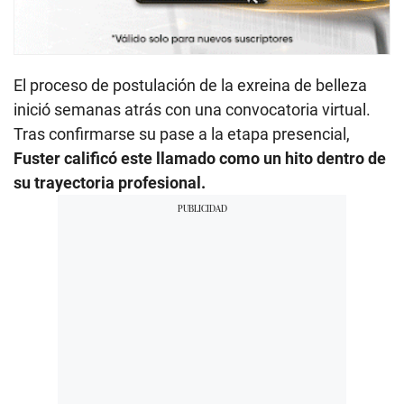
El proceso de postulación de la exreina de belleza
inició semanas atrás con una convocatoria virtual.
Tras confirmarse su pase a la etapa presencial,
Fuster calificó este llamado como un hito dentro de
su trayectoria profesional.