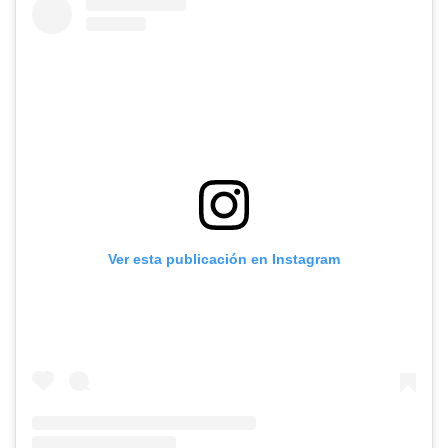
Ver esta publicación en Instagram