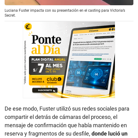
Luciana Fuster impacta con su presentación en el casting para Victoria’s
Secret.
De ese modo, Fuster utilizó sus redes sociales para
compartir el detrás de cámaras del proceso, el
mensaje de confirmación que había mantenido en
reserva y fragmentos de su desfile,
donde lució un