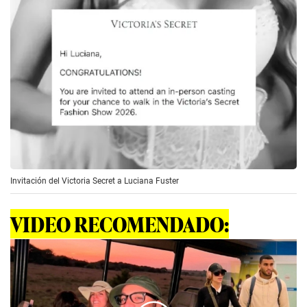
Invitación del Victoria Secret a Luciana Fuster
VIDEO RECOMENDADO: