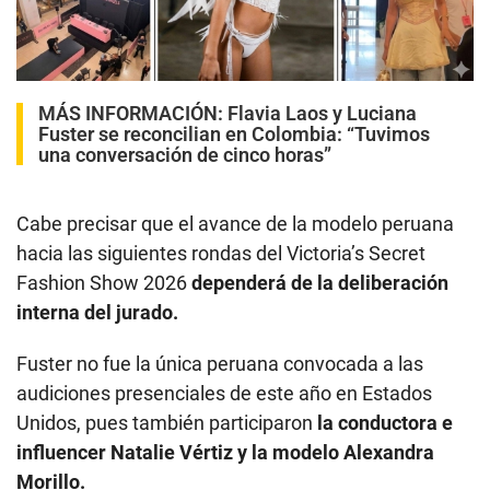
00:00
/
00:49
MÁS INFORMACIÓN:
Flavia Laos y Luciana
Fuster se reconcilian en Colombia: “Tuvimos
una conversación de cinco horas”
Cabe precisar que el avance de la modelo peruana
hacia las siguientes rondas del Victoria’s Secret
Fashion Show 2026
dependerá de la deliberación
interna del jurado.
Fuster no fue la única peruana convocada a las
audiciones presenciales de este año en Estados
Unidos, pues también participaron
la conductora e
influencer Natalie Vértiz y la modelo Alexandra
Morillo.