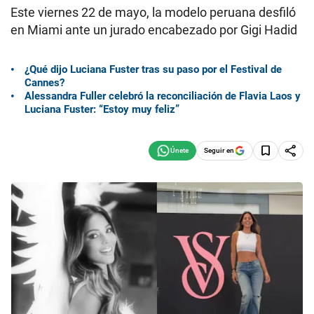
Este viernes 22 de mayo, la modelo peruana desfiló
en Miami ante un jurado encabezado por Gigi Hadid
¿Qué dijo Luciana Fuster tras su paso por el Festival de
Cannes?
Alessandra Fuller celebró la reconciliación de Flavia Laos y
Luciana Fuster: “Estoy muy feliz”
Seguir en