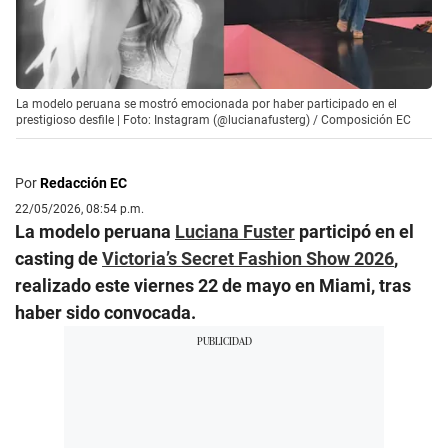
La modelo peruana se mostró emocionada por haber participado en el
prestigioso desfile | Foto: Instagram (@lucianafusterg) / Composición EC
Por
Redacción EC
22/05/2026, 08:54 p.m.
La modelo peruana
Luciana Fuster
participó en el
casting de
Victoria’s Secret Fashion Show 2026
,
realizado este viernes 22 de mayo en Miami, tras
haber sido convocada.