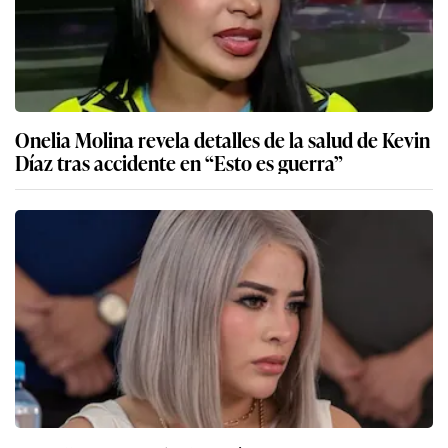
Onelia Molina revela detalles de la salud de Kevin
Díaz tras accidente en “Esto es guerra”