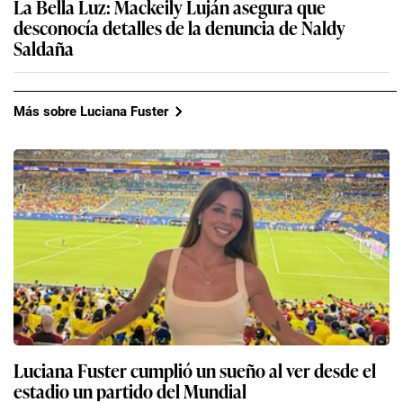
La Bella Luz: Mackeily Luján asegura que
desconocía detalles de la denuncia de Naldy
Saldaña
Más sobre Luciana Fuster
Luciana Fuster cumplió un sueño al ver desde el
estadio un partido del Mundial