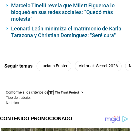
Marcelo Tinelli revela que Milett Figueroa lo
bloqueó en sus redes sociales: “Quedó más
molesta”
Leonard León minimiza el matrimonio de Karla
Tarazona y Christian Domínguez: "Seré cura"
Seguir temas
Luciana Fuster
Victoria’s Secret 2026
Conforme a los criterios de
Tipo de trabajo:
Noticias