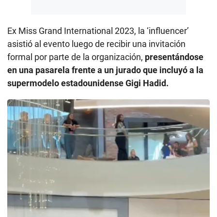
Ex Miss Grand International 2023, la ‘influencer’
asistió al evento luego de recibir una invitación
formal por parte de la organización,
presentándose
en una pasarela frente a un jurado que incluyó a la
supermodelo estadounidense Gigi Hadid.