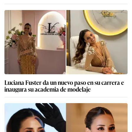
Luciana Fuster da un nuevo paso en su carrera e
inaugura su academia de modelaje