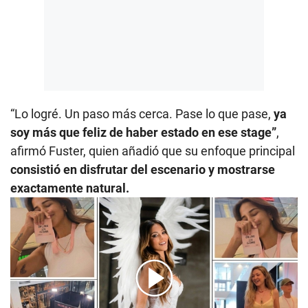
“Lo logré. Un paso más cerca. Pase lo que pase,
ya
soy más que feliz de haber estado en ese stage”
,
afirmó Fuster, quien añadió que su enfoque principal
consistió en disfrutar del escenario y mostrarse
exactamente natural.