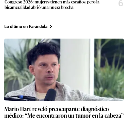
6
Congreso 2026: mujeres tienen más escaños, pero la
bicameralidad abrió una nueva brecha
Lo último en Farándula
Mario Hart reveló preocupante diagnóstico
médico: “Me encontraron un tumor en la cabeza”