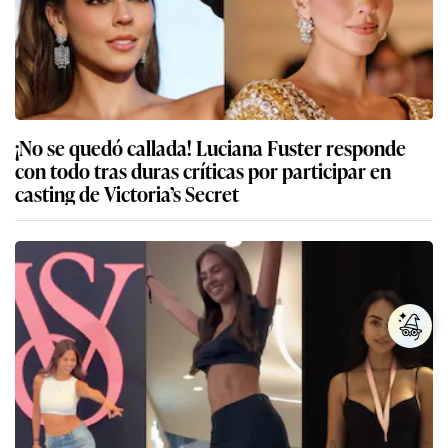
¡No se quedó callada! Luciana Fuster responde
con todo tras duras críticas por participar en
casting de Victoria’s Secret