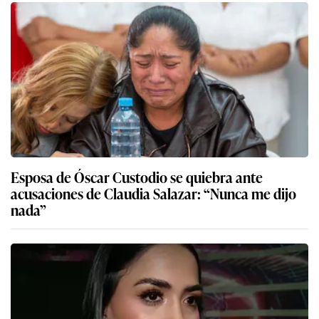
Esposa de Óscar Custodio se quiebra ante
acusaciones de Claudia Salazar: “Nunca me dijo
nada”