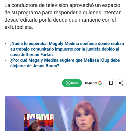
La conductora de televisión aprovechó un espacio
de su programa para responder a quienes intentan
desacreditarla por la deuda que mantiene con el
exfutbolista.
¡Nadie lo esperaba! Magaly Medina confiesa dónde realiza
su trabajo comunitario impuesto por la justicia debido al
caso Jefferson Farfán
¿Por qué Magaly Medina sugiere que Melissa Klug debe
alejarse de Jesús Barco?
Seguir en