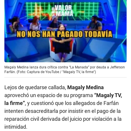
Magaly Medina lanza dura crítica contra “La Manada” por deuda a Jefferson
Farfán. (Foto: Captura de YouTube / "Magaly TV, la firme")
Lejos de quedarse callada,
Magaly Medina
aprovechó un espacio de su programa
“Magaly TV,
la firme”
, y cuestionó que los allegados de Farfán
intenten desacreditarla por insistir en el pago de la
reparación civil derivada del juicio por violación a la
intimidad.