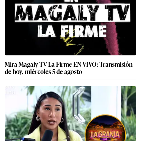
Mira Magaly TV La Firme EN VIVO: Transmisión
de hoy, miércoles 5 de agosto