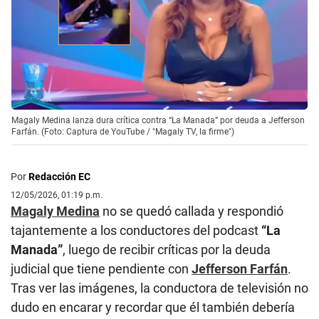
Magaly Medina lanza dura crítica contra “La Manada” por deuda a Jefferson
Farfán. (Foto: Captura de YouTube / "Magaly TV, la firme")
Por
Redacción EC
12/05/2026, 01:19 p.m.
Magaly Medina
no se quedó callada y respondió
tajantemente a los conductores del podcast
“La
Manada”
, luego de recibir críticas por la deuda
judicial que tiene pendiente con
Jefferson Farfán
.
Tras ver las imágenes, la conductora de televisión no
dudo en encarar y recordar que él también debería