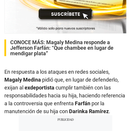
CONOCE MÁS:
Magaly Medina responde a
Jefferson Farfán: “Que chambee en lugar de
mendigar plata”
En respuesta a los ataques en redes sociales,
Magaly Medina
pidió que, en lugar de defenderlo,
exijan al
exdeportista
cumplir también con las
responsabilidades hacia su hija, haciendo referencia
a la controversia que enfrenta
Farfán
por la
manutención de su hija con
Darinka Ramírez
.