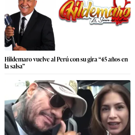
Hildemaro vuelve al Perú con su gira “45 años en
la salsa”