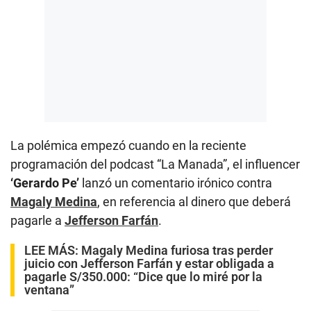
La polémica empezó cuando en la reciente
programación del podcast “La Manada”, el influencer
‘Gerardo Pe’
lanzó un comentario irónico contra
Magaly Medina
, en referencia al dinero que deberá
pagarle a
Jefferson Farfán
.
LEE MÁS:
Magaly Medina furiosa tras perder
juicio con Jefferson Farfán y estar obligada a
pagarle S/350.000: “Dice que lo miré por la
ventana”