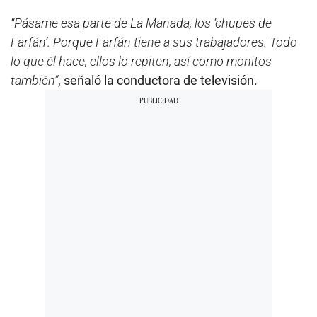
“Pásame esa parte de La Manada, los ‘chupes de
Farfán’. Porque Farfán tiene a sus trabajadores. Todo
lo que él hace, ellos lo repiten, así como monitos
también”
, señaló la conductora de televisión.