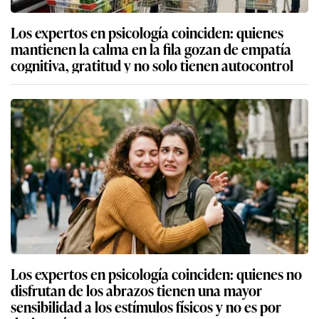
Los expertos en psicología coinciden: quienes
mantienen la calma en la fila gozan de empatía
cognitiva, gratitud y no solo tienen autocontrol
Los expertos en psicología coinciden: quienes no
disfrutan de los abrazos tienen una mayor
sensibilidad a los estímulos físicos y no es por