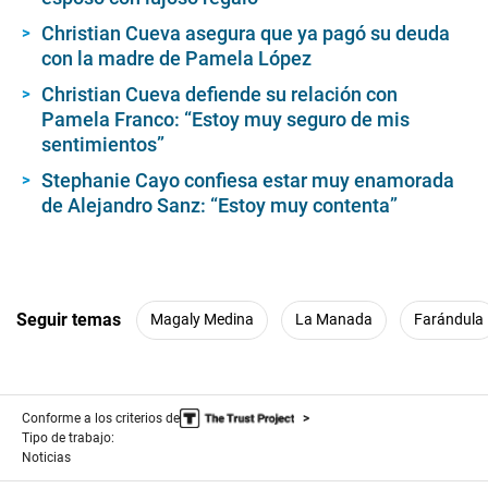
Christian Cueva asegura que ya pagó su deuda
con la madre de Pamela López
Christian Cueva defiende su relación con
Pamela Franco: “Estoy muy seguro de mis
sentimientos”
Stephanie Cayo confiesa estar muy enamorada
de Alejandro Sanz: “Estoy muy contenta”
Seguir temas
Magaly Medina
La Manada
Farándula
Conforme a los criterios de
Tipo de trabajo:
Noticias