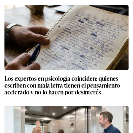
Los expertos en psicología coinciden: quienes
escriben con mala letra tienen el pensamiento
acelerado y no lo hacen por desinterés