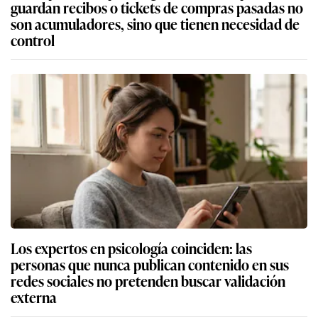
guardan recibos o tickets de compras pasadas no
son acumuladores, sino que tienen necesidad de
control
Los expertos en psicología coinciden: las
personas que nunca publican contenido en sus
redes sociales no pretenden buscar validación
externa