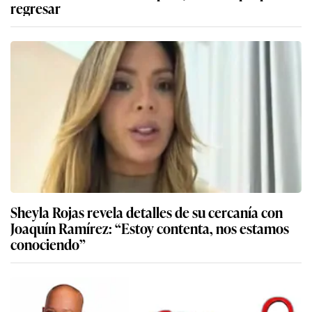
regresar
Sheyla Rojas revela detalles de su cercanía con
Joaquín Ramírez: “Estoy contenta, nos estamos
conociendo”