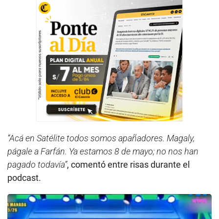
“Acá en Satélite todos somos apañadores. Magaly,
págale a Farfán. Ya estamos 8 de mayo; no nos han
pagado todavía”
, comentó entre risas durante el
podcast.