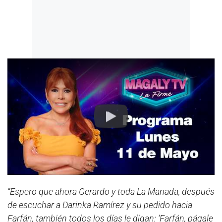
Play
“Espero que ahora Gerardo y toda La Manada, después
de escuchar a Darinka Ramírez y su pedido hacia
Farfán, también todos los días le digan: ‘Farfán, págale