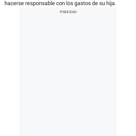
hacerse responsable con los gastos de su hija.