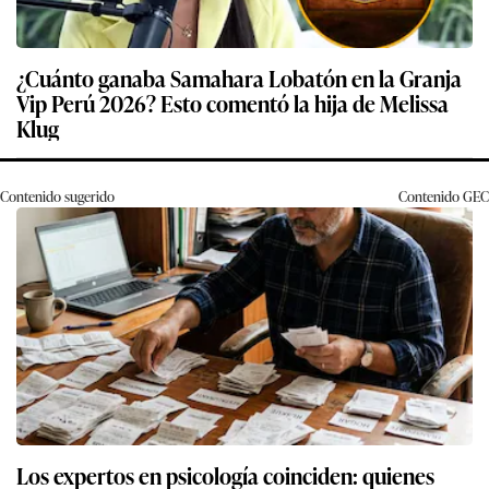
¿Cuánto ganaba Samahara Lobatón en la Granja
Vip Perú 2026? Esto comentó la hija de Melissa
Klug
Contenido sugerido
Contenido
GEC
Los expertos en psicología coinciden: quienes