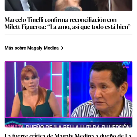
Marcelo Tinelli confirma reconciliación con
Milett Figueroa: “La amo, así que todo está bien”
Más sobre Magaly Medina
La fuerte crítica de Magaly Medina a dueño de La