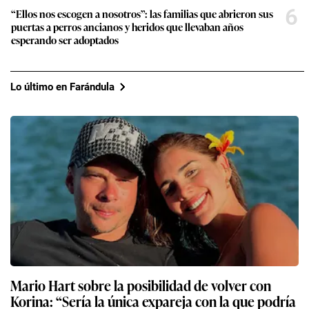
6
“Ellos nos escogen a nosotros”: las familias que abrieron sus
puertas a perros ancianos y heridos que llevaban años
esperando ser adoptados
Lo último en Farándula
Mario Hart sobre la posibilidad de volver con
Korina: “Sería la única expareja con la que podría