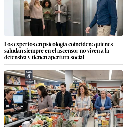
Los expertos en psicología coinciden: quienes
saludan siempre en el ascensor no viven a la
defensiva y tienen apertura social